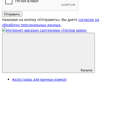
Отправить
Нажимая на кнопку «Отправить», Вы даете
согласие на
обработку персональных данных.
Каталог
Аксессуары для ванных комнат