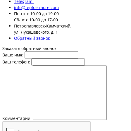
Telegram
info@teploe-more.com
Пн-пт
с 10-00 до 19-00
Сб-вс
с 10-00 до 17-00
Петропавловск-Камчатский,
ул. Лукашевского, д. 1
Обратный звонок
Заказать обратный звонок
Ваше имя:
Ваш телефон:
Комментарий: