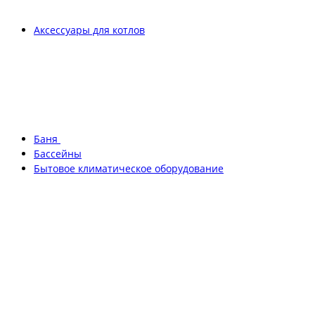
Аксессуары для котлов
Баня
Бассейны
Бытовое климатическое оборудование