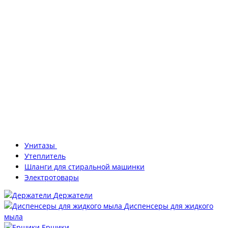
Унитазы
Утеплитель
Шланги для стиральной машинки
Электротовары
Держатели
Диспенсеры для жидкого
мыла
Ершики