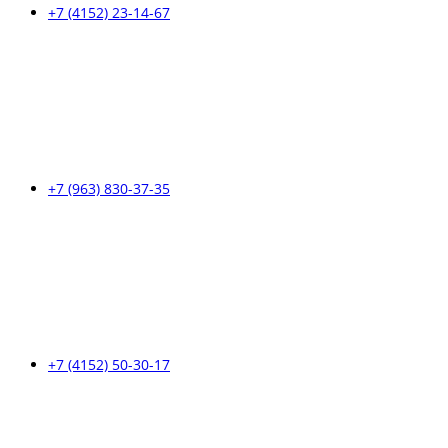
+7 (4152) 23-14-67
+7 (963) 830-37-35
+7 (4152) 50-30-17