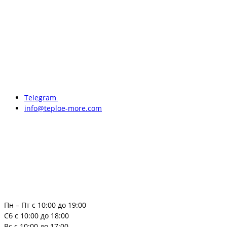
Telegram
info@teploe-more.com
Пн – Пт с 10:00 до 19:00
Сб с 10:00 до 18:00
Вс с 10:00 до 17:00