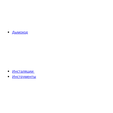
Дымоход
Инсталяции
Инструменты