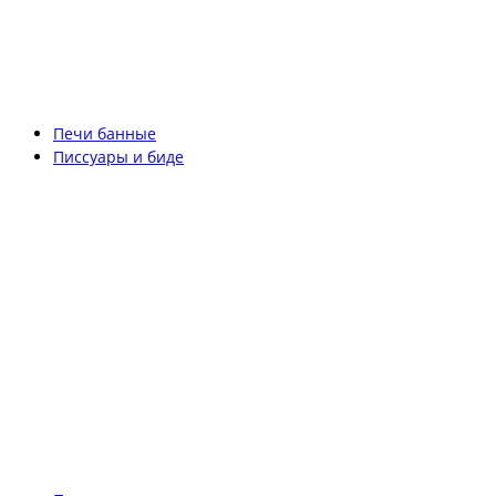
Печи банные
Писсуары и биде