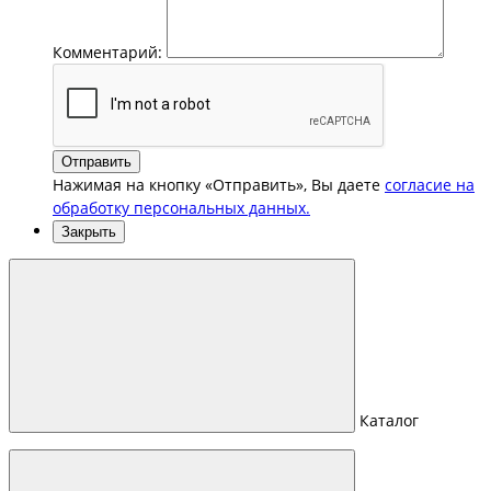
Комментарий:
Отправить
Нажимая на кнопку «Отправить», Вы даете
согласие на
обработку персональных данных.
Закрыть
Каталог