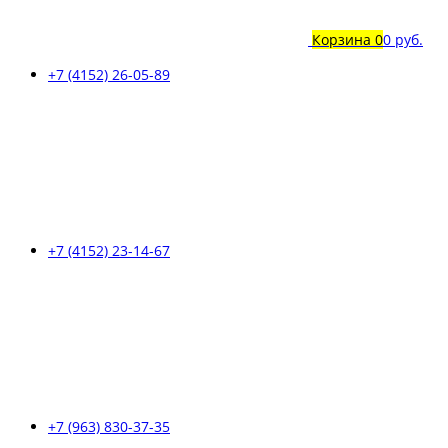
Корзина
0
0 руб.
+7 (4152) 26-05-89
+7 (4152) 23-14-67
+7 (963) 830-37-35