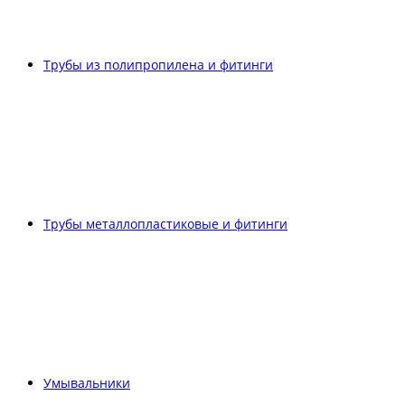
Трубы из полипропилена и фитинги
Трубы металлопластиковые и фитинги
Умывальники