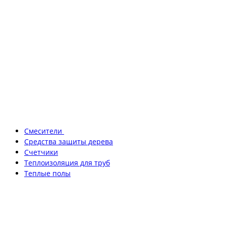
Смесители
Средства защиты дерева
Счетчики
Теплоизоляция для труб
Теплые полы