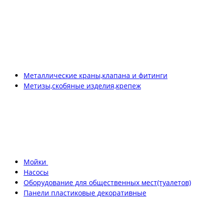
Металлические краны,клапана и фитинги
Метизы,скобяные изделия,крепеж
Мойки
Насосы
Оборудование для общественных мест(туалетов)
Панели пластиковые декоративные