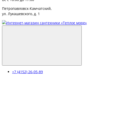
Петропавловск-Камчатский,
ул. Лукашевского, д. 1
+7 (4152) 26-05-89