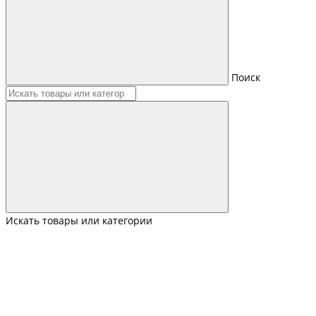
Поиск
Искать товары или категории