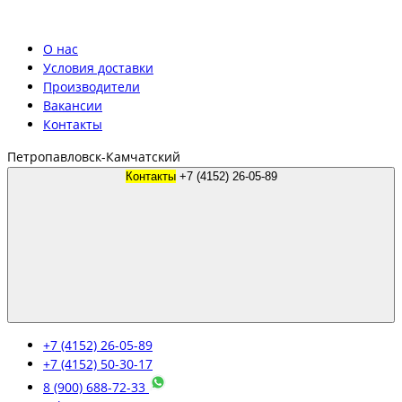
О нас
Условия доставки
Производители
Вакансии
Контакты
Петропавловск-Камчатский
Контакты
+7 (4152) 26-05-89
+7 (4152) 26-05-89
+7 (4152) 50-30-17
8 (900) 688-72-33