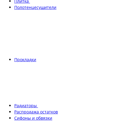
Плитка
Полотенцесушители
Прокладки
Радиаторы
Распродажа остатков
Сифоны и обвязки