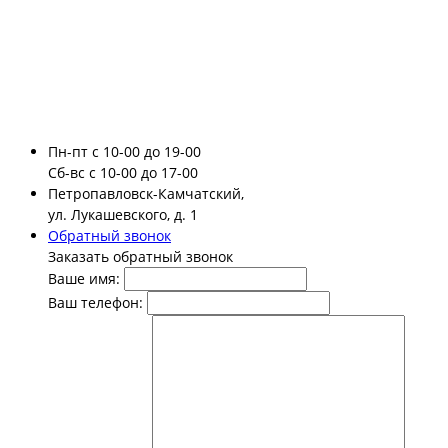
Пн-пт
с 10-00 до 19-00
Сб-вс
с 10-00 до 17-00
Петропавловск-Камчатский,
ул. Лукашевского, д. 1
Обратный звонок
Заказать обратный звонок
Ваше имя:
Ваш телефон: