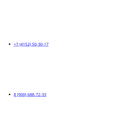
+7 (4152) 50-30-17
8 (900) 688-72-33