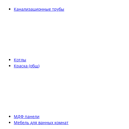
Канализационные трубы
Котлы
Краска (общ)
МДФ панели
Мебель для ванных комнат