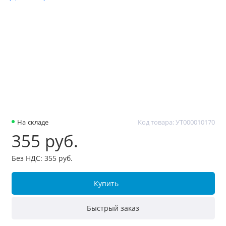
На складе
Код товара: УТ000010170
355 руб.
Без НДС: 355 руб.
Купить
Быстрый заказ