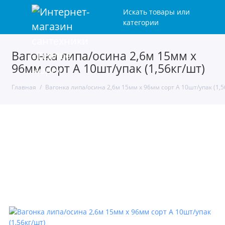
Искать товары или
категории
Вагонка липа/осина 2,6м 15мм х
96мм сорт А 10шт/упак (1,56кг/шт)
Главная
Вагонка липа/осина 2,6м 15мм х 96мм сорт А 10шт/упак (1,5