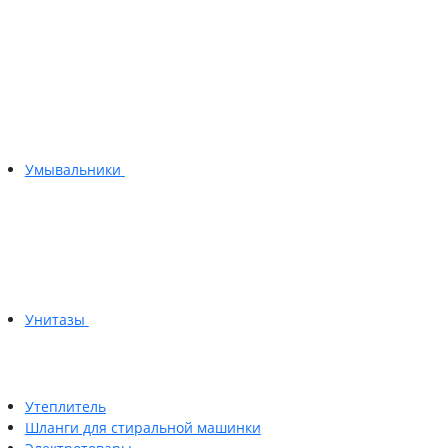
Умывальники
Унитазы
Утеплитель
Шланги для стиральной машинки