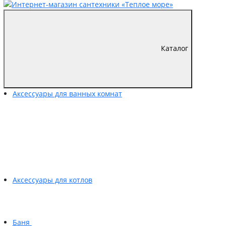
Каталог
Аксессуары для ванных комнат
Аксессуары для котлов
Баня