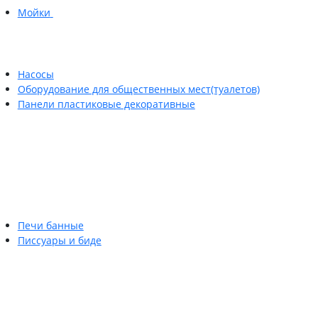
Мойки
Насосы
Оборудование для общественных мест(туалетов)
Панели пластиковые декоративные
Печи банные
Писсуары и биде