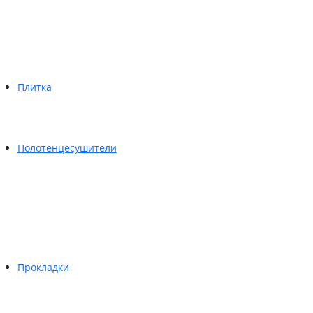
Плитка
Полотенцесушители
Прокладки