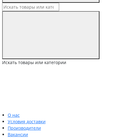
Искать товары или категории
О нас
Условия доставки
Производители
Вакансии