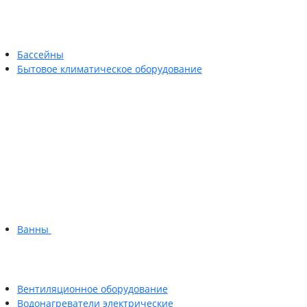
Бассейны
Бытовое климатическое оборудование
Ванны
Вентиляционное оборудование
Водонагреватели электрические