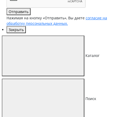
Отправить
Нажимая на кнопку «Отправить», Вы даете
согласие на
обработку персональных данных.
Закрыть
Каталог
Поиск