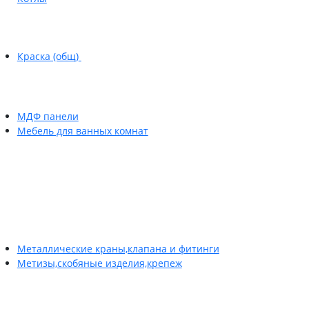
Краска (общ)
МДФ панели
Мебель для ванных комнат
Металлические краны,клапана и фитинги
Метизы,скобяные изделия,крепеж