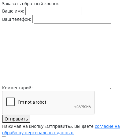
Заказать обратный звонок
Ваше имя:
Ваш телефон:
Комментарий:
Отправить
Нажимая на кнопку «Отправить», Вы даете
согласие на
обработку персональных данных.