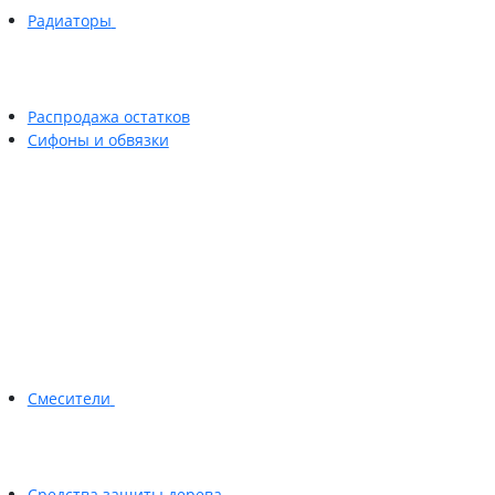
Радиаторы
Распродажа остатков
Сифоны и обвязки
Смесители
Средства защиты дерева