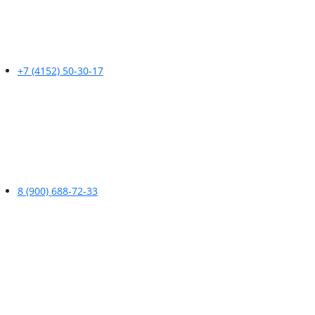
+7 (4152) 50-30-17
8 (900) 688-72-33