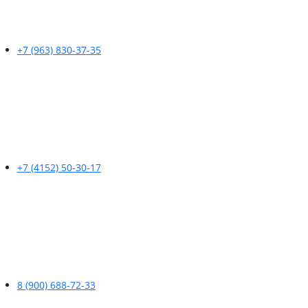
+7 (963) 830-37-35
+7 (4152) 50-30-17
8 (900) 688-72-33