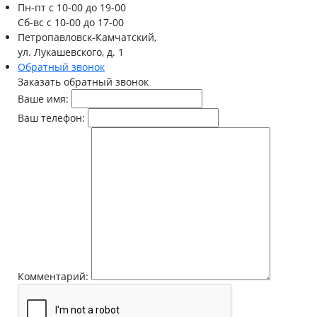
Пн-пт
с 10-00 до 19-00
Сб-вс
с 10-00 до 17-00
Петропавловск-Камчатский,
ул. Лукашевского, д. 1
Обратный звонок
Заказать обратный звонок
Ваше имя:
Ваш телефон:
Комментарий: