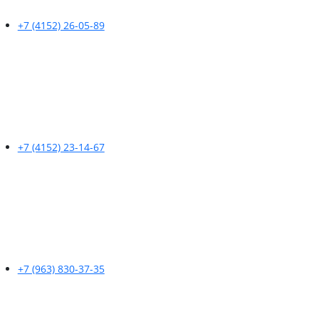
+7 (4152) 26-05-89
+7 (4152) 23-14-67
+7 (963) 830-37-35