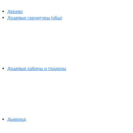
Дерево
Душевые гарнитуры (общ)
Душевые кабины и поддоны
Дымоход