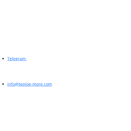
Telegram
info@teploe-more.com