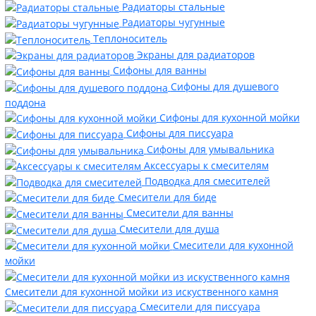
Радиаторы стальные
Радиаторы чугунные
Теплоноситель
Экраны для радиаторов
Сифоны для ванны
Сифоны для душевого
поддона
Сифоны для кухонной мойки
Сифоны для писсуара
Сифоны для умывальника
Аксессуары к смесителям
Подводка для смесителей
Смесители для биде
Смесители для ванны
Смесители для душа
Смесители для кухонной
мойки
Смесители для кухонной мойки из искуственного камня
Смесители для писсуара