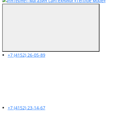
+7 (4152) 26-05-89
+7 (4152) 23-14-67