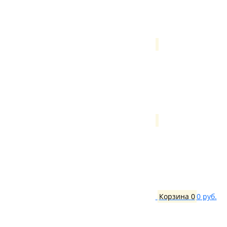
Корзина
0
0 руб.