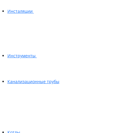
Инсталяции
Инструменты
Канализационные трубы
Котлы