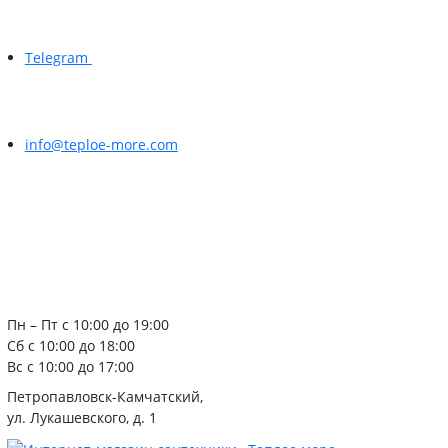
Telegram
info@teploe-more.com
Пн – Пт с 10:00 до 19:00
Сб с 10:00 до 18:00
Вс с 10:00 до 17:00
Петропавловск-Камчатский,
ул. Лукашевского, д. 1