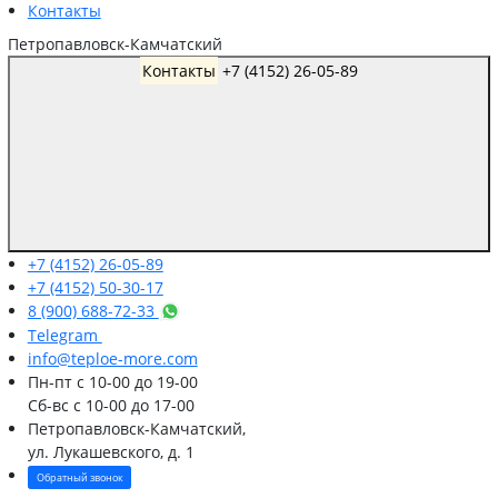
Контакты
Петропавловск-Камчатский
Контакты
+7 (4152) 26-05-89
+7 (4152) 26-05-89
+7 (4152) 50-30-17
8 (900) 688-72-33
Telegram
info@teploe-more.com
Пн-пт
с 10-00 до 19-00
Сб-вс
с 10-00 до 17-00
Петропавловск-Камчатский,
ул. Лукашевского, д. 1
Обратный звонок