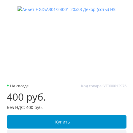
На складе
Код товара: УТ000012976
400 руб.
Без НДС: 400 руб.
Купить