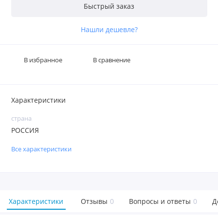
Быстрый заказ
Нашли дешевле?
В избранное
В сравнение
Характеристики
страна
РОССИЯ
Все характеристики
Характеристики
Отзывы
0
Вопросы и ответы
0
Д