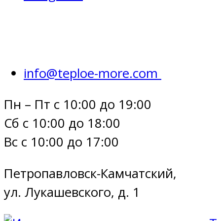
info@teploe-more.com
Пн – Пт с 10:00 до 19:00
Сб с 10:00 до 18:00
Вс с 10:00 до 17:00
Петропавловск-Камчатский,
ул. Лукашевского, д. 1