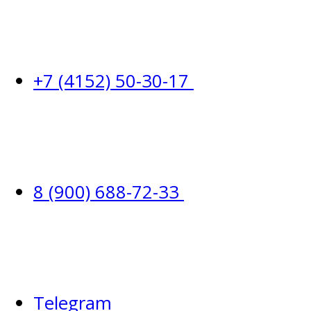
+7 (4152) 50-30-17
8 (900) 688-72-33
Telegram