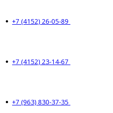
+7 (4152) 26-05-89
+7 (4152) 23-14-67
+7 (963) 830-37-35