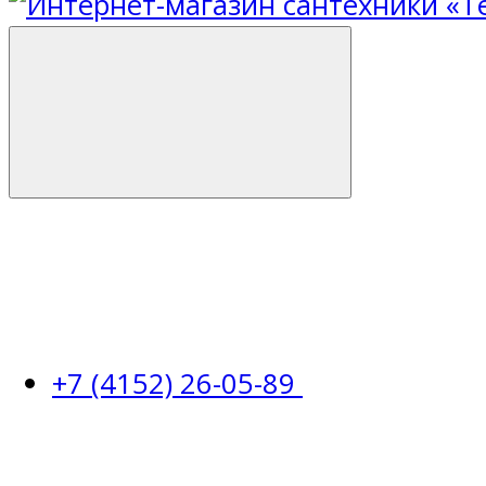
+7 (4152) 26-05-89