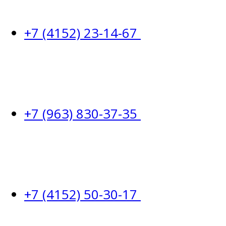
+7 (4152) 23-14-67
+7 (963) 830-37-35
+7 (4152) 50-30-17