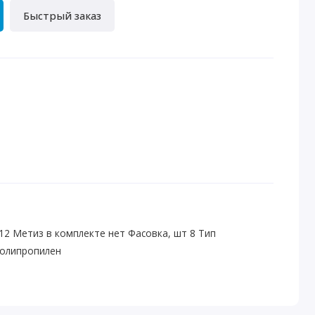
Быстрый заказ
12 Метиз в комплекте нет Фасовка, шт 8 Тип
полипропилен