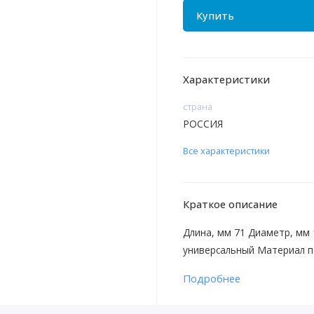
Купить
Характеристики
страна
РОССИЯ
Все характеристики
Краткое описание
Длина, мм 71 Диаметр, мм 
универсальный Материал 
Подробнее