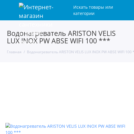
Искать товары или
категории
Водонагреватель ARISTON VELIS
LUX INOX PW ABSE WIFI 100 ***
Главная
Водонагреватель ARISTON VELIS LUX INOX PW ABSE WIFI 100 