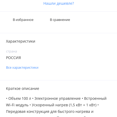
Нашли дешевле?
В избранное
В сравнение
Характеристики
страна
РОССИЯ
Все характеристики
Краткое описание
• Объем 100 л • Электронное управление • Встроенный
Wi-Fi модуль • Ускоренный нагрев (1,5 кВт + 1 кВт) •
Передовая конструкция для быстрого нагрева и