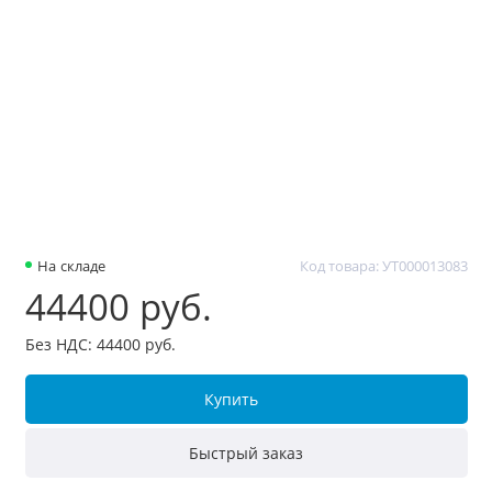
На складе
Код товара: УТ000013083
44400 руб.
Без НДС: 44400 руб.
Купить
Быстрый заказ