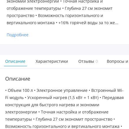
экономии электроэнергии • Точная настройка и
отображение температуры • Глубина 27 см экономит
пространство • Возможность горизонтального и
вертикального монтажа • +16% горячей воды за то же...
Подробнее
Описание
Характеристики
Отзывы
0
Вопросы и
Описание
• Объем 100 л • Электронное управление • Встроенный Wi-
Fi модуль • Ускоренный нагрев (1,5 кВт + 1 кВт) • Передовая
конструкция для быстрого нагрева и экономии
электроэнергии • Точная настройка и отображение
температуры • Глубина 27 см экономит пространство •
Возможность горизонтального и вертикального монтажа •