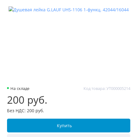
На складе
Код товара: УТ000005214
200 руб.
Без НДС: 200 руб.
Купить