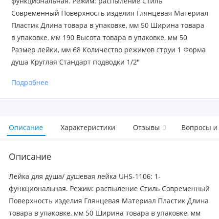
функциональная. Режим: распыление Стиль
Современный Поверхность изделия Глянцевая Материал
Пластик Длина товара в упаковке, мм 50 Ширина товара
в упаковке, мм 190 Высота товара в упаковке, мм 50
Размер лейки, мм 68 Количество режимов струи 1 Форма
душа Круглая Стандарт подводки 1/2"
Подробнее
Описание
Характеристики
Отзывы
0
Вопросы и
Описание
Лейка для душа/ душевая лейка UHS-1106: 1-
функциональная. Режим: распыление Стиль Современный
Поверхность изделия Глянцевая Материал Пластик Длина
товара в упаковке, мм 50 Ширина товара в упаковке, мм