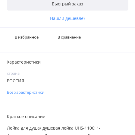
Быстрый заказ
Нашли дешевле?
В избранное
В сравнение
Характеристики
страна
РОССИЯ
Все характеристики
Краткое описание
Лейка для душа/ душевая лейка UHS-1106: 1-