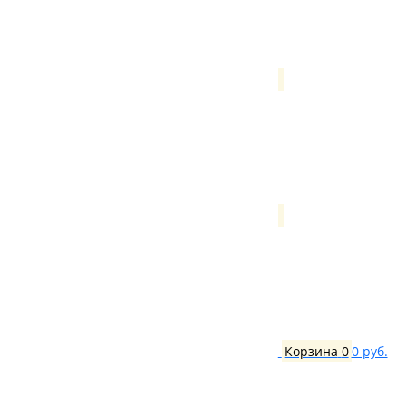
Корзина
0
0 руб.