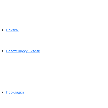
Плитка
Полотенцесушители
Прокладки