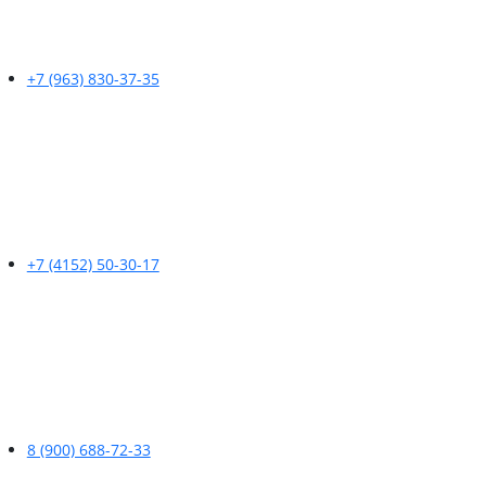
+7 (963) 830-37-35
+7 (4152) 50-30-17
8 (900) 688-72-33