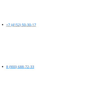
+7 (4152) 50-30-17
8 (900) 688-72-33