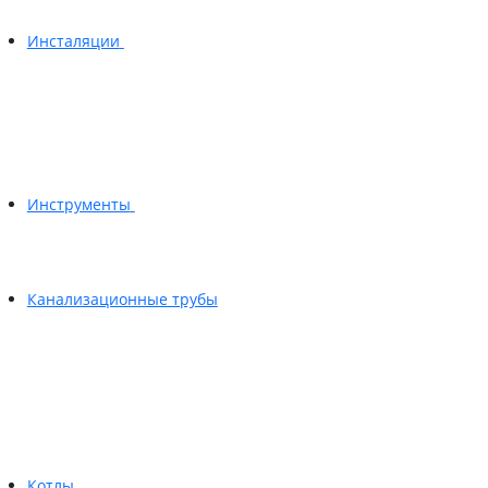
Инсталяции
Инструменты
Канализационные трубы
Котлы