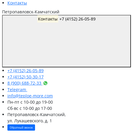
Контакты
Петропавловск-Камчатский
Контакты
+7 (4152) 26-05-89
+7 (4152) 26-05-89
+7 (4152) 50-30-17
8 (900) 688-72-33
Telegram
info@teploe-more.com
Пн-пт
с 10-00 до 19-00
Сб-вс
с 10-00 до 17-00
Петропавловск-Камчатский,
ул. Лукашевского, д. 1
Обратный звонок