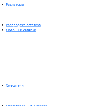
Радиаторы
Распродажа остатков
Сифоны и обвязки
Смесители
Средства защиты дерева