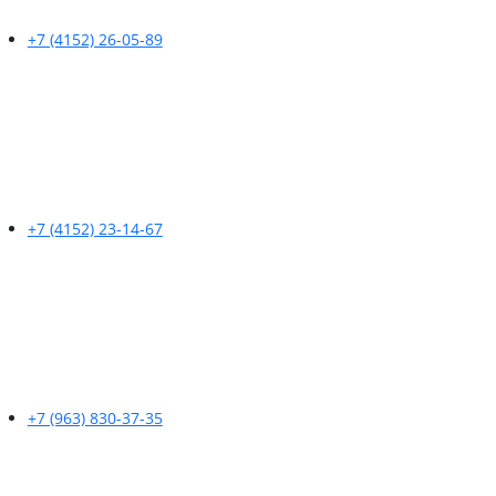
+7 (4152) 26-05-89
+7 (4152) 23-14-67
+7 (963) 830-37-35