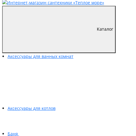
Каталог
Аксессуары для ванных комнат
Аксессуары для котлов
Баня