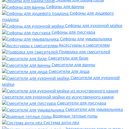
Сифоны для ванны
Сифоны для душевого
поддона
Сифоны для кухонной мойки
Сифоны для писсуара
Сифоны для умывальника
Аксессуары к смесителям
Подводка для смесителей
Смесители для биде
Смесители для ванны
Смесители для душа
Смесители для кухонной
мойки
Смесители для кухонной мойки из искуственного камня
Смесители для писсуара
Смесители для умывальника
Водяные теплые полы
Система анти-лёд
Электрические теплые полы