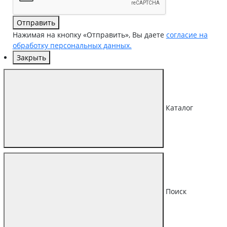
Отправить
Нажимая на кнопку «Отправить», Вы даете
согласие на
обработку персональных данных.
Закрыть
Каталог
Поиск