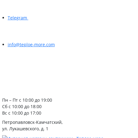
Telegram
info@teploe-more.com
Пн – Пт с 10:00 до 19:00
Сб с 10:00 до 18:00
Вс с 10:00 до 17:00
Петропавловск-Камчатский,
ул. Лукашевского, д. 1