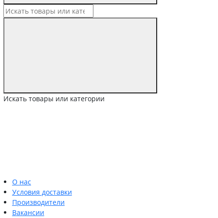
Искать товары или категории
О нас
Условия доставки
Производители
Вакансии