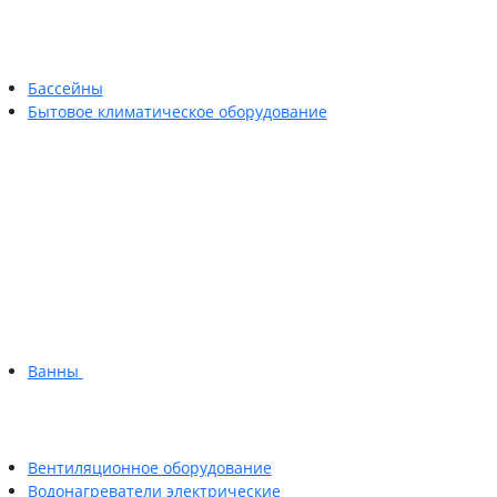
Бассейны
Бытовое климатическое оборудование
Ванны
Вентиляционное оборудование
Водонагреватели электрические