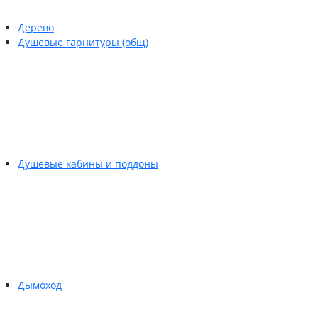
Дерево
Душевые гарнитуры (общ)
Душевые кабины и поддоны
Дымоход