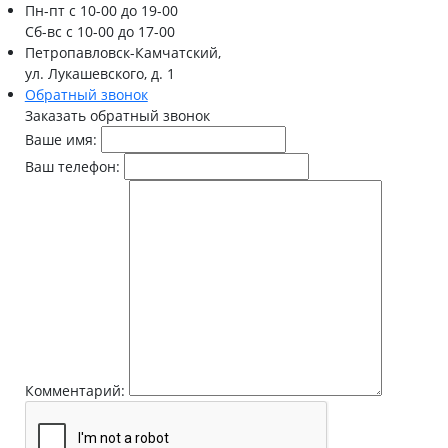
Пн-пт
с 10-00 до 19-00
Сб-вс
с 10-00 до 17-00
Петропавловск-Камчатский,
ул. Лукашевского, д. 1
Обратный звонок
Заказать обратный звонок
Ваше имя:
Ваш телефон:
Комментарий: