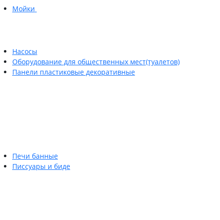
Мойки
Насосы
Оборудование для общественных мест(туалетов)
Панели пластиковые декоративные
Печи банные
Писсуары и биде