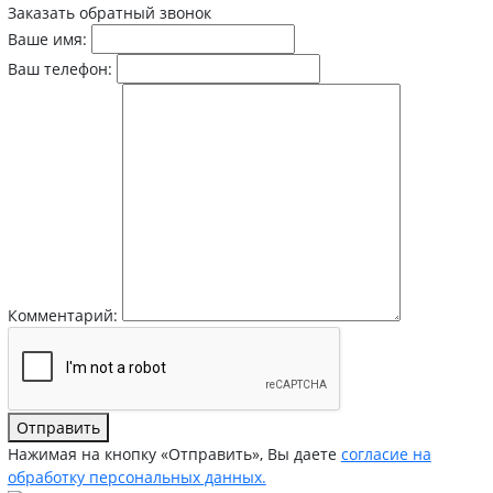
Заказать обратный звонок
Ваше имя:
Ваш телефон:
Комментарий:
Отправить
Нажимая на кнопку «Отправить», Вы даете
согласие на
обработку персональных данных.