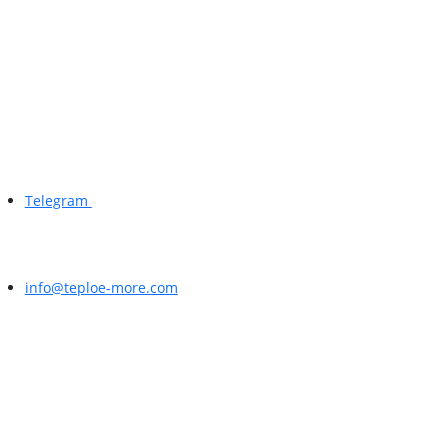
Telegram
info@teploe-more.com