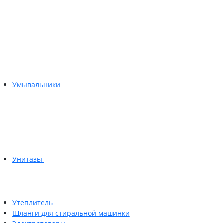
Умывальники
Унитазы
Утеплитель
Шланги для стиральной машинки