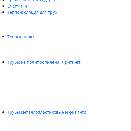
Счетчики
Теплоизоляция для труб
Теплые полы
Трубы из полипропилена и фитинги
Трубы металлопластиковые и фитинги