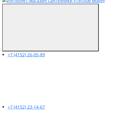
+7 (4152) 26-05-89
+7 (4152) 23-14-67