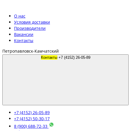
О нас
Условия доставки
Производители
Вакансии
Контакты
Петропавловск-Камчатский
Контакты
+7 (4152) 26-05-89
+7 (4152) 26-05-89
+7 (4152) 50-30-17
8 (900) 688-72-33