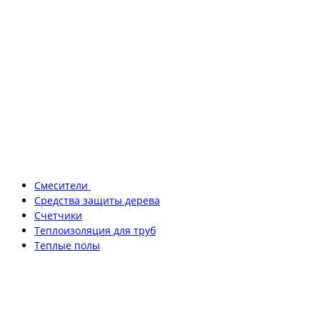
Смесители
Средства защиты дерева
Счетчики
Теплоизоляция для труб
Теплые полы