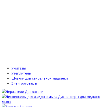
Унитазы
Утеплитель
Шланги для стиральной машинки
Электротовары
Держатели
Диспенсеры для жидкого
мыла
Ершики