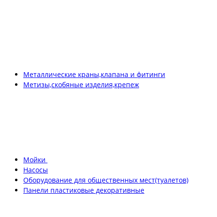
Металлические краны,клапана и фитинги
Метизы,скобяные изделия,крепеж
Мойки
Насосы
Оборудование для общественных мест(туалетов)
Панели пластиковые декоративные