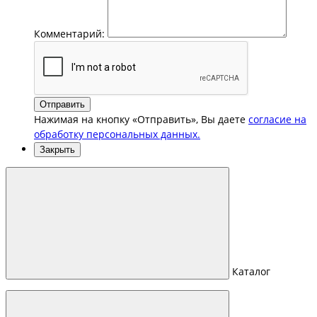
Комментарий:
Отправить
Нажимая на кнопку «Отправить», Вы даете
согласие на
обработку персональных данных.
Закрыть
Каталог