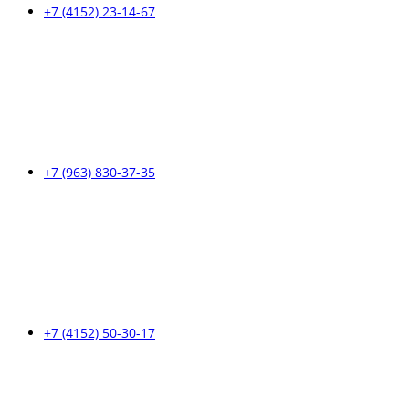
+7 (4152) 23-14-67
+7 (963) 830-37-35
+7 (4152) 50-30-17