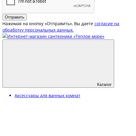
Отправить
Нажимая на кнопку «Отправить», Вы даете
согласие на
обработку персональных данных.
Каталог
Аксессуары для ванных комнат