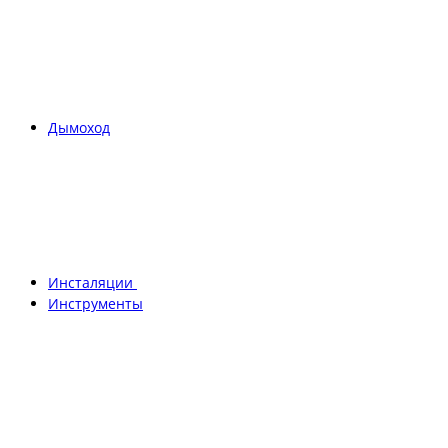
Дымоход
Инсталяции
Инструменты