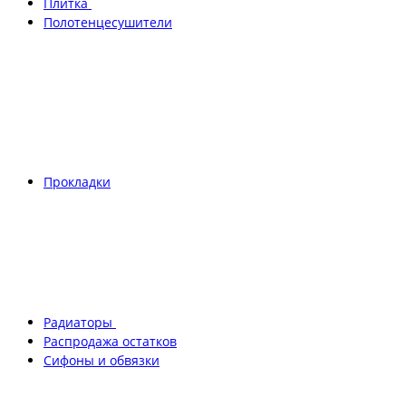
Плитка
Полотенцесушители
Прокладки
Радиаторы
Распродажа остатков
Сифоны и обвязки