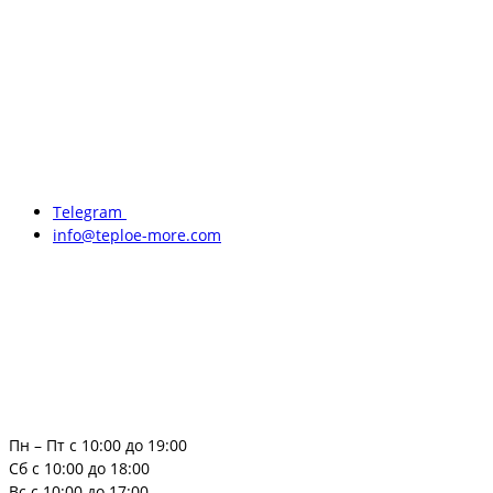
Telegram
info@teploe-more.com
Пн – Пт с 10:00 до 19:00
Сб с 10:00 до 18:00
Вс с 10:00 до 17:00