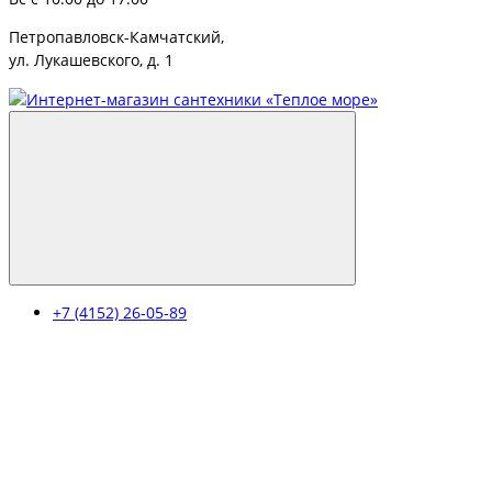
Петропавловск-Камчатский,
ул. Лукашевского, д. 1
+7 (4152) 26-05-89