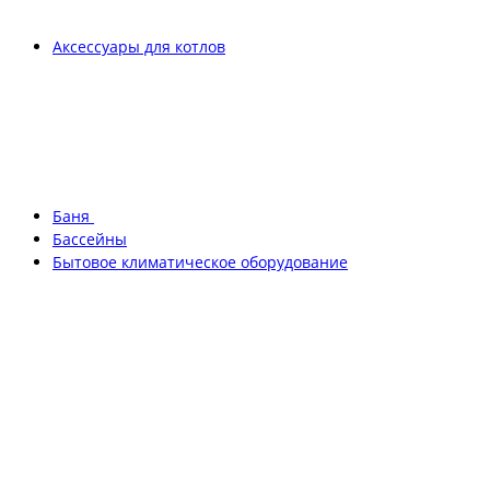
Аксессуары для котлов
Баня
Бассейны
Бытовое климатическое оборудование