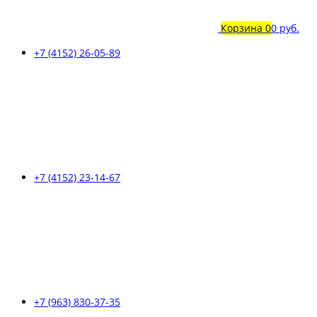
Корзина
0
0 руб.
+7 (4152) 26-05-89
+7 (4152) 23-14-67
+7 (963) 830-37-35