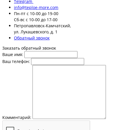
Telegram
info@teploe-more.com
Пн-пт
с 10-00 до 19-00
Сб-вс
с 10-00 до 17-00
Петропавловск-Камчатский,
ул. Лукашевского, д. 1
Обратный звонок
Заказать обратный звонок
Ваше имя:
Ваш телефон:
Комментарий: