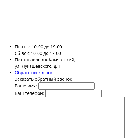
Пн-пт
с 10-00 до 19-00
Сб-вс
с 10-00 до 17-00
Петропавловск-Камчатский,
ул. Лукашевского, д. 1
Обратный звонок
Заказать обратный звонок
Ваше имя:
Ваш телефон: