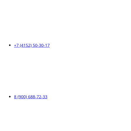
+7 (4152) 50-30-17
8 (900) 688-72-33