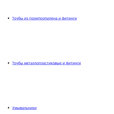
Трубы из полипропилена и фитинги
Трубы металлопластиковые и фитинги
Умывальники