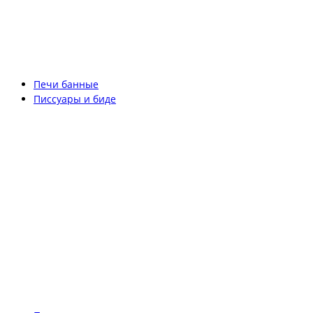
Печи банные
Писсуары и биде