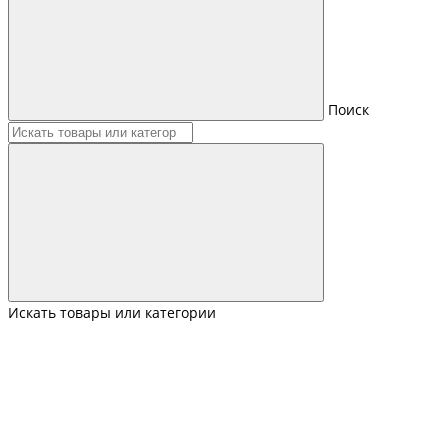
Поиск
Искать товары или категории