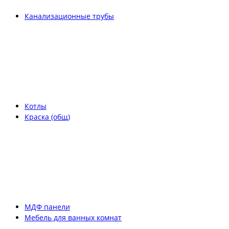
Канализационные трубы
Котлы
Краска (общ)
МДФ панели
Мебель для ванных комнат