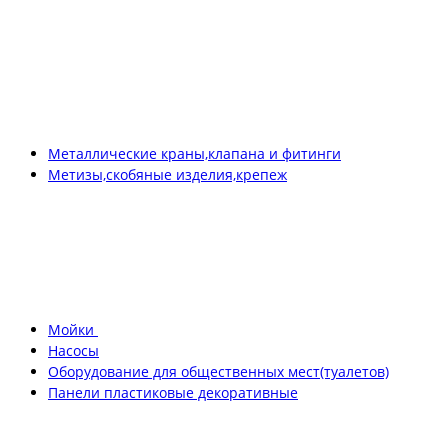
Металлические краны,клапана и фитинги
Метизы,скобяные изделия,крепеж
Мойки
Насосы
Оборудование для общественных мест(туалетов)
Панели пластиковые декоративные