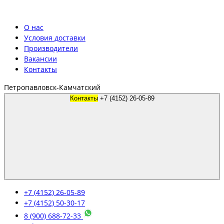
О нас
Условия доставки
Производители
Вакансии
Контакты
Петропавловск-Камчатский
Контакты
+7 (4152) 26-05-89
+7 (4152) 26-05-89
+7 (4152) 50-30-17
8 (900) 688-72-33