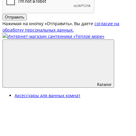
Отправить
Нажимая на кнопку «Отправить», Вы даете
согласие на
обработку персональных данных.
Каталог
Аксессуары для ванных комнат