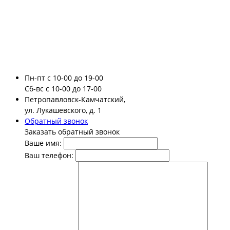
Пн-пт
с 10-00 до 19-00
Сб-вс
с 10-00 до 17-00
Петропавловск-Камчатский,
ул. Лукашевского, д. 1
Обратный звонок
Заказать обратный звонок
Ваше имя:
Ваш телефон: