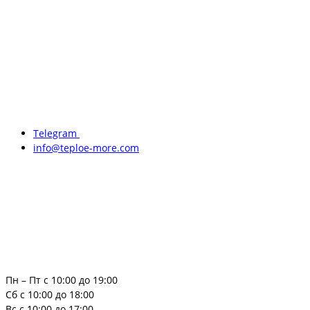
Telegram
info@teploe-more.com
Пн – Пт с 10:00 до 19:00
Сб с 10:00 до 18:00
Вс с 10:00 до 17:00