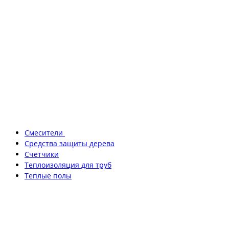
Смесители
Средства защиты дерева
Счетчики
Теплоизоляция для труб
Теплые полы