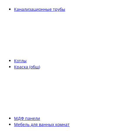
Канализационные трубы
Котлы
Краска (общ)
МДФ панели
Мебель для ванных комнат