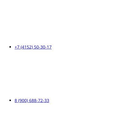
+7 (4152) 50-30-17
8 (900) 688-72-33