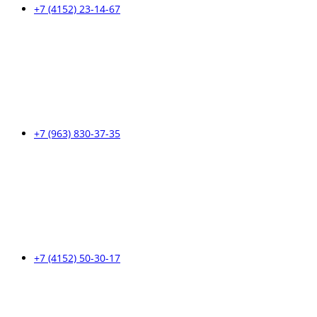
+7 (4152) 23-14-67
+7 (963) 830-37-35
+7 (4152) 50-30-17