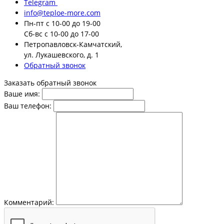
Telegram
info@teploe-more.com
Пн-пт
с 10-00 до 19-00
Сб-вс
с 10-00 до 17-00
Петропавловск-Камчатский,
ул. Лукашевского, д. 1
Обратный звонок
Заказать обратный звонок
Ваше имя:
Ваш телефон:
Комментарий: