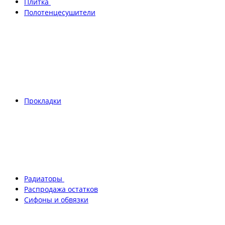
Плитка
Полотенцесушители
Прокладки
Радиаторы
Распродажа остатков
Сифоны и обвязки