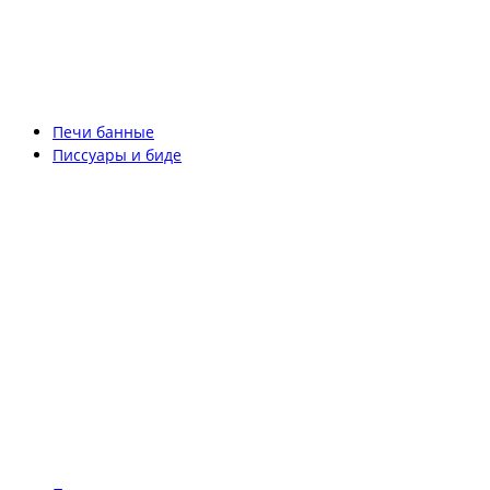
Печи банные
Писсуары и биде