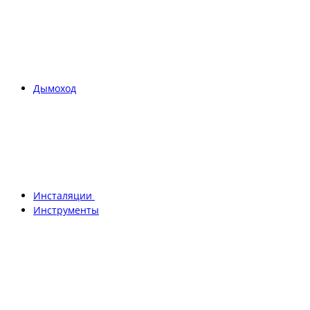
Дымоход
Инсталяции
Инструменты