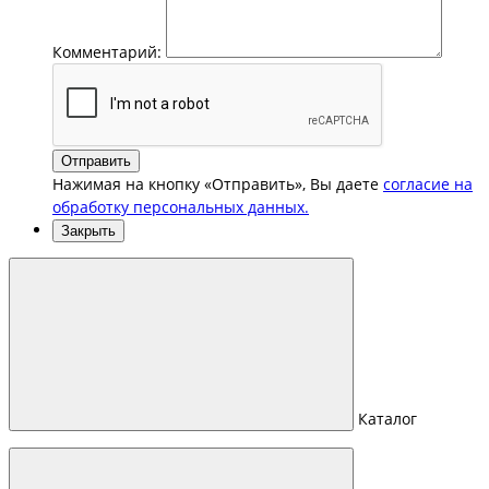
Комментарий:
Отправить
Нажимая на кнопку «Отправить», Вы даете
согласие на
обработку персональных данных.
Закрыть
Каталог