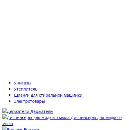
Унитазы
Утеплитель
Шланги для стиральной машинки
Электротовары
Держатели
Диспенсеры для жидкого
мыла
Ершики