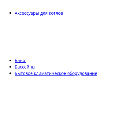
Аксессуары для котлов
Баня
Бассейны
Бытовое климатическое оборудование