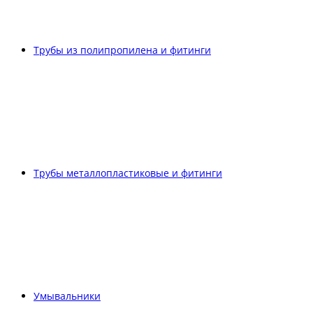
Трубы из полипропилена и фитинги
Трубы металлопластиковые и фитинги
Умывальники