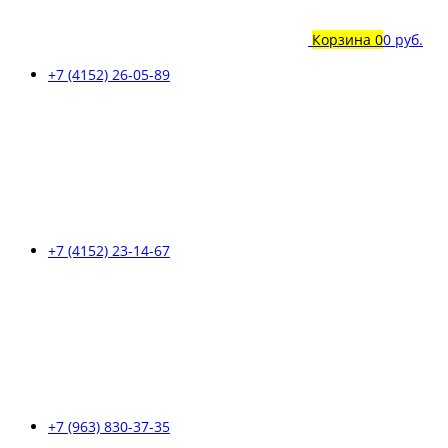
Корзина
0
0 руб.
+7 (4152) 26-05-89
+7 (4152) 23-14-67
+7 (963) 830-37-35