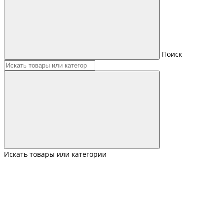
Поиск
Искать товары или категории