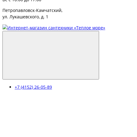
Петропавловск-Камчатский,
ул. Лукашевского, д. 1
+7 (4152) 26-05-89