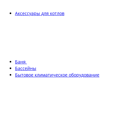
Аксессуары для котлов
Баня
Бассейны
Бытовое климатическое оборудование