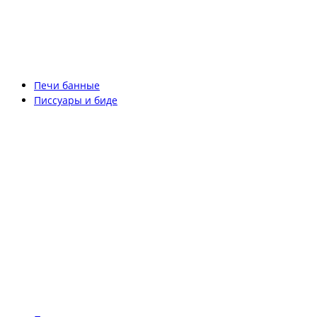
Печи банные
Писсуары и биде