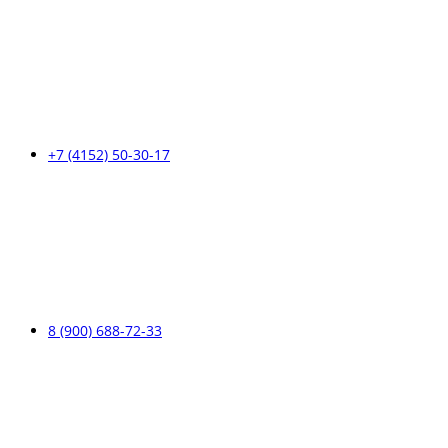
+7 (4152) 50-30-17
8 (900) 688-72-33