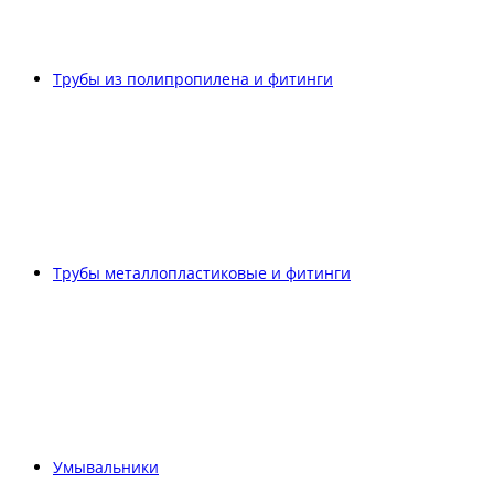
Трубы из полипропилена и фитинги
Трубы металлопластиковые и фитинги
Умывальники