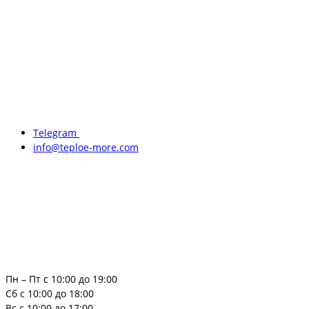
Telegram
info@teploe-more.com
Пн – Пт с 10:00 до 19:00
Сб с 10:00 до 18:00
Вс с 10:00 до 17:00