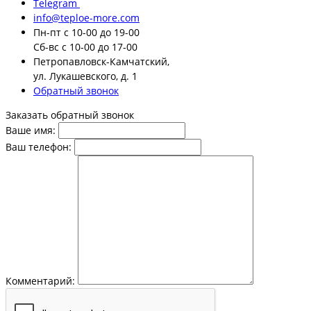
Telegram
info@teploe-more.com
Пн-пт
с 10-00 до 19-00
Сб-вс
с 10-00 до 17-00
Петропавловск-Камчатский,
ул. Лукашевского, д. 1
Обратный звонок
Заказать обратный звонок
Ваше имя:
Ваш телефон:
Комментарий: