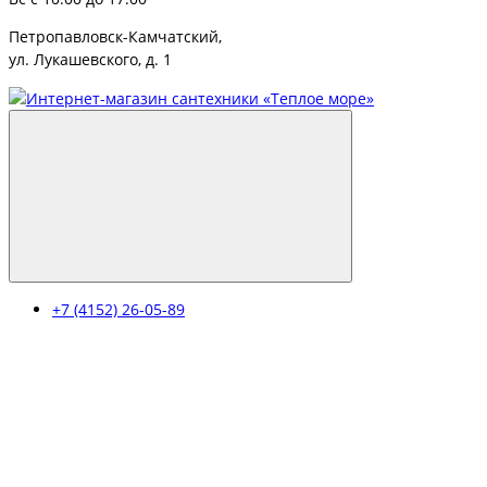
Петропавловск-Камчатский,
ул. Лукашевского, д. 1
+7 (4152) 26-05-89