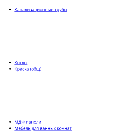
Канализационные трубы
Котлы
Краска (общ)
МДФ панели
Мебель для ванных комнат