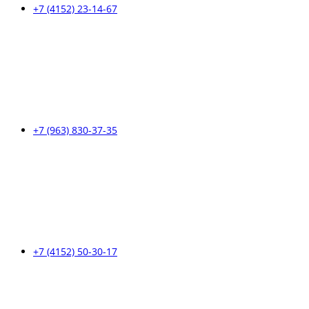
+7 (4152) 23-14-67
+7 (963) 830-37-35
+7 (4152) 50-30-17