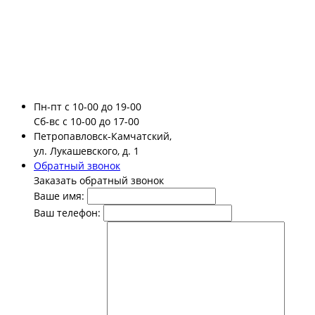
Пн-пт
с 10-00 до 19-00
Сб-вс
с 10-00 до 17-00
Петропавловск-Камчатский,
ул. Лукашевского, д. 1
Обратный звонок
Заказать обратный звонок
Ваше имя:
Ваш телефон: