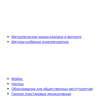
Металлические краны,клапана и фитинги
Метизы,скобяные изделия,крепеж
Мойки
Насосы
Оборудование для общественных мест(туалетов)
Панели пластиковые декоративные