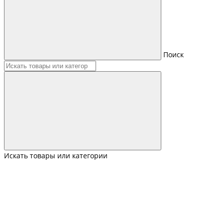
Поиск
Искать товары или категории