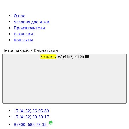
О нас
Условия доставки
Производители
Вакансии
Контакты
Петропавловск-Камчатский
Контакты
+7 (4152) 26-05-89
+7 (4152) 26-05-89
+7 (4152) 50-30-17
8 (900) 688-72-33