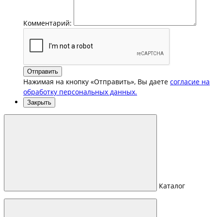
Комментарий:
Отправить
Нажимая на кнопку «Отправить», Вы даете
согласие на
обработку персональных данных.
Закрыть
Каталог