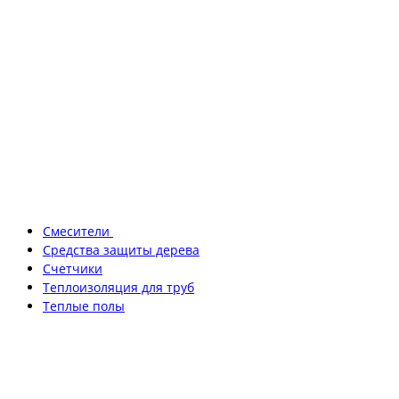
Смесители
Средства защиты дерева
Счетчики
Теплоизоляция для труб
Теплые полы