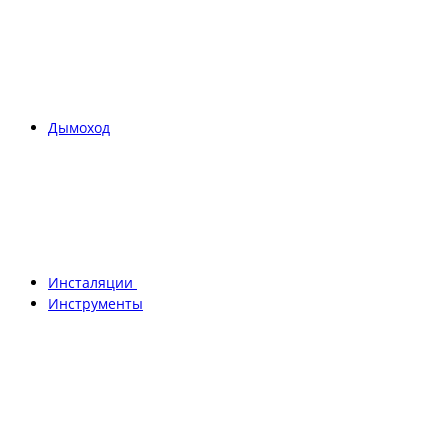
Дымоход
Инсталяции
Инструменты