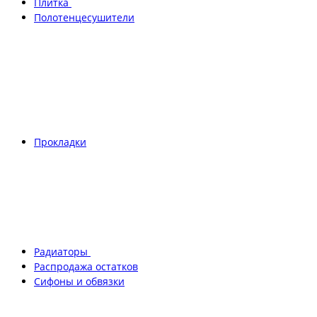
Плитка
Полотенцесушители
Прокладки
Радиаторы
Распродажа остатков
Сифоны и обвязки