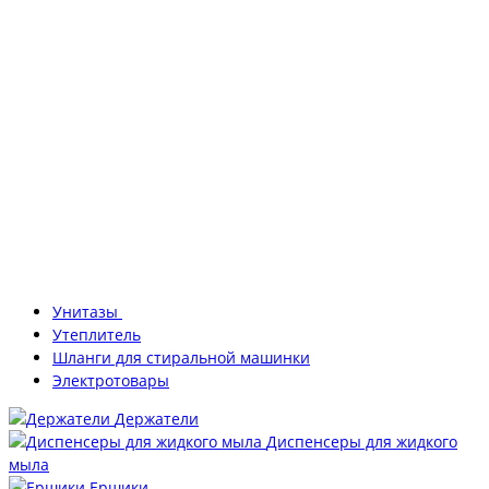
Унитазы
Утеплитель
Шланги для стиральной машинки
Электротовары
Держатели
Диспенсеры для жидкого
мыла
Ершики