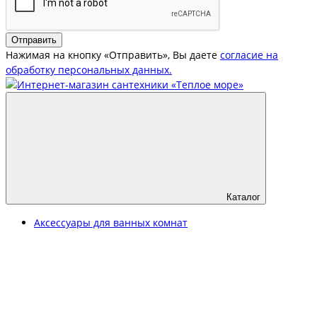
Отправить
Нажимая на кнопку «Отправить», Вы даете
согласие на
обработку персональных данных.
Каталог
Аксессуары для ванных комнат