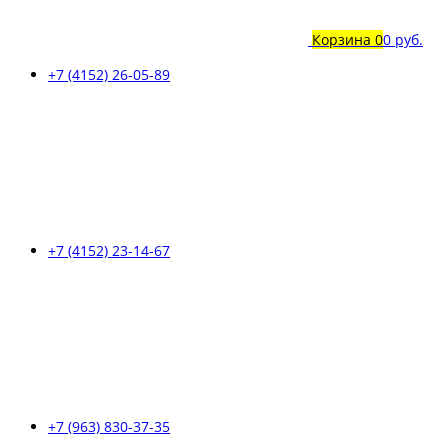
Корзина
0
0 руб.
+7 (4152) 26-05-89
+7 (4152) 23-14-67
+7 (963) 830-37-35