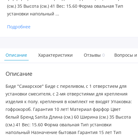
(см.) 35 Высота (см.) 41 Вес: 15.60 Форма овальная Тип
установки напольный ...
Подробнее
Описание
Характеристики
Отзывы
0
Вопросы и
Описание
Биде "Самарское" Биде с переливом, с 1 отверстием для
установки смесителя, с 2-мя отверстиями для крепления
изделия к полу. крепления в комплект не входят Упаковка:
гофрокороб. Гарантия 10 лет! Материал фарфор Цвет
белый Бренд Sanita Длина (см.) 60 Ширина (см.) 35 Высота
(см.) 41 Вес: 15.60 Форма овальная Тип установки
напольный Назначение бытовая Гарантия 15 лет Тип