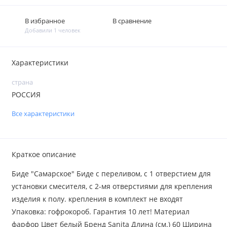
В избранное
В сравнение
Добавили 1 человек
Характеристики
страна
РОССИЯ
Все характеристики
Краткое описание
Биде "Самарское" Биде с переливом, с 1 отверстием для
установки смесителя, с 2-мя отверстиями для крепления
изделия к полу. крепления в комплект не входят
Упаковка: гофрокороб. Гарантия 10 лет! Материал
фарфор Цвет белый Бренд Sanita Длина (см.) 60 Ширина