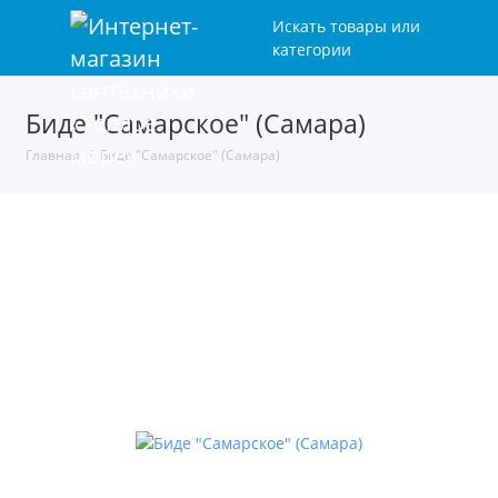
Искать товары или
категории
Биде "Самарское" (Самара)
Главная
Биде "Самарское" (Самара)