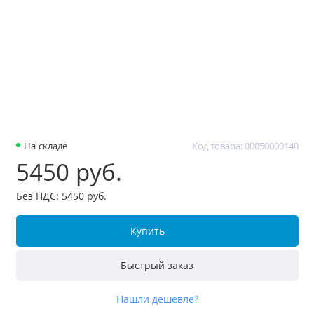
На складе
Код товара: 00050000140
5450 руб.
Без НДС: 5450 руб.
Купить
Быстрый заказ
Нашли дешевле?