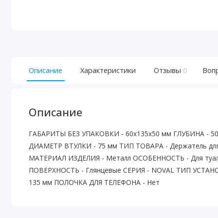
Описание
Характеристики
Отзывы
0
Воп
Описание
ГАБАРИТЫ БЕЗ УПАКОВКИ - 60х135х50 мм ГЛУБИНА - 50 
ДИАМЕТР ВТУЛКИ - 75 мм ТИП ТОВАРА - Держатель дл
МАТЕРИАЛ ИЗДЕЛИЯ - Металл ОСОБЕННОСТЬ - Для туал
ПОВЕРХНОСТЬ - Глянцевые СЕРИЯ - NOVAL ТИП УСТАН
135 мм ПОЛОЧКА ДЛЯ ТЕЛЕФОНА - Нет