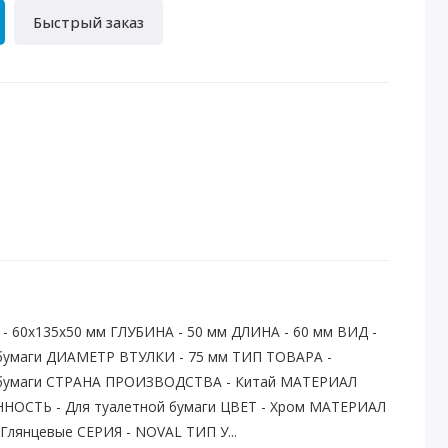
Быстрый заказ
 60х135х50 мм ГЛУБИНА - 50 мм ДЛИНА - 60 мм ВИД -
 бумаги ДИАМЕТР ВТУЛКИ - 75 мм ТИП ТОВАРА -
 бумаги СТРАНА ПРОИЗВОДСТВА - Китай МАТЕРИАЛ
НОСТЬ - Для туалетной бумаги ЦВЕТ - Хром МАТЕРИАЛ
Глянцевые СЕРИЯ - NOVAL ТИП У...