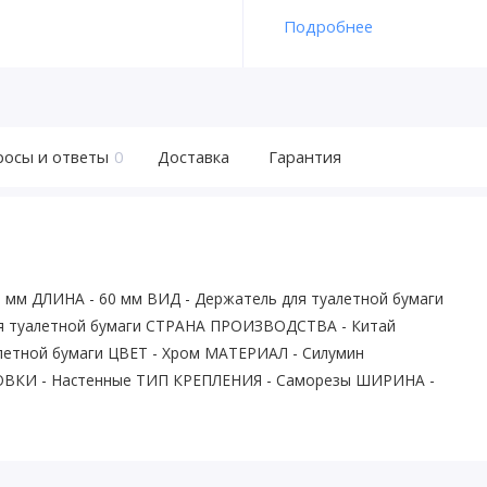
Подробнее
росы и ответы
0
Доставка
Гарантия
мм ДЛИНА - 60 мм ВИД - Держатель для туалетной бумаги
я туалетной бумаги СТРАНА ПРОИЗВОДСТВА - Китай
етной бумаги ЦВЕТ - Хром МАТЕРИАЛ - Силумин
ОВКИ - Настенные ТИП КРЕПЛЕНИЯ - Саморезы ШИРИНА -