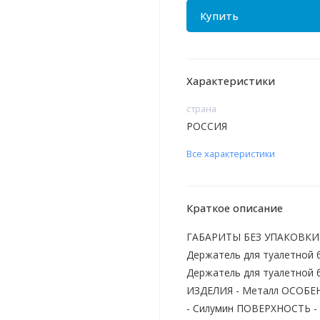
Купить
Характеристики
страна
РОССИЯ
Все характеристики
Краткое описание
ГАБАРИТЫ БЕЗ УПАКОВКИ -
Держатель для туалетной
Держатель для туалетной
ИЗДЕЛИЯ - Металл ОСОБЕН
- Силумин ПОВЕРХНОСТЬ - 