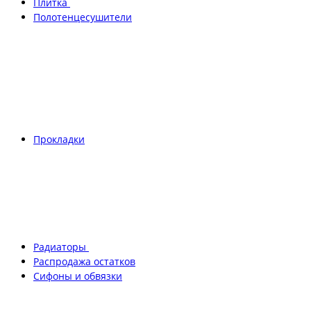
Плитка
Полотенцесушители
Прокладки
Радиаторы
Распродажа остатков
Сифоны и обвязки