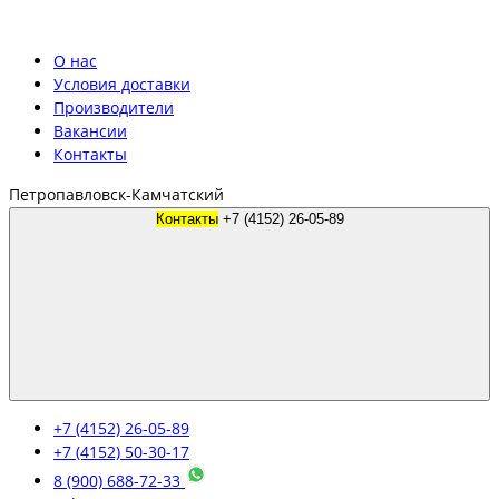
О нас
Условия доставки
Производители
Вакансии
Контакты
Петропавловск-Камчатский
Контакты
+7 (4152) 26-05-89
+7 (4152) 26-05-89
+7 (4152) 50-30-17
8 (900) 688-72-33