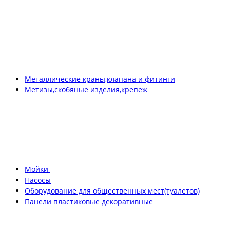
Металлические краны,клапана и фитинги
Метизы,скобяные изделия,крепеж
Мойки
Насосы
Оборудование для общественных мест(туалетов)
Панели пластиковые декоративные