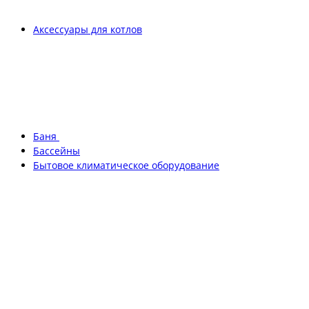
Аксессуары для котлов
Баня
Бассейны
Бытовое климатическое оборудование