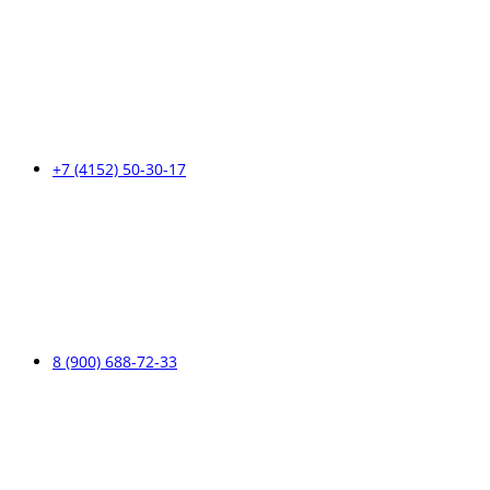
+7 (4152) 50-30-17
8 (900) 688-72-33