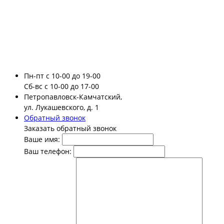
Пн-пт
с 10-00 до 19-00
Сб-вс
с 10-00 до 17-00
Петропавловск-Камчатский,
ул. Лукашевского, д. 1
Обратный звонок
Заказать обратный звонок
Ваше имя:
Ваш телефон: