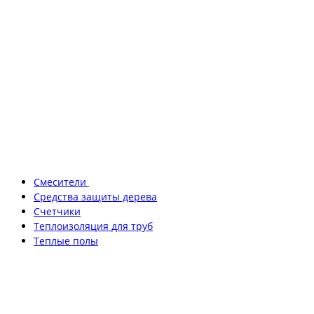
Смесители
Средства защиты дерева
Счетчики
Теплоизоляция для труб
Теплые полы