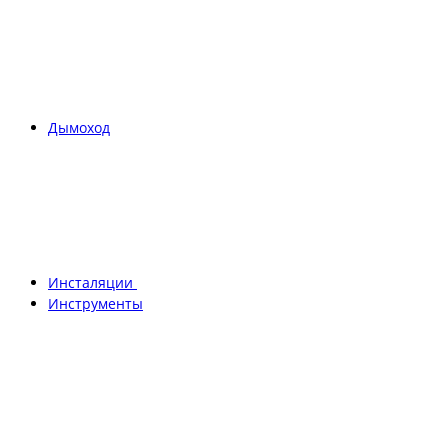
Дымоход
Инсталяции
Инструменты