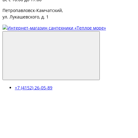
Петропавловск-Камчатский,
ул. Лукашевского, д. 1
+7 (4152) 26-05-89