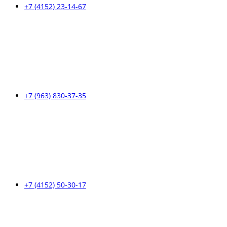
+7 (4152) 23-14-67
+7 (963) 830-37-35
+7 (4152) 50-30-17