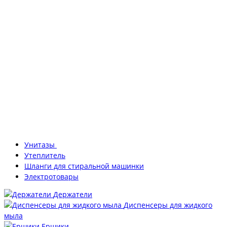
Унитазы
Утеплитель
Шланги для стиральной машинки
Электротовары
Держатели
Диспенсеры для жидкого
мыла
Ершики