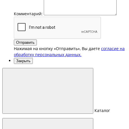
Комментарий:
Отправить
Нажимая на кнопку «Отправить», Вы даете
согласие на
обработку персональных данных.
Закрыть
Каталог