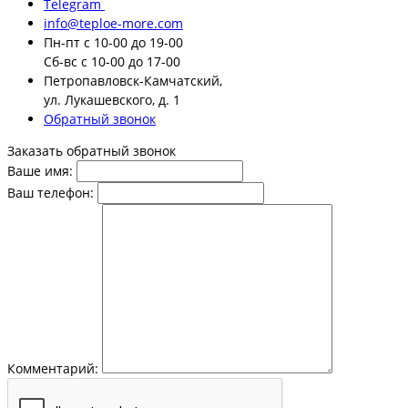
Telegram
info@teploe-more.com
Пн-пт
с 10-00 до 19-00
Сб-вс
с 10-00 до 17-00
Петропавловск-Камчатский,
ул. Лукашевского, д. 1
Обратный звонок
Заказать обратный звонок
Ваше имя:
Ваш телефон:
Комментарий: