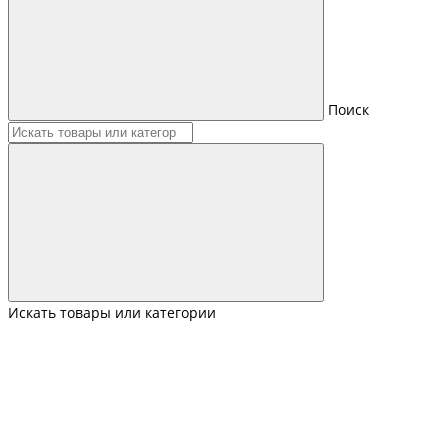
Поиск
Искать товары или категории