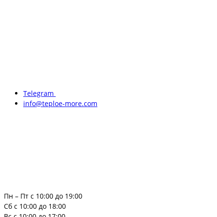
Telegram
info@teploe-more.com
Пн – Пт с 10:00 до 19:00
Сб с 10:00 до 18:00
Вс с 10:00 до 17:00