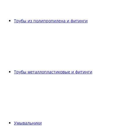
Трубы из полипропилена и фитинги
Трубы металлопластиковые и фитинги
Умывальники