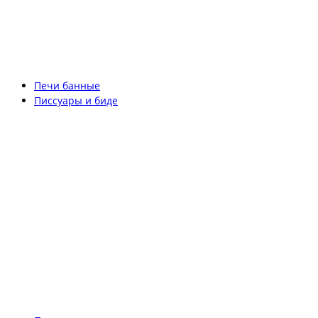
Печи банные
Писсуары и биде