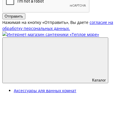
Отправить
Нажимая на кнопку «Отправить», Вы даете
согласие на
обработку персональных данных.
Каталог
Аксессуары для ванных комнат