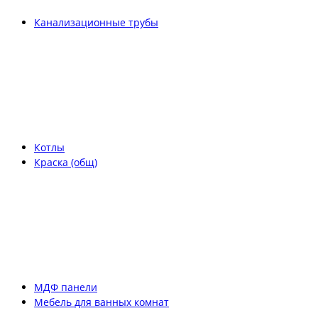
Канализационные трубы
Котлы
Краска (общ)
МДФ панели
Мебель для ванных комнат