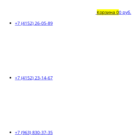
Корзина
0
0 руб.
+7 (4152) 26-05-89
+7 (4152) 23-14-67
+7 (963) 830-37-35