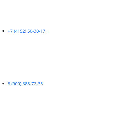
+7 (4152) 50-30-17
8 (900) 688-72-33