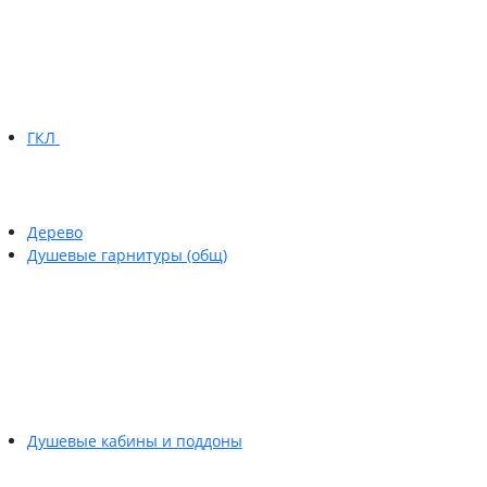
ГКЛ
Дерево
Душевые гарнитуры (общ)
Душевые кабины и поддоны