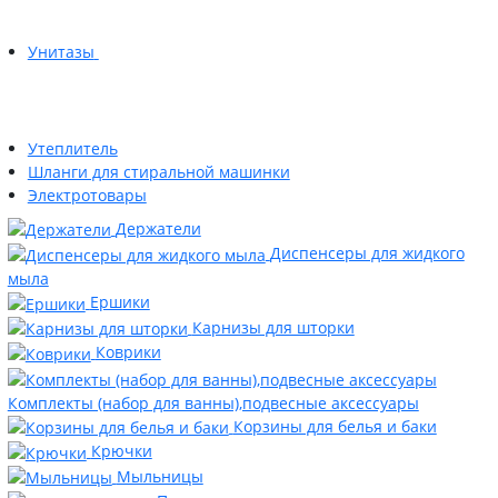
Унитазы
Утеплитель
Шланги для стиральной машинки
Электротовары
Держатели
Диспенсеры для жидкого
мыла
Ершики
Карнизы для шторки
Коврики
Комплекты (набор для ванны),подвесные аксессуары
Корзины для белья и баки
Крючки
Мыльницы