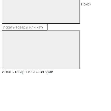
Поиск
Искать товары или категории