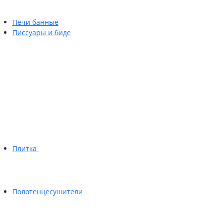
Печи банные
Писсуары и биде
Плитка
Полотенцесушители