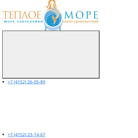
+7 (4152) 26-05-89
+7 (4152) 23-14-67