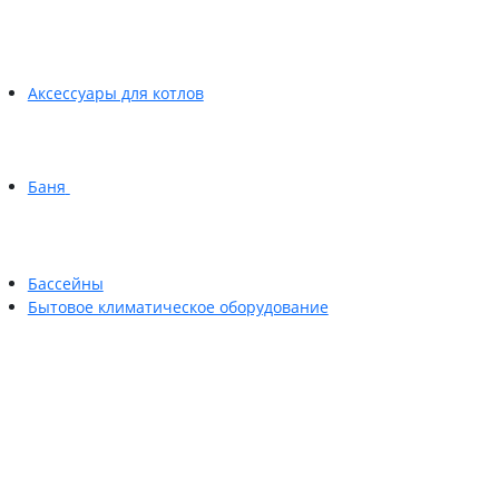
Аксессуары для котлов
Баня
Бассейны
Бытовое климатическое оборудование