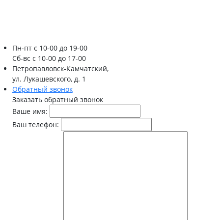
Пн-пт
с 10-00 до 19-00
Сб-вс
с 10-00 до 17-00
Петропавловск-Камчатский,
ул. Лукашевского, д. 1
Обратный звонок
Заказать обратный звонок
Ваше имя:
Ваш телефон: