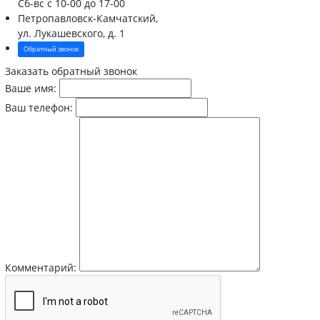
Сб-вс
с 10-00 до 17-00
Петропавловск-Камчатский,
ул. Лукашевского, д. 1
Обратный звонок
Заказать обратный звонок
Ваше имя:
Ваш телефон:
Комментарий: