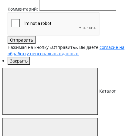
Комментарий:
Отправить
Нажимая на кнопку «Отправить», Вы даете
согласие на
обработку персональных данных.
Закрыть
Каталог