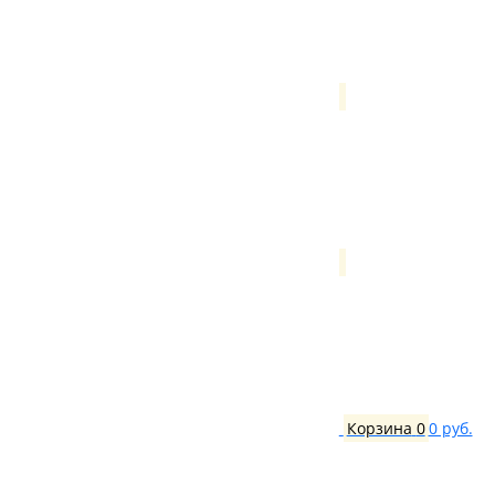
Корзина
0
0 руб.