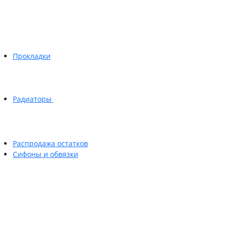
Прокладки
Радиаторы
Распродажа остатков
Сифоны и обвязки