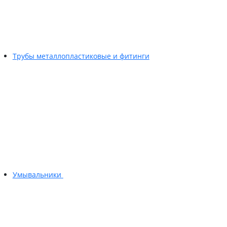
Трубы металлопластиковые и фитинги
Умывальники