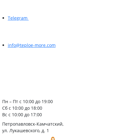
Telegram
info@teploe-more.com
Пн – Пт с 10:00 до 19:00
Сб с 10:00 до 18:00
Вс с 10:00 до 17:00
Петропавловск-Камчатский,
ул. Лукашевского, д. 1