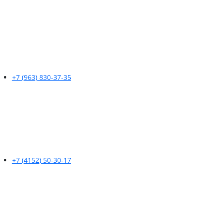
+7 (963) 830-37-35
+7 (4152) 50-30-17