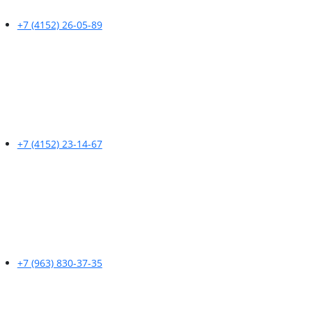
+7 (4152) 26-05-89
+7 (4152) 23-14-67
+7 (963) 830-37-35