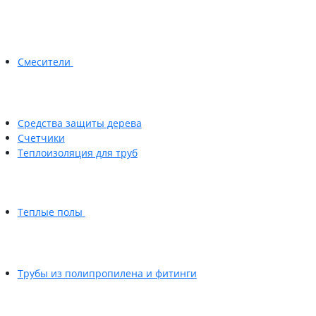
Смесители
Средства защиты дерева
Счетчики
Теплоизоляция для труб
Теплые полы
Трубы из полипропилена и фитинги