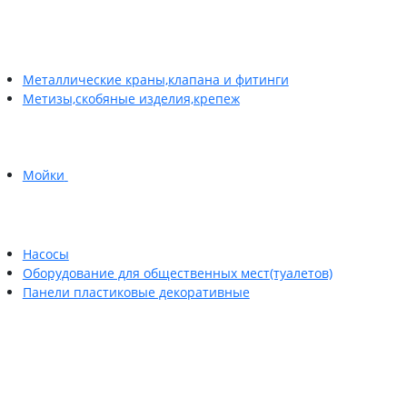
Металлические краны,клапана и фитинги
Метизы,скобяные изделия,крепеж
Мойки
Насосы
Оборудование для общественных мест(туалетов)
Панели пластиковые декоративные