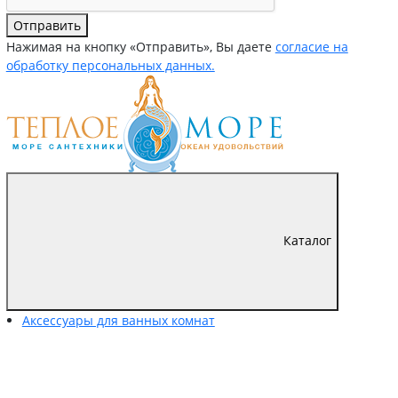
Отправить
Нажимая на кнопку «Отправить», Вы даете
согласие на
обработку персональных данных.
Каталог
Аксессуары для ванных комнат