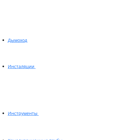
Дымоход
Инсталяции
Инструменты