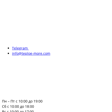
Telegram
info@teploe-more.com
Пн – Пт с 10:00 до 19:00
Сб с 10:00 до 18:00
Вс с 10:00 до 17:00