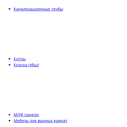
Канализационные трубы
Котлы
Краска (общ)
МДФ панели
Мебель для ванных комнат