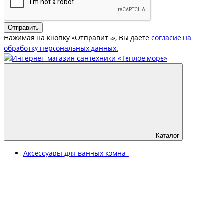
Отправить
Нажимая на кнопку «Отправить», Вы даете
согласие на
обработку персональных данных.
Каталог
Аксессуары для ванных комнат