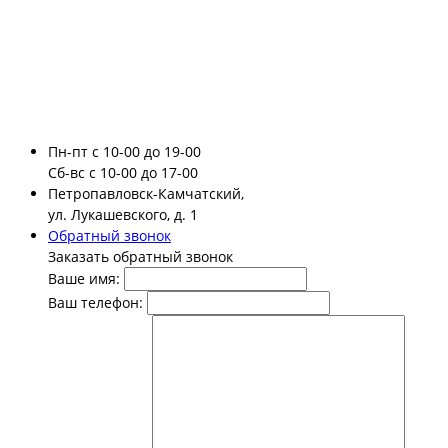
Пн-пт
с 10-00 до 19-00
Сб-вс
с 10-00 до 17-00
Петропавловск-Камчатский,
ул. Лукашевского, д. 1
Обратный звонок
Заказать обратный звонок
Ваше имя:
Ваш телефон: