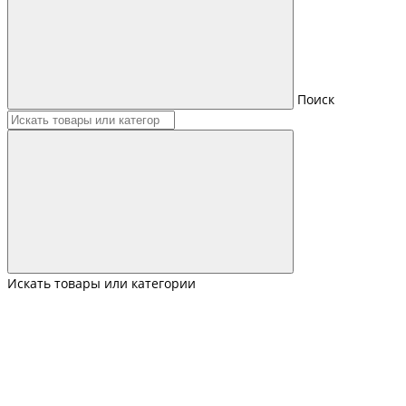
Поиск
Искать товары или категории