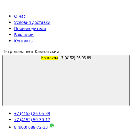
О нас
Условия доставки
Производители
Вакансии
Контакты
Петропавловск-Камчатский
Контакты
+7 (4152) 26-05-89
+7 (4152) 26-05-89
+7 (4152) 50-30-17
8 (900) 688-72-33