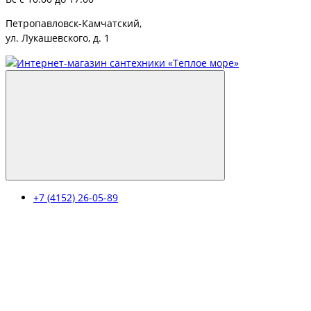
Петропавловск-Камчатский,
ул. Лукашевского, д. 1
+7 (4152) 26-05-89