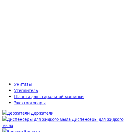
Унитазы
Утеплитель
Шланги для стиральной машинки
Электротовары
Держатели
Диспенсеры для жидкого
мыла
Ершики