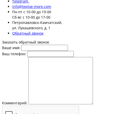
Telegram
info@teploe-more.com
Пн-пт
с 10-00 до 19-00
Сб-вс
с 10-00 до 17-00
Петропавловск-Камчатский,
ул. Лукашевского, д. 1
Обратный звонок
Заказать обратный звонок
Ваше имя:
Ваш телефон:
Комментарий: