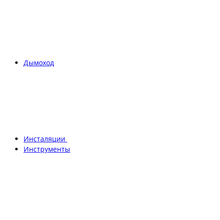
Дымоход
Инсталяции
Инструменты