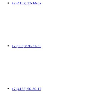
+7 (4152) 23-14-67
+7 (963) 830-37-35
+7 (4152) 50-30-17