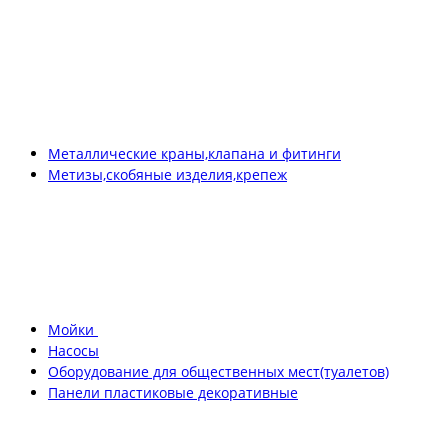
Металлические краны,клапана и фитинги
Метизы,скобяные изделия,крепеж
Мойки
Насосы
Оборудование для общественных мест(туалетов)
Панели пластиковые декоративные