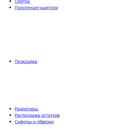
Плитка
Полотенцесушители
Прокладки
Радиаторы
Распродажа остатков
Сифоны и обвязки