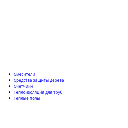
Смесители
Средства защиты дерева
Счетчики
Теплоизоляция для труб
Теплые полы