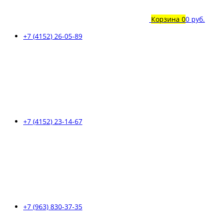
Корзина
0
0 руб.
+7 (4152) 26-05-89
+7 (4152) 23-14-67
+7 (963) 830-37-35