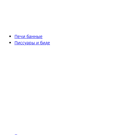
Печи банные
Писсуары и биде