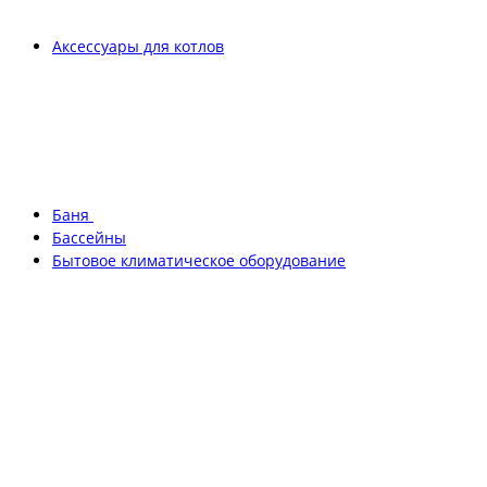
Аксессуары для котлов
Баня
Бассейны
Бытовое климатическое оборудование