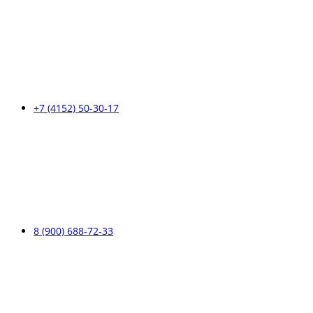
+7 (4152) 50-30-17
8 (900) 688-72-33