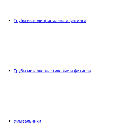
Трубы из полипропилена и фитинги
Трубы металлопластиковые и фитинги
Умывальники