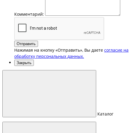
Комментарий:
Отправить
Нажимая на кнопку «Отправить», Вы даете
согласие на
обработку персональных данных.
Закрыть
Каталог