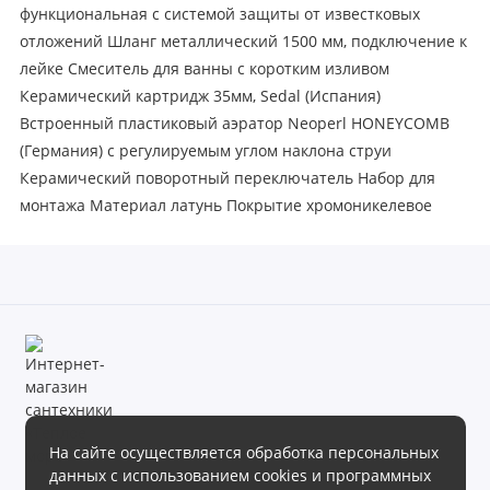
функциональная с системой защиты от известковых
отложений Шланг металлический 1500 мм, подключение к
лейке Смеситель для ванны с коротким изливом
Керамический картридж 35мм, Sedal (Испания)
Встроенный пластиковый аэратор Neoperl HONEYCOMB
(Германия) с регулируемым углом наклона струи
Керамический поворотный переключатель Набор для
монтажа Материал латунь Покрытие хромоникелевое
На сайте осуществляется обработка персональных
данных с использованием cookies и программных