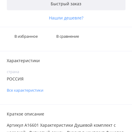
Быстрый заказ
Нашли дешевле?
В избранное
В сравнение
Характеристики
страна
РОССИЯ
Все характеристики
Краткое описание
Артикул A16601 Характеристики Душевой комплект с