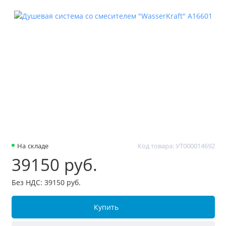
На складе
Код товара: УТ000014692
39150 руб.
Без НДС: 39150 руб.
Купить