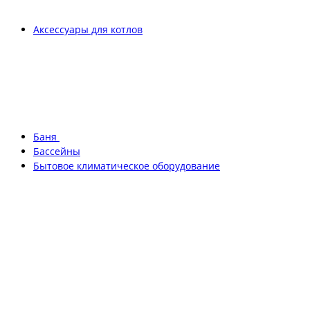
Аксессуары для котлов
Баня
Бассейны
Бытовое климатическое оборудование