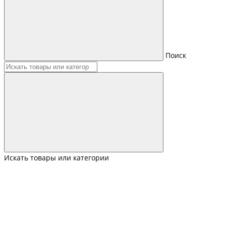
Поиск
Искать товары или категории