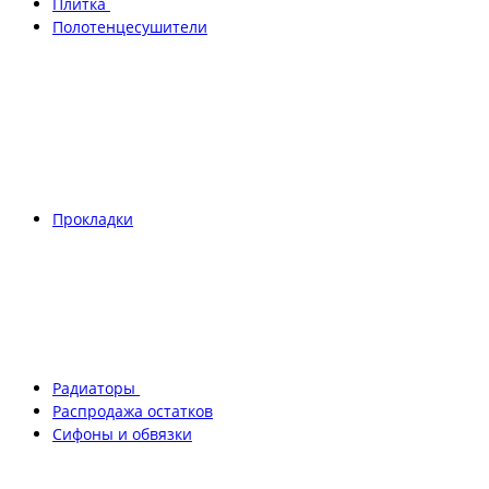
Плитка
Полотенцесушители
Прокладки
Радиаторы
Распродажа остатков
Сифоны и обвязки