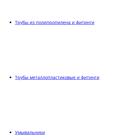
Трубы из полипропилена и фитинги
Трубы металлопластиковые и фитинги
Умывальники