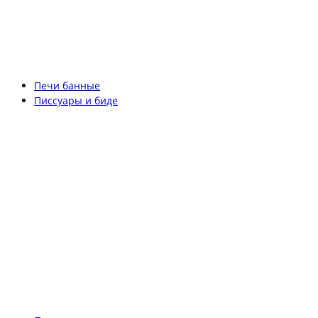
Печи банные
Писсуары и биде