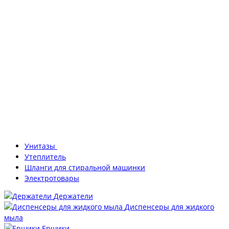
Унитазы
Утеплитель
Шланги для стиральной машинки
Электротовары
Держатели
Диспенсеры для жидкого
мыла
Ершики