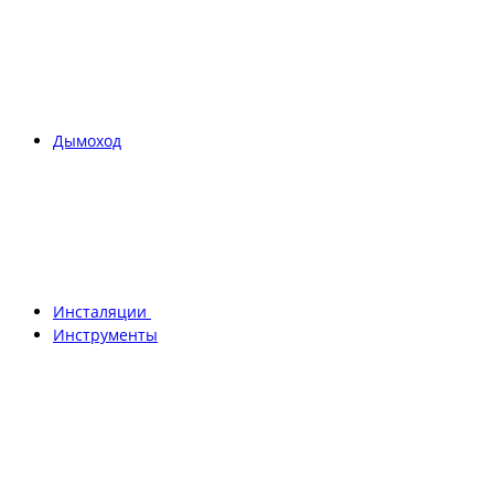
Дымоход
Инсталяции
Инструменты