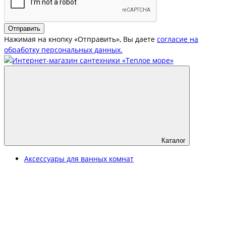
Отправить
Нажимая на кнопку «Отправить», Вы даете
согласие на
обработку персональных данных.
Каталог
Аксессуары для ванных комнат