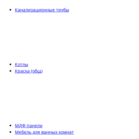
Канализационные трубы
Котлы
Краска (общ)
МДФ панели
Мебель для ванных комнат