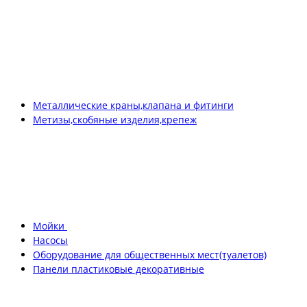
Металлические краны,клапана и фитинги
Метизы,скобяные изделия,крепеж
Мойки
Насосы
Оборудование для общественных мест(туалетов)
Панели пластиковые декоративные