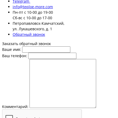
Telegram
info@teploe-more.com
Пн-пт
с 10-00 до 19-00
Сб-вс
с 10-00 до 17-00
Петропавловск-Камчатский,
ул. Лукашевского, д. 1
Обратный звонок
Заказать обратный звонок
Ваше имя:
Ваш телефон:
Комментарий: