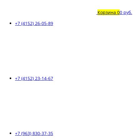
Корзина
0
0 руб.
+7 (4152) 26-05-89
+7 (4152) 23-14-67
+7 (963) 830-37-35