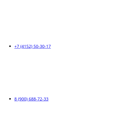
+7 (4152) 50-30-17
8 (900) 688-72-33