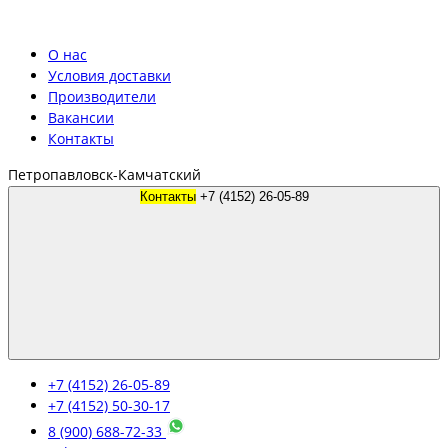
О нас
Условия доставки
Производители
Вакансии
Контакты
Петропавловск-Камчатский
Контакты
+7 (4152) 26-05-89
+7 (4152) 26-05-89
+7 (4152) 50-30-17
8 (900) 688-72-33