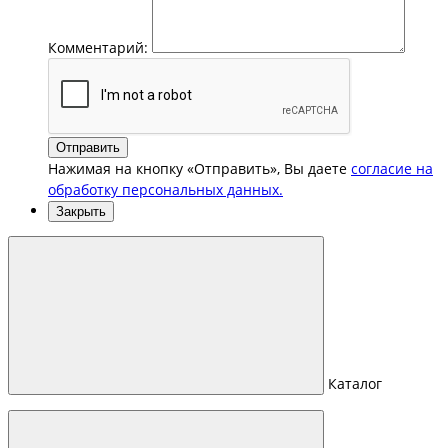
Комментарий:
Отправить
Нажимая на кнопку «Отправить», Вы даете
согласие на
обработку персональных данных.
Закрыть
Каталог