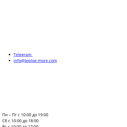
Telegram
info@teploe-more.com
Пн – Пт с 10:00 до 19:00
Сб с 10:00 до 18:00
Вс с 10:00 до 17:00