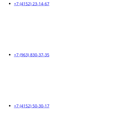
+7 (4152) 23-14-67
+7 (963) 830-37-35
+7 (4152) 50-30-17