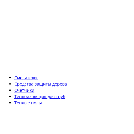
Смесители
Средства защиты дерева
Счетчики
Теплоизоляция для труб
Теплые полы