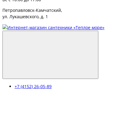
Петропавловск-Камчатский,
ул. Лукашевского, д. 1
+7 (4152) 26-05-89