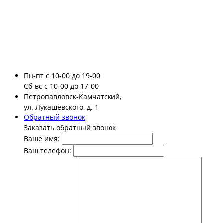
Пн-пт
с 10-00 до 19-00
Сб-вс
с 10-00 до 17-00
Петропавловск-Камчатский,
ул. Лукашевского, д. 1
Обратный звонок
Заказать обратный звонок
Ваше имя:
Ваш телефон: