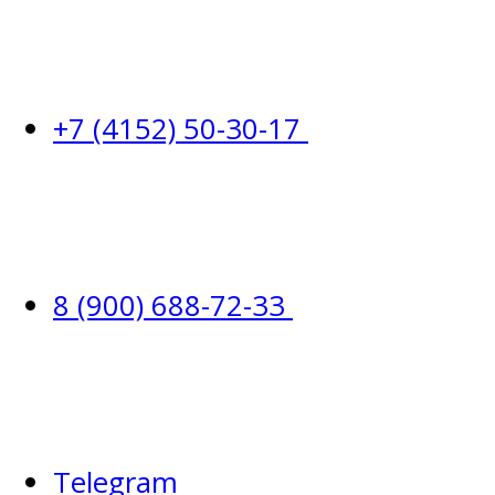
+7 (4152) 50-30-17
8 (900) 688-72-33
Telegram