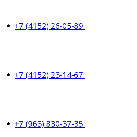
+7 (4152) 26-05-89
+7 (4152) 23-14-67
+7 (963) 830-37-35