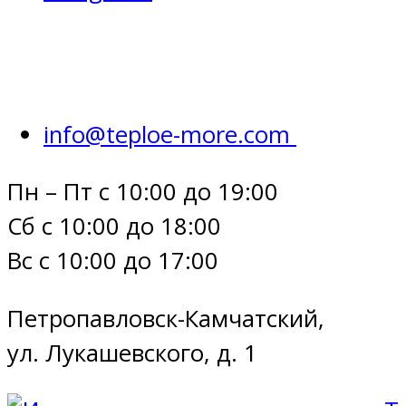
info@teploe-more.com
Пн – Пт с 10:00 до 19:00
Сб с 10:00 до 18:00
Вс с 10:00 до 17:00
Петропавловск-Камчатский,
ул. Лукашевского, д. 1