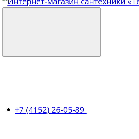
+7 (4152) 26-05-89