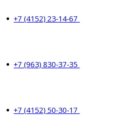
+7 (4152) 23-14-67
+7 (963) 830-37-35
+7 (4152) 50-30-17