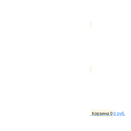
Корзина
0
0 руб.