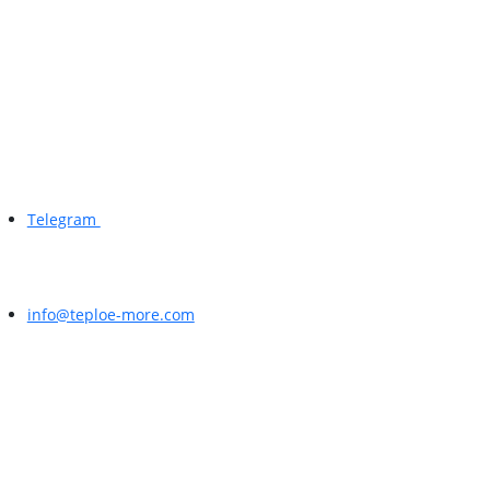
Telegram
info@teploe-more.com