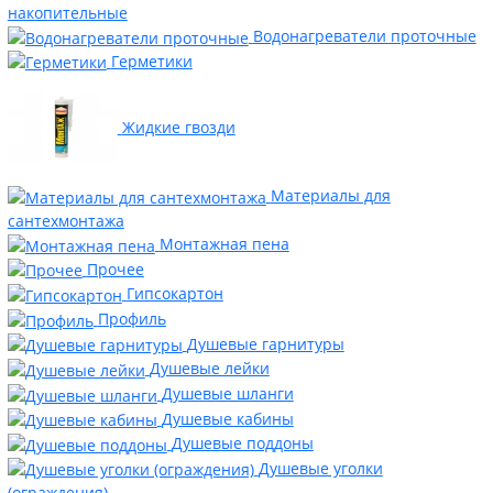
накопительные
Водонагреватели проточные
Герметики
Жидкие гвозди
Материалы для
сантехмонтажа
Монтажная пена
Прочее
Гипсокартон
Профиль
Душевые гарнитуры
Душевые лейки
Душевые шланги
Душевые кабины
Душевые поддоны
Душевые уголки
(ограждения)