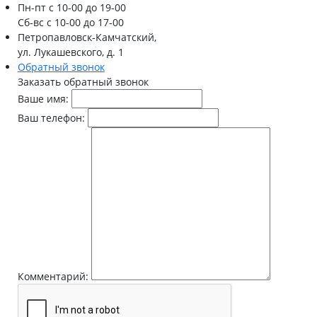
Пн-пт
с 10-00 до 19-00
Сб-вс
с 10-00 до 17-00
Петропавловск-Камчатский,
ул. Лукашевского, д. 1
Обратный звонок
Заказать обратный звонок
Ваше имя:
Ваш телефон:
Комментарий: