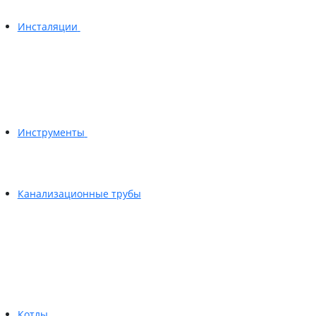
Инсталяции
Инструменты
Канализационные трубы
Котлы