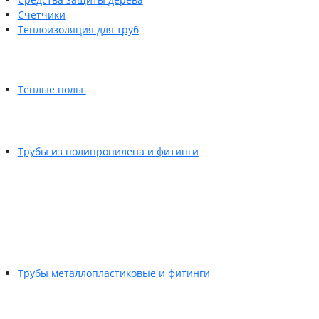
Счетчики
Теплоизоляция для труб
Теплые полы
Трубы из полипропилена и фитинги
Трубы металлопластиковые и фитинги