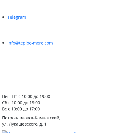
Telegram
info@teploe-more.com
Пн – Пт с 10:00 до 19:00
Сб с 10:00 до 18:00
Вс с 10:00 до 17:00
Петропавловск-Камчатский,
ул. Лукашевского, д. 1