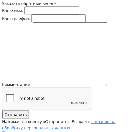
Заказать обратный звонок
Ваше имя:
Ваш телефон:
Комментарий:
Отправить
Нажимая на кнопку «Отправить», Вы даете
согласие на
обработку персональных данных.