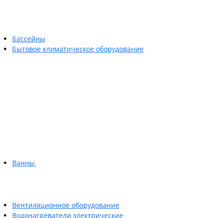
Бассейны
Бытовое климатическое оборудование
Ванны
Вентиляционное оборудование
Водонагреватели электрические