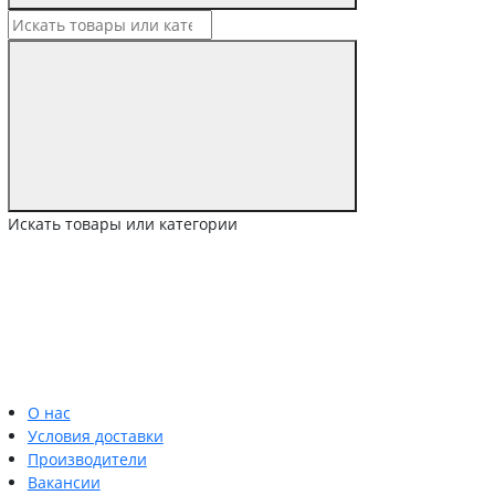
Искать товары или категории
О нас
Условия доставки
Производители
Вакансии