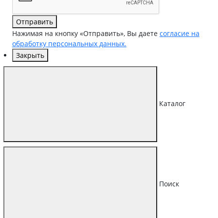
Отправить
Нажимая на кнопку «Отправить», Вы даете
согласие на
обработку персональных данных.
Закрыть
Каталог
Поиск