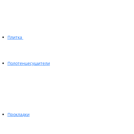
Плитка
Полотенцесушители
Прокладки