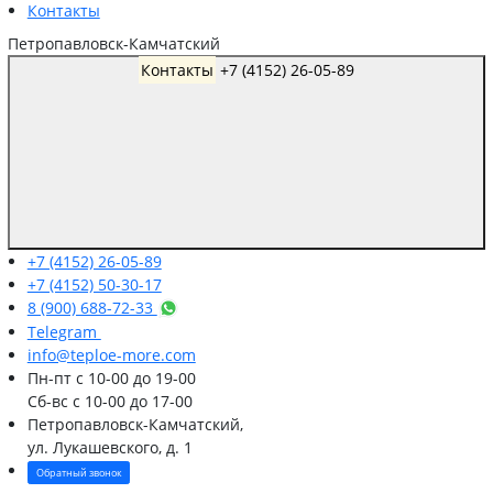
Контакты
Петропавловск-Камчатский
Контакты
+7 (4152) 26-05-89
+7 (4152) 26-05-89
+7 (4152) 50-30-17
8 (900) 688-72-33
Telegram
info@teploe-more.com
Пн-пт
с 10-00 до 19-00
Сб-вс
с 10-00 до 17-00
Петропавловск-Камчатский,
ул. Лукашевского, д. 1
Обратный звонок