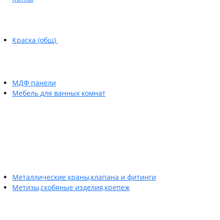
Краска (общ)
МДФ панели
Мебель для ванных комнат
Металлические краны,клапана и фитинги
Метизы,скобяные изделия,крепеж