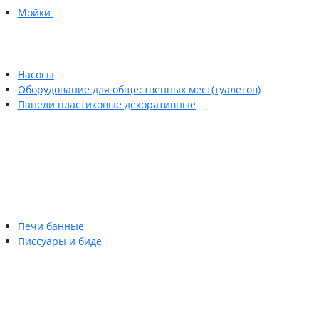
Мойки
Насосы
Оборудование для общественных мест(туалетов)
Панели пластиковые декоративные
Печи банные
Писсуары и биде