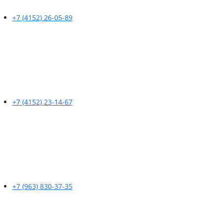
+7 (4152) 26-05-89
+7 (4152) 23-14-67
+7 (963) 830-37-35