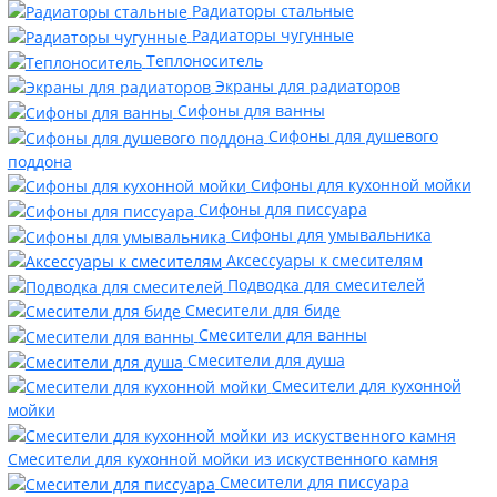
Радиаторы стальные
Радиаторы чугунные
Теплоноситель
Экраны для радиаторов
Сифоны для ванны
Сифоны для душевого
поддона
Сифоны для кухонной мойки
Сифоны для писсуара
Сифоны для умывальника
Аксессуары к смесителям
Подводка для смесителей
Смесители для биде
Смесители для ванны
Смесители для душа
Смесители для кухонной
мойки
Смесители для кухонной мойки из искуственного камня
Смесители для писсуара