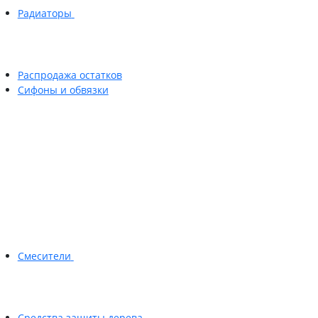
Радиаторы
Распродажа остатков
Сифоны и обвязки
Смесители
Средства защиты дерева