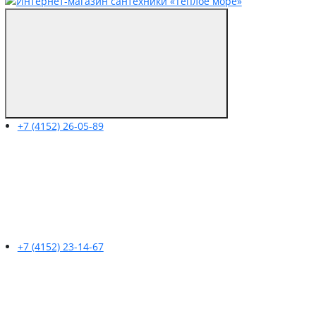
+7 (4152) 26-05-89
+7 (4152) 23-14-67