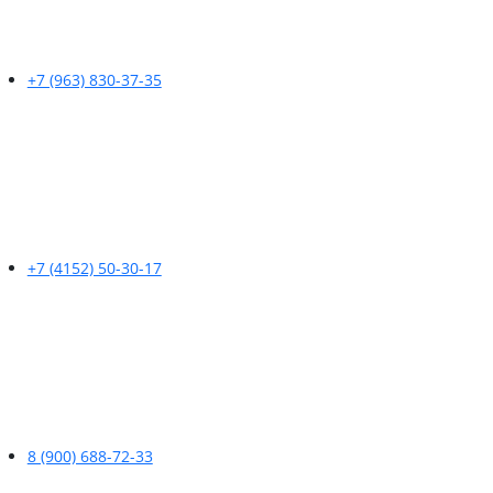
+7 (963) 830-37-35
+7 (4152) 50-30-17
8 (900) 688-72-33