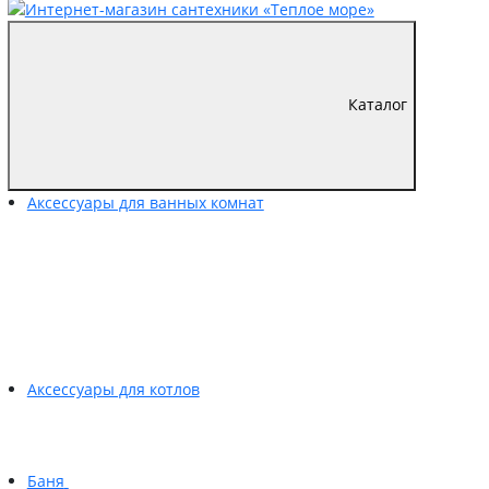
Каталог
Аксессуары для ванных комнат
Аксессуары для котлов
Баня