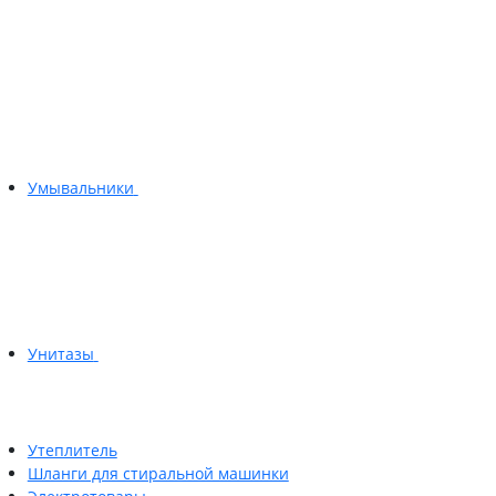
Умывальники
Унитазы
Утеплитель
Шланги для стиральной машинки