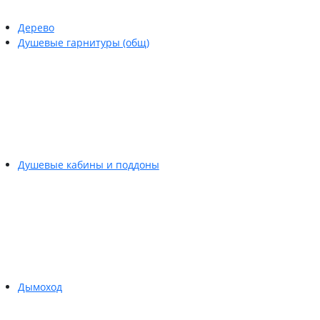
Дерево
Душевые гарнитуры (общ)
Душевые кабины и поддоны
Дымоход