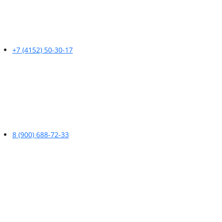
+7 (4152) 50-30-17
8 (900) 688-72-33