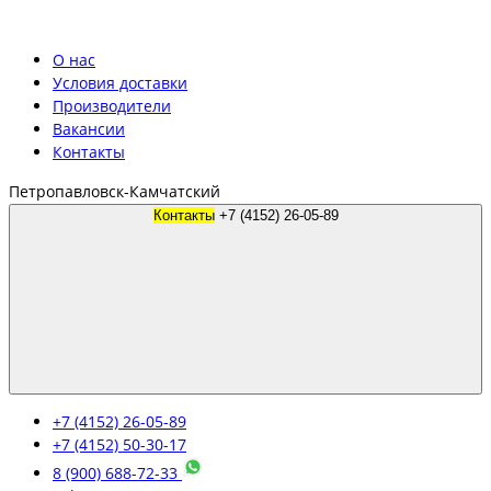
О нас
Условия доставки
Производители
Вакансии
Контакты
Петропавловск-Камчатский
Контакты
+7 (4152) 26-05-89
+7 (4152) 26-05-89
+7 (4152) 50-30-17
8 (900) 688-72-33