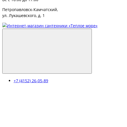
Петропавловск-Камчатский,
ул. Лукашевского, д. 1
+7 (4152) 26-05-89