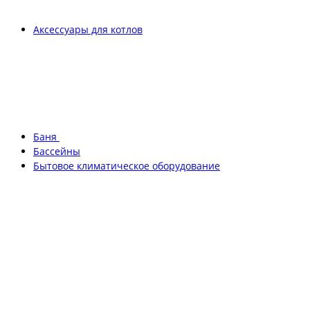
Аксессуары для котлов
Баня
Бассейны
Бытовое климатическое оборудование