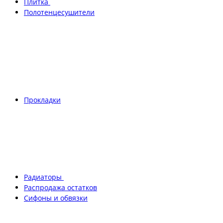
Плитка
Полотенцесушители
Прокладки
Радиаторы
Распродажа остатков
Сифоны и обвязки