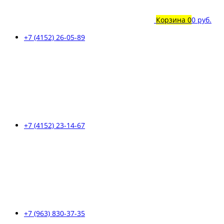
Корзина
0
0 руб.
+7 (4152) 26-05-89
+7 (4152) 23-14-67
+7 (963) 830-37-35