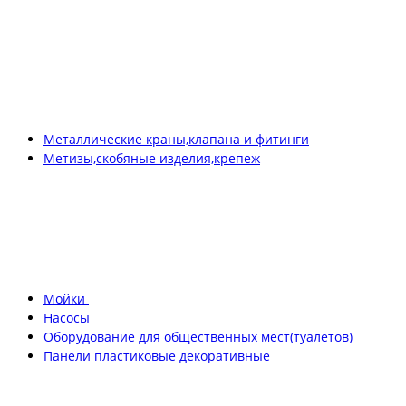
Металлические краны,клапана и фитинги
Метизы,скобяные изделия,крепеж
Мойки
Насосы
Оборудование для общественных мест(туалетов)
Панели пластиковые декоративные