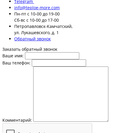
Telegram
info@teploe-more.com
Пн-пт
с 10-00 до 19-00
Сб-вс
с 10-00 до 17-00
Петропавловск-Камчатский,
ул. Лукашевского, д. 1
Обратный звонок
Заказать обратный звонок
Ваше имя:
Ваш телефон:
Комментарий: