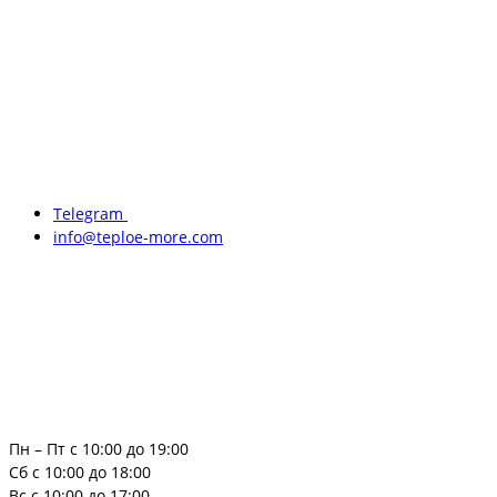
Telegram
info@teploe-more.com
Пн – Пт с 10:00 до 19:00
Сб с 10:00 до 18:00
Вс с 10:00 до 17:00