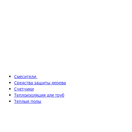
Смесители
Средства защиты дерева
Счетчики
Теплоизоляция для труб
Теплые полы