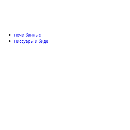
Печи банные
Писсуары и биде