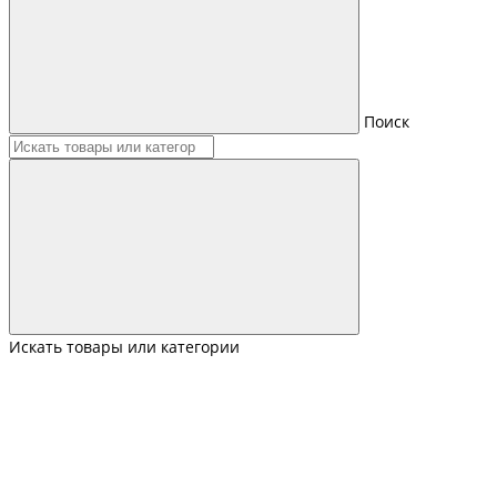
Поиск
Искать товары или категории