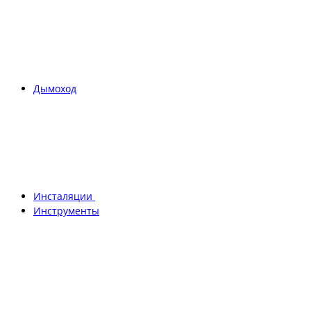
Дымоход
Инсталяции
Инструменты