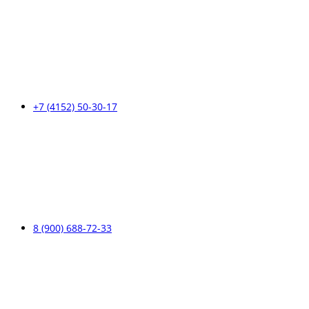
+7 (4152) 50-30-17
8 (900) 688-72-33