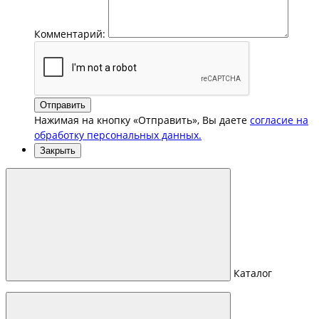
Комментарий:
Отправить
Нажимая на кнопку «Отправить», Вы даете
согласие на
обработку персональных данных.
Закрыть
Каталог