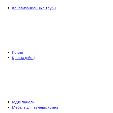
Канализационные трубы
Котлы
Краска (общ)
МДФ панели
Мебель для ванных комнат