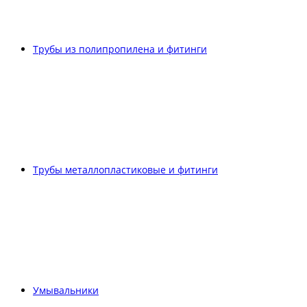
Трубы из полипропилена и фитинги
Трубы металлопластиковые и фитинги
Умывальники