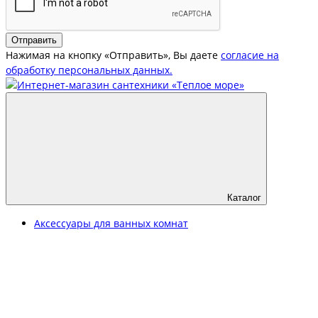
Отправить
Нажимая на кнопку «Отправить», Вы даете
согласие на
обработку персональных данных.
Каталог
Аксессуары для ванных комнат