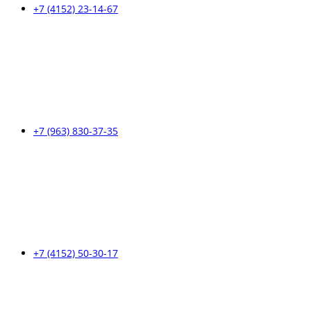
+7 (4152) 23-14-67
+7 (963) 830-37-35
+7 (4152) 50-30-17