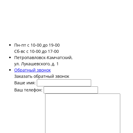
Пн-пт
с 10-00 до 19-00
Сб-вс
с 10-00 до 17-00
Петропавловск-Камчатский,
ул. Лукашевского, д. 1
Обратный звонок
Заказать обратный звонок
Ваше имя:
Ваш телефон: