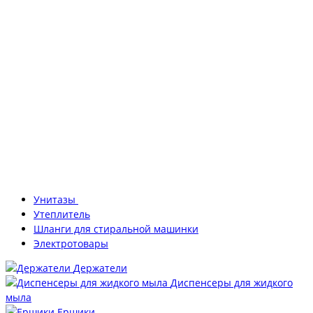
Унитазы
Утеплитель
Шланги для стиральной машинки
Электротовары
Держатели
Диспенсеры для жидкого
мыла
Ершики