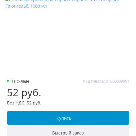
На складе
Код товара: УТ000009991
52 руб.
Без НДС: 52 руб.
Купить
Быстрый заказ