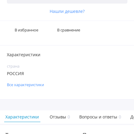
Нашли дешевле?
В избранное
В сравнение
Характеристики
страна
РОССИЯ
Все характеристики
Характеристики
Отзывы
0
Вопросы и ответы
0
Д