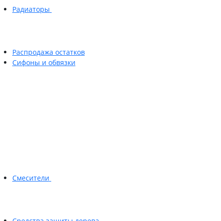
Радиаторы
Распродажа остатков
Сифоны и обвязки
Смесители
Средства защиты дерева