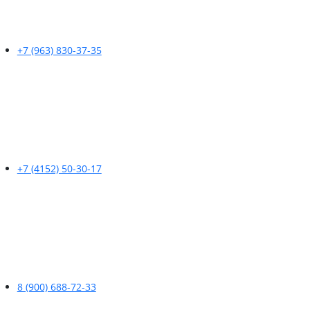
+7 (963) 830-37-35
+7 (4152) 50-30-17
8 (900) 688-72-33