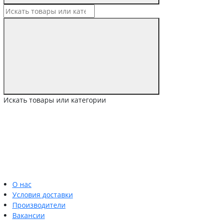
Искать товары или категории
О нас
Условия доставки
Производители
Вакансии