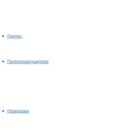
Плитка
Полотенцесушители
Прокладки