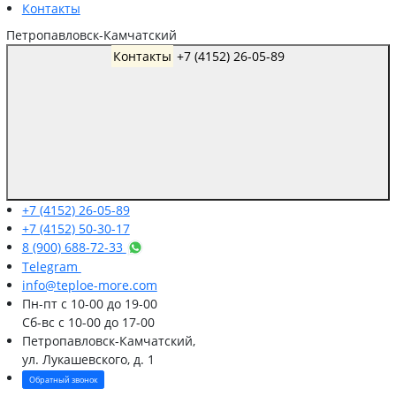
Контакты
Петропавловск-Камчатский
Контакты
+7 (4152) 26-05-89
+7 (4152) 26-05-89
+7 (4152) 50-30-17
8 (900) 688-72-33
Telegram
info@teploe-more.com
Пн-пт
с 10-00 до 19-00
Сб-вс
с 10-00 до 17-00
Петропавловск-Камчатский,
ул. Лукашевского, д. 1
Обратный звонок