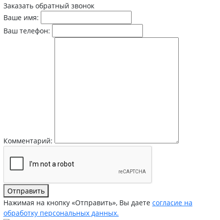
Заказать обратный звонок
Ваше имя:
Ваш телефон:
Комментарий:
Отправить
Нажимая на кнопку «Отправить», Вы даете
согласие на
обработку персональных данных.