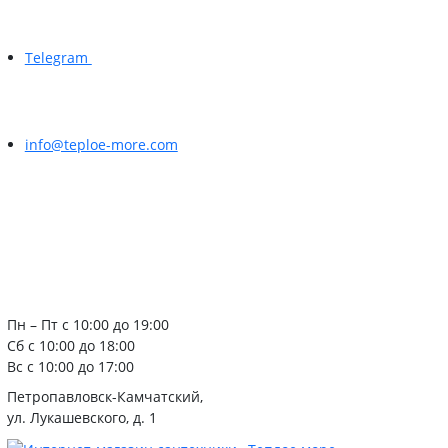
Telegram
info@teploe-more.com
Пн – Пт с 10:00 до 19:00
Сб с 10:00 до 18:00
Вс с 10:00 до 17:00
Петропавловск-Камчатский,
ул. Лукашевского, д. 1