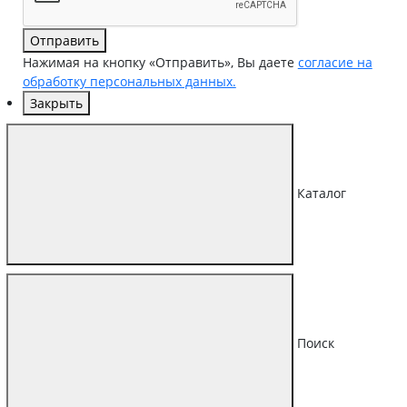
Отправить
Нажимая на кнопку «Отправить», Вы даете
согласие на
обработку персональных данных.
Закрыть
Каталог
Поиск