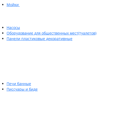
Мойки
Насосы
Оборудование для общественных мест(туалетов)
Панели пластиковые декоративные
Печи банные
Писсуары и биде