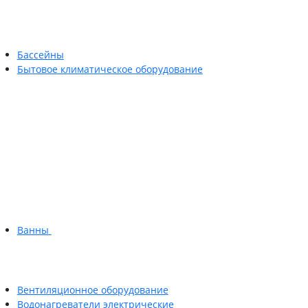
Бассейны
Бытовое климатическое оборудование
Ванны
Вентиляционное оборудование
Водонагреватели электрические