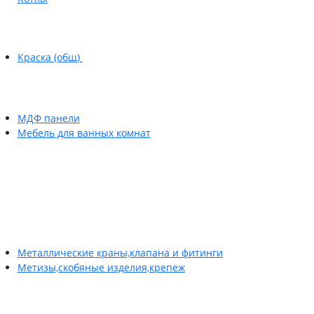
Краска (общ)
МДФ панели
Мебель для ванных комнат
Металлические краны,клапана и фитинги
Метизы,скобяные изделия,крепеж