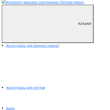
Каталог
Аксессуары для ванных комнат
Аксессуары для котлов
Баня