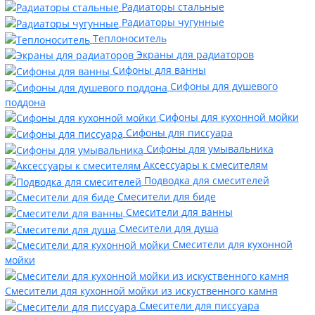
Радиаторы стальные
Радиаторы чугунные
Теплоноситель
Экраны для радиаторов
Сифоны для ванны
Сифоны для душевого
поддона
Сифоны для кухонной мойки
Сифоны для писсуара
Сифоны для умывальника
Аксессуары к смесителям
Подводка для смесителей
Смесители для биде
Смесители для ванны
Смесители для душа
Смесители для кухонной
мойки
Смесители для кухонной мойки из искуственного камня
Смесители для писсуара