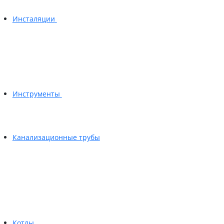
Инсталяции
Инструменты
Канализационные трубы
Котлы