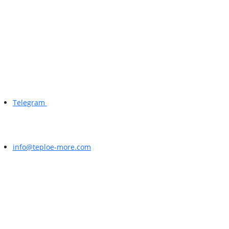
Telegram
info@teploe-more.com