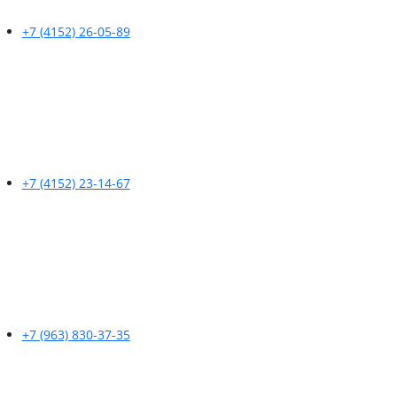
+7 (4152) 26-05-89
+7 (4152) 23-14-67
+7 (963) 830-37-35