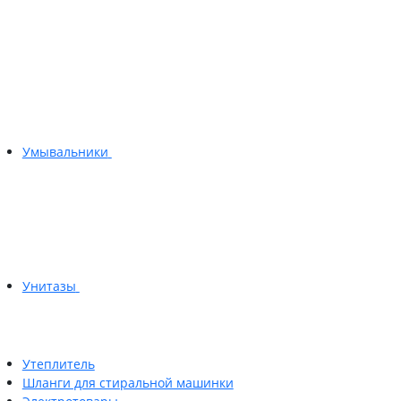
Умывальники
Унитазы
Утеплитель
Шланги для стиральной машинки