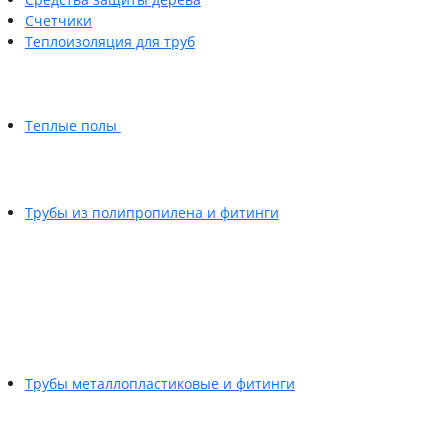
Счетчики
Теплоизоляция для труб
Теплые полы
Трубы из полипропилена и фитинги
Трубы металлопластиковые и фитинги