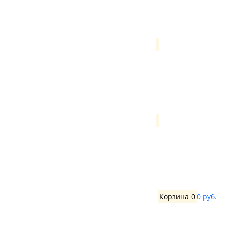
Корзина
0
0 руб.