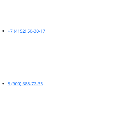
+7 (4152) 50-30-17
8 (900) 688-72-33