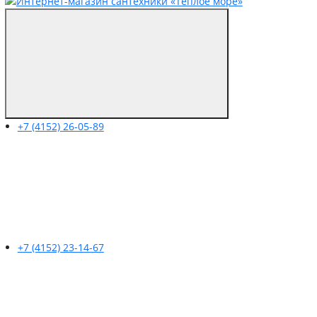
+7 (4152) 26-05-89
+7 (4152) 23-14-67