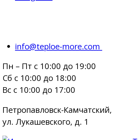
info@teploe-more.com
Пн – Пт с 10:00 до 19:00
Сб с 10:00 до 18:00
Вс с 10:00 до 17:00
Петропавловск-Камчатский,
ул. Лукашевского, д. 1