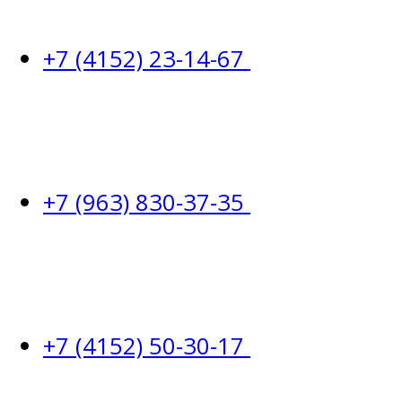
+7 (4152) 23-14-67
+7 (963) 830-37-35
+7 (4152) 50-30-17