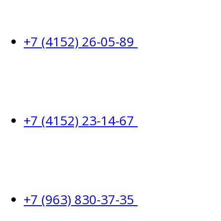
+7 (4152) 26-05-89
+7 (4152) 23-14-67
+7 (963) 830-37-35