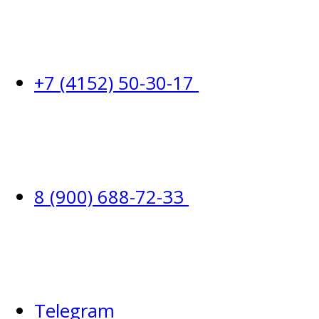
+7 (4152) 50-30-17
8 (900) 688-72-33
Telegram