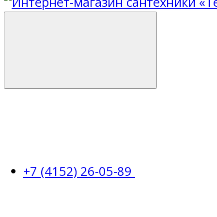
+7 (4152) 26-05-89