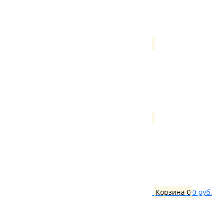
Корзина
0
0 руб.