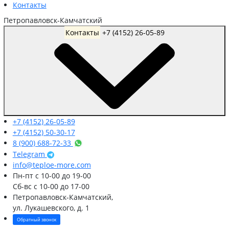
Контакты
Петропавловск-Камчатский
Контакты
+7 (4152) 26-05-89
+7 (4152) 26-05-89
+7 (4152) 50-30-17
8 (900) 688-72-33
Telegram
info@teploe-more.com
Пн-пт
с 10-00 до 19-00
Сб-вс
с 10-00 до 17-00
Петропавловск-Камчатский,
ул. Лукашевского, д. 1
Обратный звонок