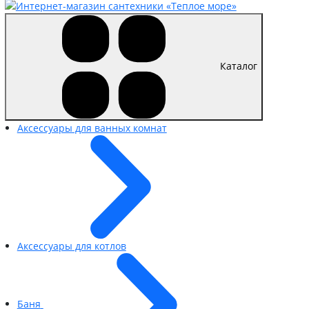
Каталог
Аксессуары для ванных комнат
Аксессуары для котлов
Баня