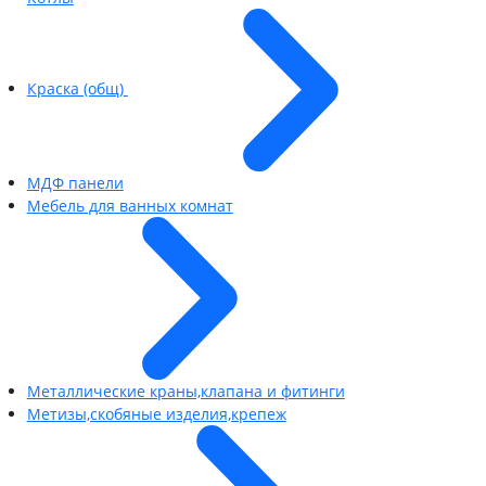
Краска (общ)
МДФ панели
Мебель для ванных комнат
Металлические краны,клапана и фитинги
Метизы,скобяные изделия,крепеж