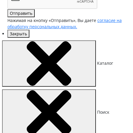
Отправить
Нажимая на кнопку «Отправить», Вы даете
согласие на
обработку персональных данных.
Закрыть
Каталог
Поиск