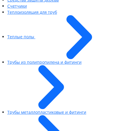
Счетчики
Теплоизоляция для труб
Теплые полы
Трубы из полипропилена и фитинги
Трубы металлопластиковые и фитинги