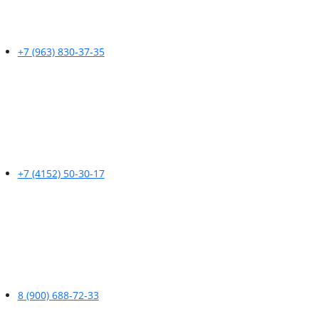
+7 (963) 830-37-35
+7 (4152) 50-30-17
8 (900) 688-72-33