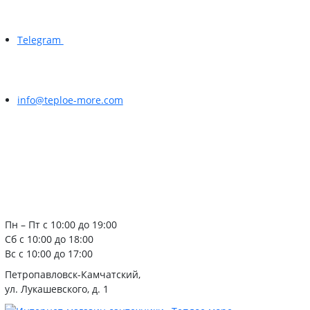
Telegram
info@teploe-more.com
Пн – Пт с 10:00 до 19:00
Сб с 10:00 до 18:00
Вс с 10:00 до 17:00
Петропавловск-Камчатский,
ул. Лукашевского, д. 1