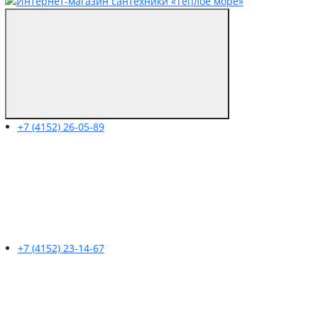
+7 (4152) 26-05-89
+7 (4152) 23-14-67