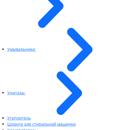
Умывальники
Унитазы
Утеплитель
Шланги для стиральной машинки