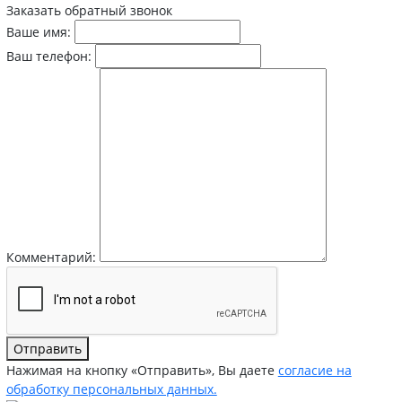
Заказать обратный звонок
Ваше имя:
Ваш телефон:
Комментарий:
Отправить
Нажимая на кнопку «Отправить», Вы даете
согласие на
обработку персональных данных.