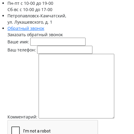
Пн-пт
с 10-00 до 19-00
Сб-вс
с 10-00 до 17-00
Петропавловск-Камчатский,
ул. Лукашевского, д. 1
Обратный звонок
Заказать обратный звонок
Ваше имя:
Ваш телефон:
Комментарий: