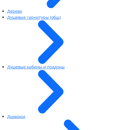
Дерево
Душевые гарнитуры (общ)
Душевые кабины и поддоны
Дымоход