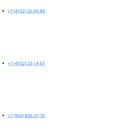
+7 (4152) 26-05-89
+7 (4152) 23-14-67
+7 (963) 830-37-35