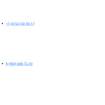
+7 (4152) 50-30-17
8 (900) 688-72-33