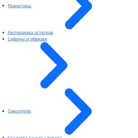
Радиаторы
Распродажа остатков
Сифоны и обвязки
Смесители
Средства защиты дерева