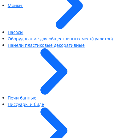
Мойки
Насосы
Оборудование для общественных мест(туалетов)
Панели пластиковые декоративные
Печи банные
Писсуары и биде