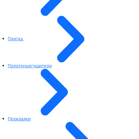
Плитка
Полотенцесушители
Прокладки