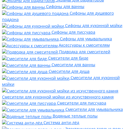
Сифоны для ванны
Сифоны для душевого
поддона
Сифоны для кухонной мойки
Сифоны для писсуара
Сифоны для умывальника
Аксессуары к смесителям
Подводка для смесителей
Смесители для биде
Смесители для ванны
Смесители для душа
Смесители для кухонной
мойки
Смесители для кухонной мойки из искуственного камня
Смесители для писсуара
Смесители для умывальника
Водяные теплые полы
Система анти-лёд
Электрические теплые полы