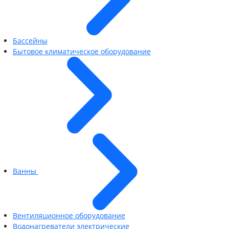
Бассейны
Бытовое климатическое оборудование
Ванны
Вентиляционное оборудование
Водонагреватели электрические