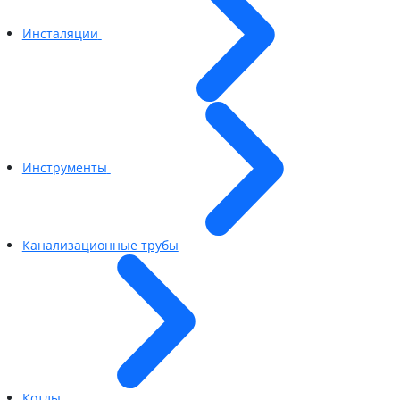
Инсталяции
Инструменты
Канализационные трубы
Котлы