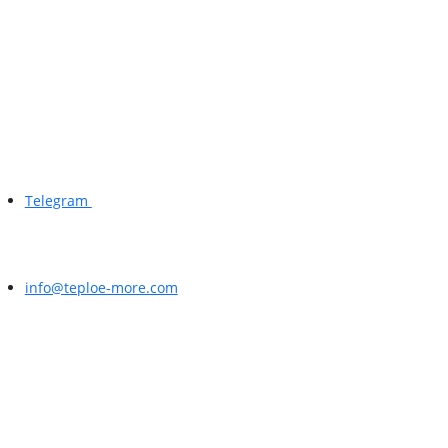
Telegram
info@teploe-more.com