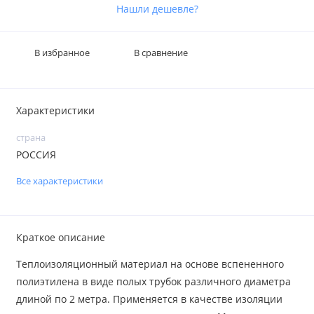
Нашли дешевле?
В избранное
В сравнение
Характеристики
страна
РОССИЯ
Все характеристики
Краткое описание
Теплоизоляционный материал на основе вспененного
полиэтилена в виде полых трубок различного диаметра
длиной по 2 метра. Применяется в качестве изоляции