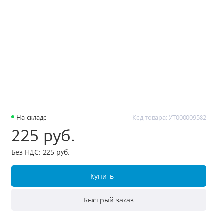
На складе
Код товара: УТ000009582
225 руб.
Без НДС: 225 руб.
Купить
Быстрый заказ