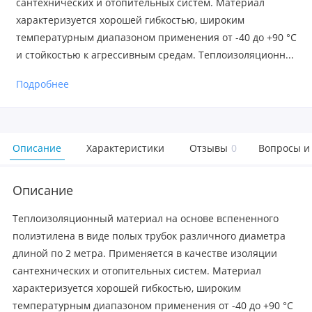
сантехнических и отопительных систем. Материал
характеризуется хорошей гибкостью, широким
температурным диапазоном применения от -40 до +90 °С
и стойкостью к агрессивным средам. Теплоизоляционн...
Подробнее
Описание
Характеристики
Отзывы
0
Вопросы и
Описание
Теплоизоляционный материал на основе вспененного
полиэтилена в виде полых трубок различного диаметра
длиной по 2 метра. Применяется в качестве изоляции
сантехнических и отопительных систем. Материал
характеризуется хорошей гибкостью, широким
температурным диапазоном применения от -40 до +90 °С