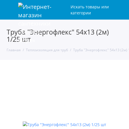
Искать товары или
категории
Труба "Энергофлекс" 54х13 (2м)
1/25 шт
Главная
Теплоизоляция для труб
Труба "Энергофлекс" 54х13 (2м) 