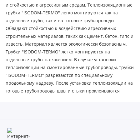
и стойкостью к агрессивным средам. Теплоизоляционные
трубки "ISODOM-TERMO" легко монтируются как на
отдельные трубы, так и на готовые трубопроводы.
Обладают стойкостью к воздействию агрессивных
строительных материалов, таких как цемент, бетон, гипс и
известь. Материал является экологически безопасным.
Трубки "ISODOM-TERMO" легко монтируются на
отдельные трубы натяжением. В случае установки
теплоизоляции на смонтированные трубопроводы, трубки
"ISODOM-TERMO" разрезаются по специальному
продольному надрезу. После установки теплоизоляции на
готовые трубопроводы швы и стыки проклеиваются
сантехническим скотчем или клеем.