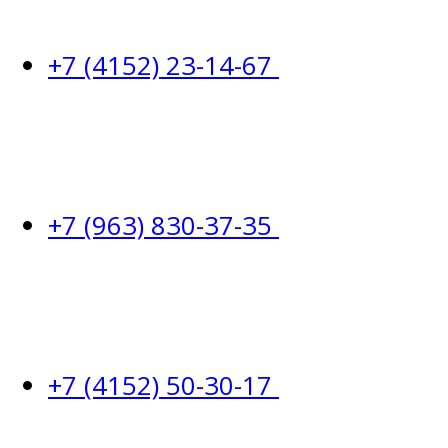
+7 (4152) 23-14-67
+7 (963) 830-37-35
+7 (4152) 50-30-17