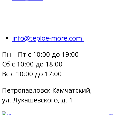
info@teploe-more.com
Пн – Пт с 10:00 до 19:00
Сб с 10:00 до 18:00
Вс с 10:00 до 17:00
Петропавловск-Камчатский,
ул. Лукашевского, д. 1