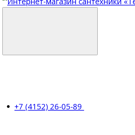
+7 (4152) 26-05-89