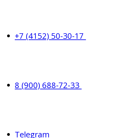
+7 (4152) 50-30-17
8 (900) 688-72-33
Telegram