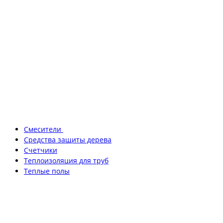
Смесители
Средства защиты дерева
Счетчики
Теплоизоляция для труб
Теплые полы