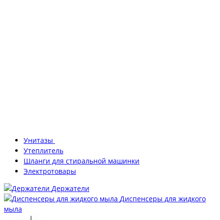
Унитазы
Утеплитель
Шланги для стиральной машинки
Электротовары
Держатели
Диспенсеры для жидкого
мыла