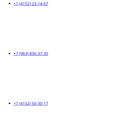
+7 (4152) 23-14-67
+7 (963) 830-37-35
+7 (4152) 50-30-17