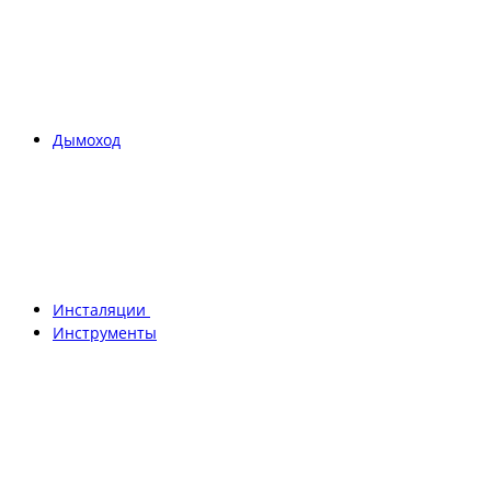
Дымоход
Инсталяции
Инструменты