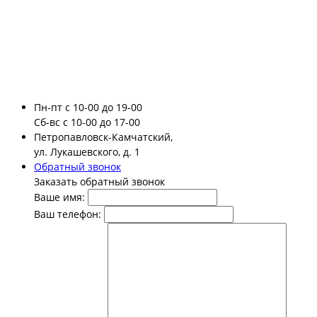
Пн-пт
с 10-00 до 19-00
Сб-вс
с 10-00 до 17-00
Петропавловск-Камчатский,
ул. Лукашевского, д. 1
Обратный звонок
Заказать обратный звонок
Ваше имя:
Ваш телефон: