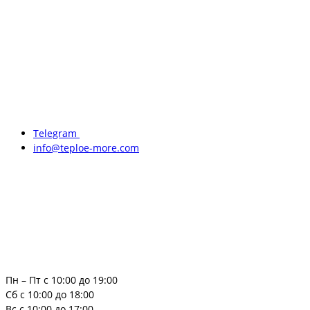
Telegram
info@teploe-more.com
Пн – Пт с 10:00 до 19:00
Сб с 10:00 до 18:00
Вс с 10:00 до 17:00