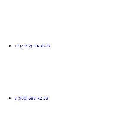
+7 (4152) 50-30-17
8 (900) 688-72-33