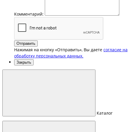
Комментарий:
Отправить
Нажимая на кнопку «Отправить», Вы даете
согласие на
обработку персональных данных.
Закрыть
Каталог