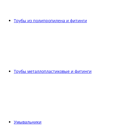
Трубы из полипропилена и фитинги
Трубы металлопластиковые и фитинги
Умывальники