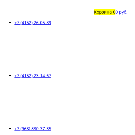
Корзина
0
0 руб.
+7 (4152) 26-05-89
+7 (4152) 23-14-67
+7 (963) 830-37-35