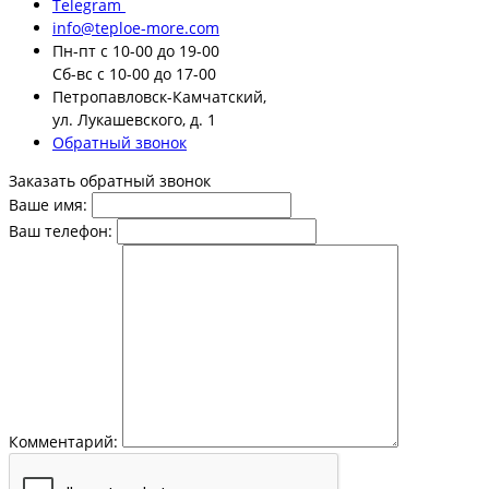
Telegram
info@teploe-more.com
Пн-пт
с 10-00 до 19-00
Сб-вс
с 10-00 до 17-00
Петропавловск-Камчатский,
ул. Лукашевского, д. 1
Обратный звонок
Заказать обратный звонок
Ваше имя:
Ваш телефон:
Комментарий: