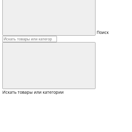
Поиск
Искать товары или категории