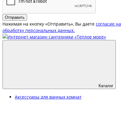
Отправить
Нажимая на кнопку «Отправить», Вы даете
согласие на
обработку персональных данных.
Каталог
Аксессуары для ванных комнат