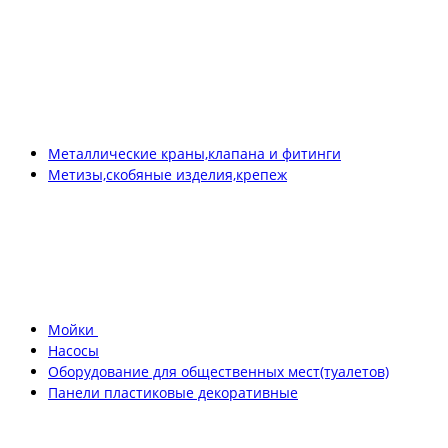
Металлические краны,клапана и фитинги
Метизы,скобяные изделия,крепеж
Мойки
Насосы
Оборудование для общественных мест(туалетов)
Панели пластиковые декоративные