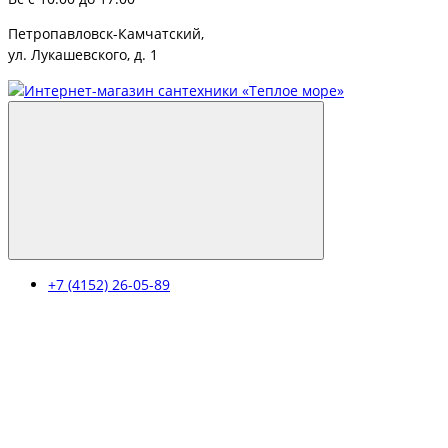
Петропавловск-Камчатский,
ул. Лукашевского, д. 1
+7 (4152) 26-05-89