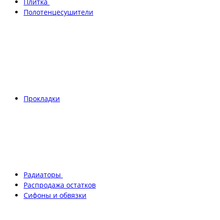
Плитка
Полотенцесушители
Прокладки
Радиаторы
Распродажа остатков
Сифоны и обвязки