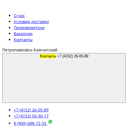
О нас
Условия доставки
Производители
Вакансии
Контакты
Петропавловск-Камчатский
Контакты
+7 (4152) 26-05-89
+7 (4152) 26-05-89
+7 (4152) 50-30-17
8 (900) 688-72-33