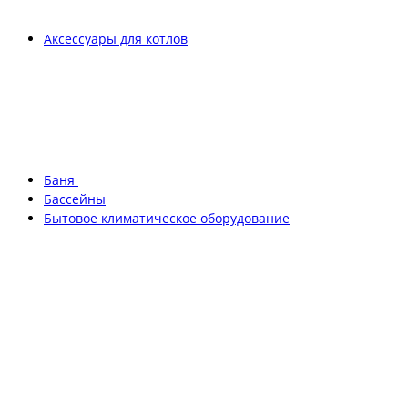
Аксессуары для котлов
Баня
Бассейны
Бытовое климатическое оборудование