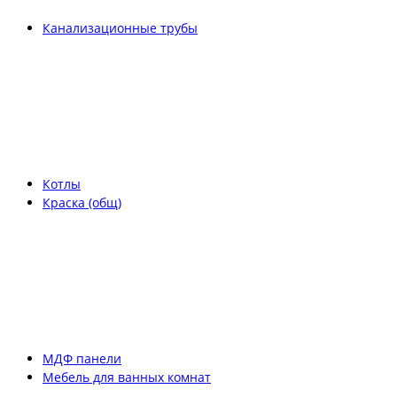
Канализационные трубы
Котлы
Краска (общ)
МДФ панели
Мебель для ванных комнат