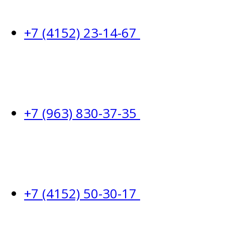
+7 (4152) 23-14-67
+7 (963) 830-37-35
+7 (4152) 50-30-17