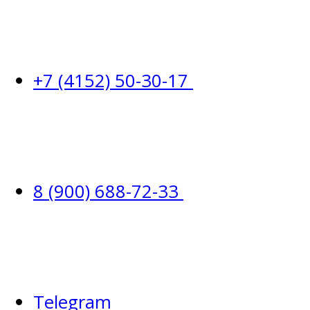
+7 (4152) 50-30-17
8 (900) 688-72-33
Telegram