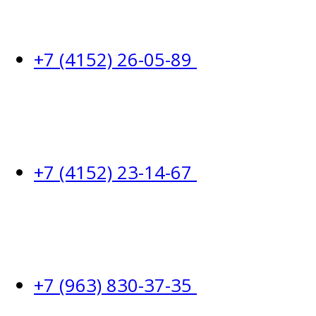
+7 (4152) 26-05-89
+7 (4152) 23-14-67
+7 (963) 830-37-35