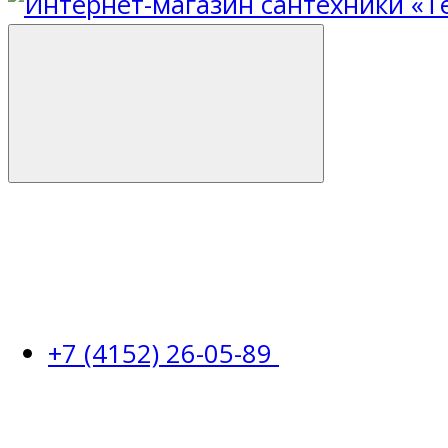
+7 (4152) 26-05-89