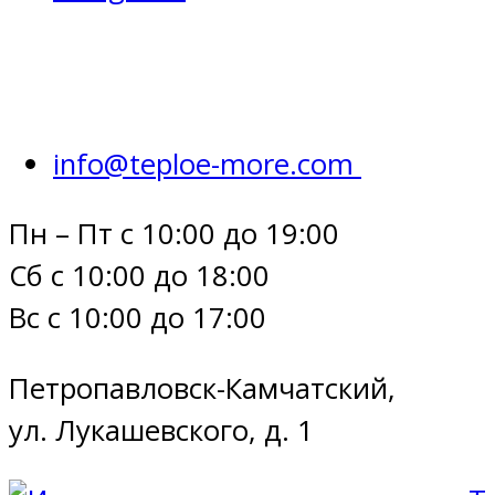
info@teploe-more.com
Пн – Пт с 10:00 до 19:00
Сб с 10:00 до 18:00
Вс с 10:00 до 17:00
Петропавловск-Камчатский,
ул. Лукашевского, д. 1