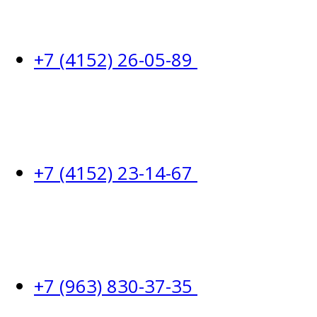
+7 (4152) 26-05-89
+7 (4152) 23-14-67
+7 (963) 830-37-35