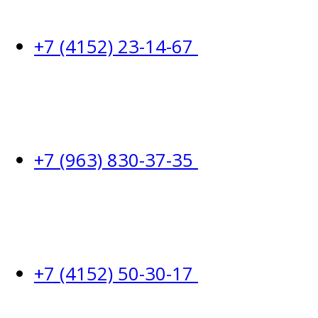
+7 (4152) 23-14-67
+7 (963) 830-37-35
+7 (4152) 50-30-17