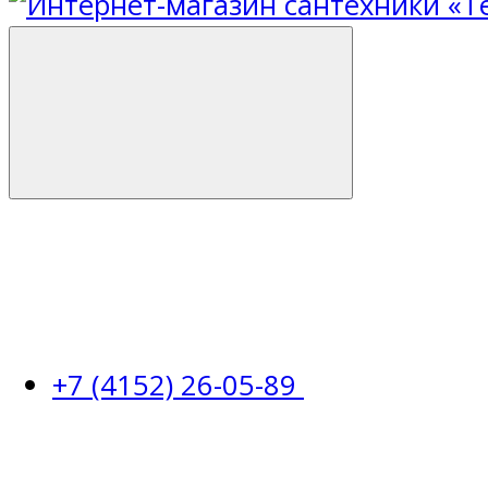
+7 (4152) 26-05-89