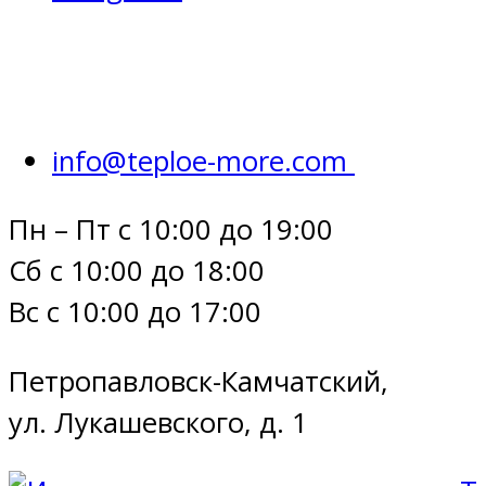
info@teploe-more.com
Пн – Пт с 10:00 до 19:00
Сб с 10:00 до 18:00
Вс с 10:00 до 17:00
Петропавловск-Камчатский,
ул. Лукашевского, д. 1