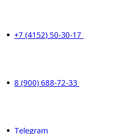
+7 (4152) 50-30-17
8 (900) 688-72-33
Telegram