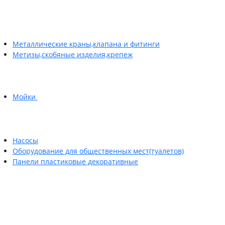
Металлические краны,клапана и фитинги
Метизы,скобяные изделия,крепеж
Мойки
Насосы
Оборудование для общественных мест(туалетов)
Панели пластиковые декоративные