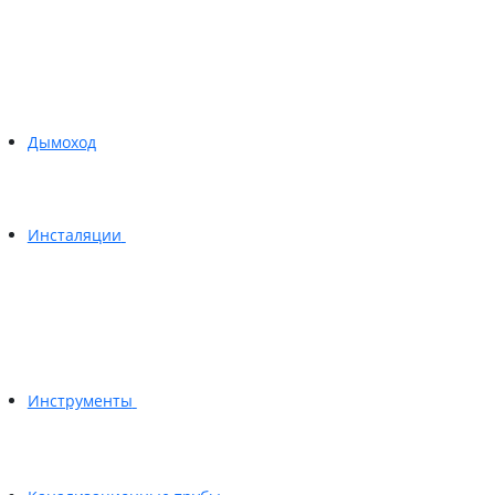
Дымоход
Инсталяции
Инструменты