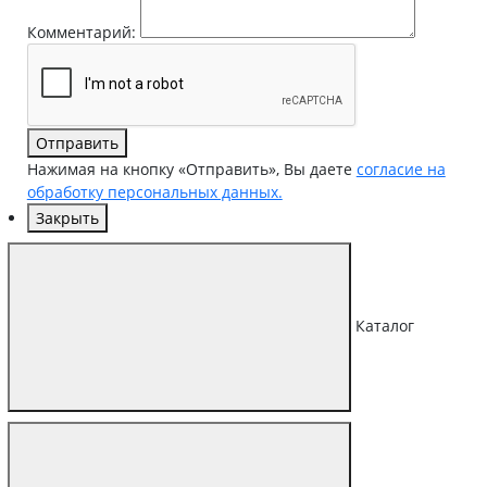
Комментарий:
Отправить
Нажимая на кнопку «Отправить», Вы даете
согласие на
обработку персональных данных.
Закрыть
Каталог