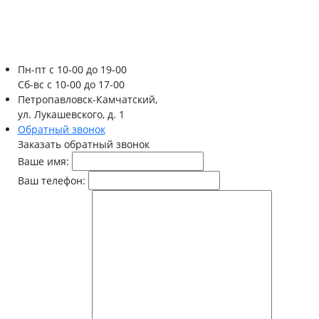
Пн-пт
с 10-00 до 19-00
Сб-вс
с 10-00 до 17-00
Петропавловск-Камчатский,
ул. Лукашевского, д. 1
Обратный звонок
Заказать обратный звонок
Ваше имя:
Ваш телефон: