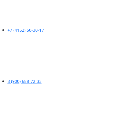
+7 (4152) 50-30-17
8 (900) 688-72-33