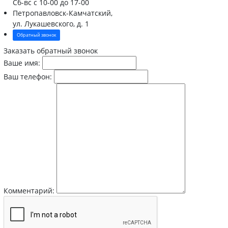
Сб-вс
с 10-00 до 17-00
Петропавловск-Камчатский,
ул. Лукашевского, д. 1
Обратный звонок
Заказать обратный звонок
Ваше имя:
Ваш телефон:
Комментарий: