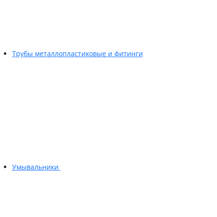
Трубы металлопластиковые и фитинги
Умывальники