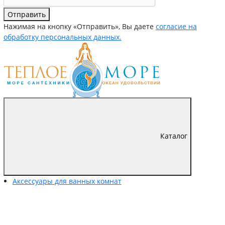
Отправить
Нажимая на кнопку «Отправить», Вы даете
согласие на
обработку персональных данных.
Каталог
Аксессуары для ванных комнат