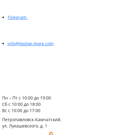
Telegram
info@teploe-more.com
Пн – Пт с 10:00 до 19:00
Сб с 10:00 до 18:00
Вс с 10:00 до 17:00
Петропавловск-Камчатский,
ул. Лукашевского, д. 1