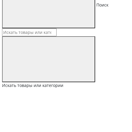
Поиск
Искать товары или категории