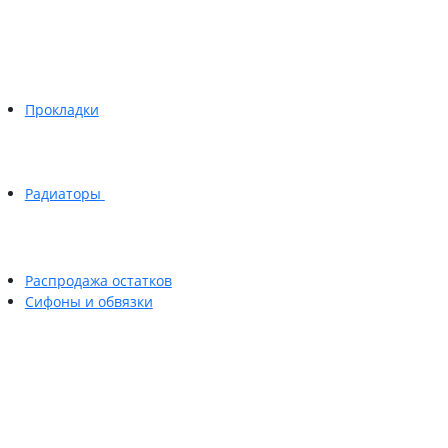
Прокладки
Радиаторы
Распродажа остатков
Сифоны и обвязки