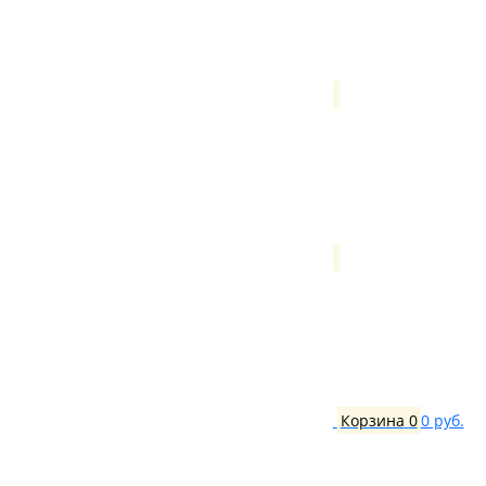
Корзина
0
0 руб.