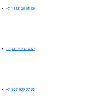
+7 (4152) 26-05-89
+7 (4152) 23-14-67
+7 (963) 830-37-35