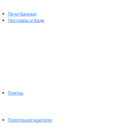
Печи банные
Писсуары и биде
Плитка
Полотенцесушители