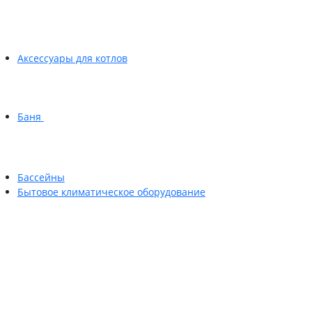
Аксессуары для котлов
Баня
Бассейны
Бытовое климатическое оборудование