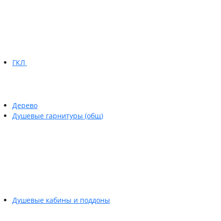
ГКЛ
Дерево
Душевые гарнитуры (общ)
Душевые кабины и поддоны