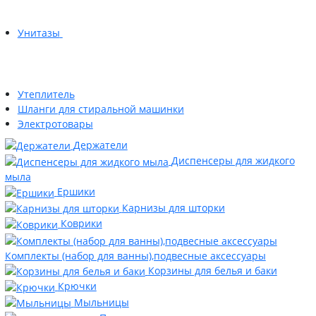
Унитазы
Утеплитель
Шланги для стиральной машинки
Электротовары
Держатели
Диспенсеры для жидкого
мыла
Ершики
Карнизы для шторки
Коврики
Комплекты (набор для ванны),подвесные аксессуары
Корзины для белья и баки
Крючки
Мыльницы