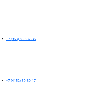
+7 (963) 830-37-35
+7 (4152) 50-30-17