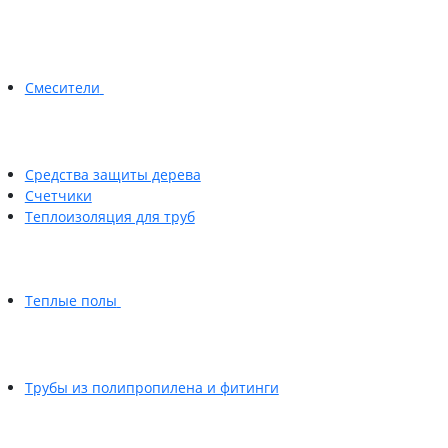
Смесители
Средства защиты дерева
Счетчики
Теплоизоляция для труб
Теплые полы
Трубы из полипропилена и фитинги