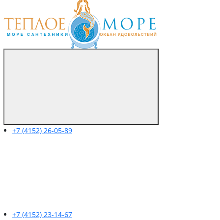
+7 (4152) 26-05-89
+7 (4152) 23-14-67