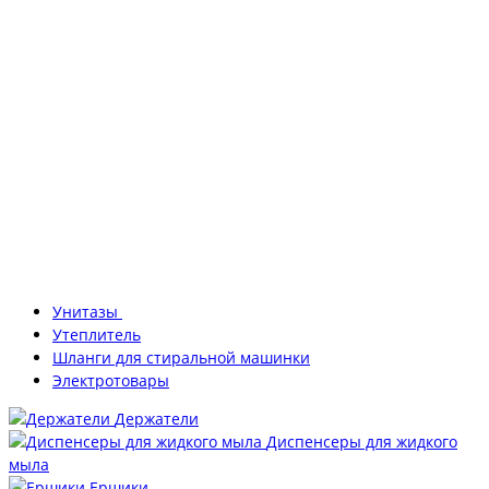
Унитазы
Утеплитель
Шланги для стиральной машинки
Электротовары
Держатели
Диспенсеры для жидкого
мыла
Ершики