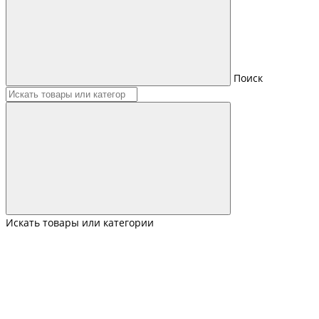
Поиск
Искать товары или категории