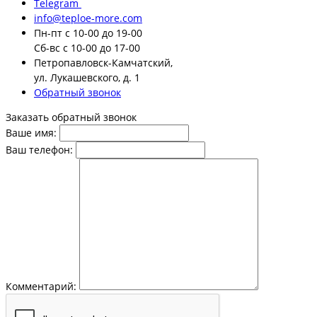
Telegram
info@teploe-more.com
Пн-пт
с 10-00 до 19-00
Сб-вс
с 10-00 до 17-00
Петропавловск-Камчатский,
ул. Лукашевского, д. 1
Обратный звонок
Заказать обратный звонок
Ваше имя:
Ваш телефон:
Комментарий: