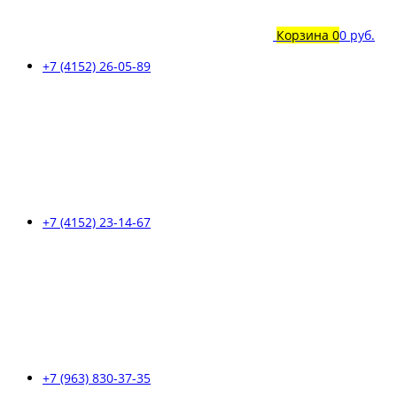
Корзина
0
0 руб.
+7 (4152) 26-05-89
+7 (4152) 23-14-67
+7 (963) 830-37-35