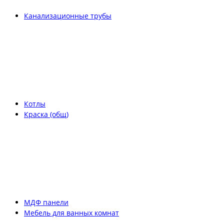
Канализационные трубы
Котлы
Краска (общ)
МДФ панели
Мебель для ванных комнат