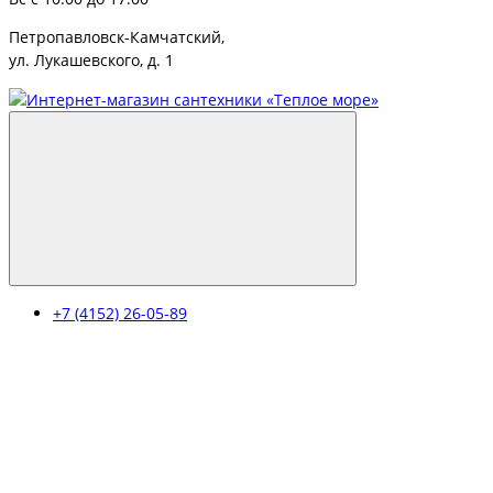
Петропавловск-Камчатский,
ул. Лукашевского, д. 1
+7 (4152) 26-05-89