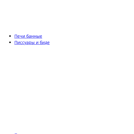
Печи банные
Писсуары и биде