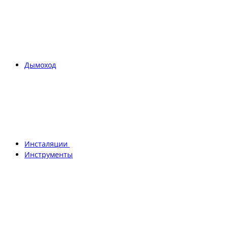
Дымоход
Инсталяции
Инструменты