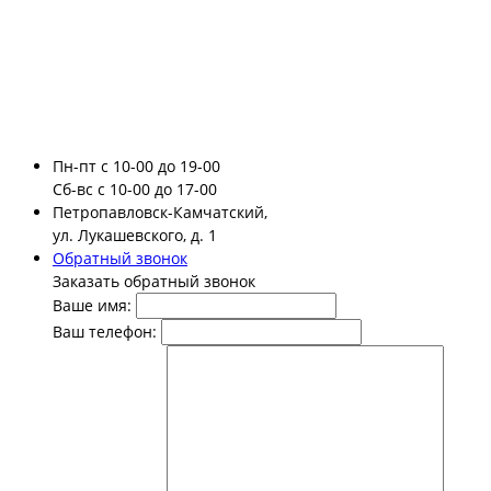
Пн-пт
с 10-00 до 19-00
Сб-вс
с 10-00 до 17-00
Петропавловск-Камчатский,
ул. Лукашевского, д. 1
Обратный звонок
Заказать обратный звонок
Ваше имя:
Ваш телефон: