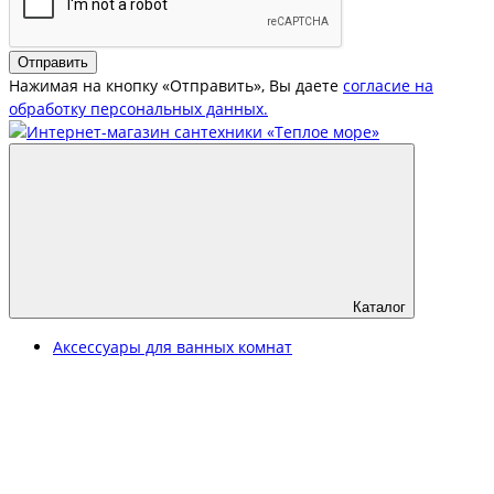
Отправить
Нажимая на кнопку «Отправить», Вы даете
согласие на
обработку персональных данных.
Каталог
Аксессуары для ванных комнат