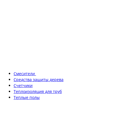
Смесители
Средства защиты дерева
Счетчики
Теплоизоляция для труб
Теплые полы