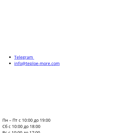
Telegram
info@teploe-more.com
Пн – Пт с 10:00 до 19:00
Сб с 10:00 до 18:00
Вс с 10:00 до 17:00