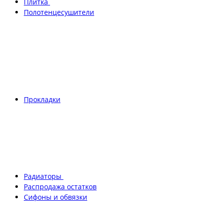
Плитка
Полотенцесушители
Прокладки
Радиаторы
Распродажа остатков
Сифоны и обвязки