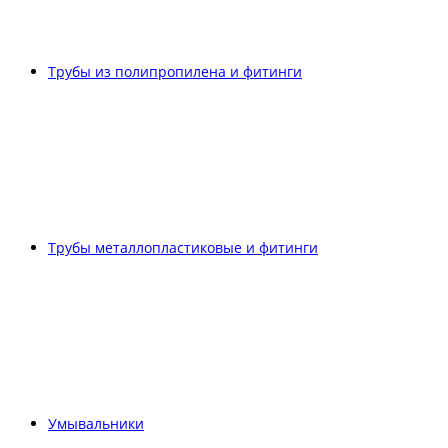
Трубы из полипропилена и фитинги
Трубы металлопластиковые и фитинги
Умывальники