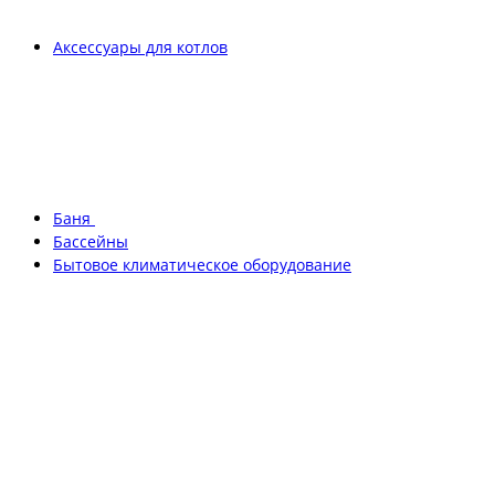
Аксессуары для котлов
Баня
Бассейны
Бытовое климатическое оборудование