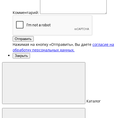
Комментарий:
Отправить
Нажимая на кнопку «Отправить», Вы даете
согласие на
обработку персональных данных.
Закрыть
Каталог