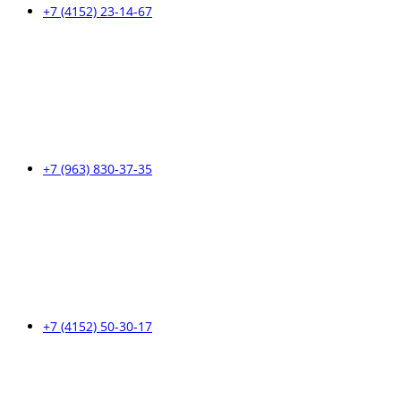
+7 (4152) 23-14-67
+7 (963) 830-37-35
+7 (4152) 50-30-17