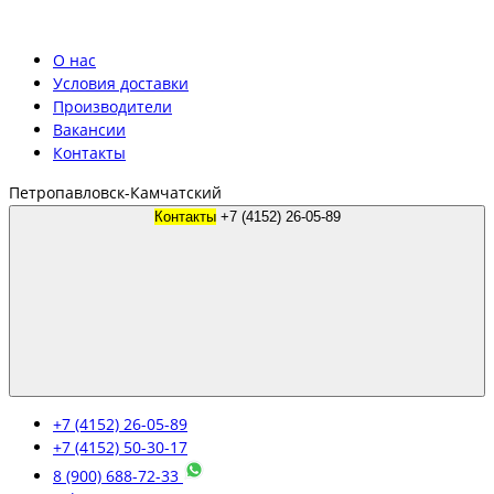
О нас
Условия доставки
Производители
Вакансии
Контакты
Петропавловск-Камчатский
Контакты
+7 (4152) 26-05-89
+7 (4152) 26-05-89
+7 (4152) 50-30-17
8 (900) 688-72-33