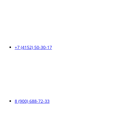
+7 (4152) 50-30-17
8 (900) 688-72-33