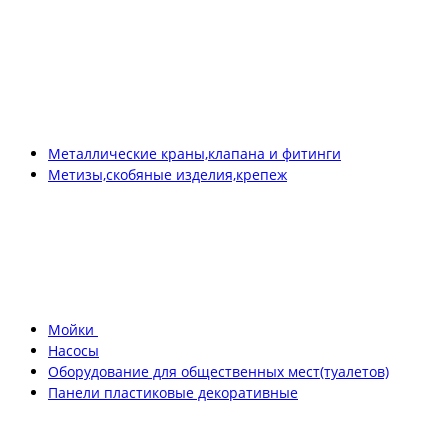
Металлические краны,клапана и фитинги
Метизы,скобяные изделия,крепеж
Мойки
Насосы
Оборудование для общественных мест(туалетов)
Панели пластиковые декоративные