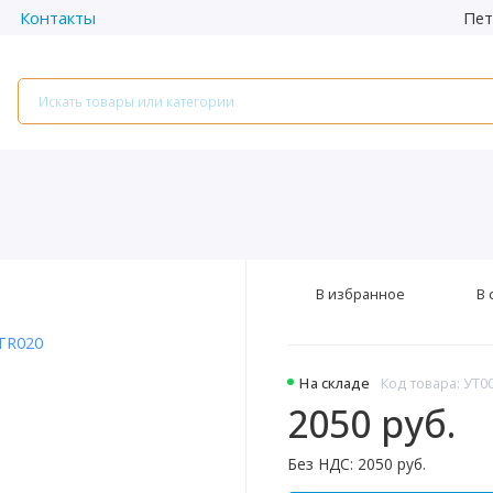
Пет
Контакты
В избранное
В 
На складе
Код товара: УТ0
2050 руб.
Без НДС: 2050 руб.