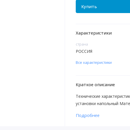
Купить
Характеристики
страна
РОССИЯ
Все характеристики
Краткое описание
Технические характеристи
установки напольный Мате
Подробнее