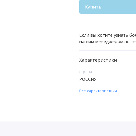
Купить
Если вы хотите узнать бо
нашим менеджером по те
Характеристики
страна
РОССИЯ
Все характеристики