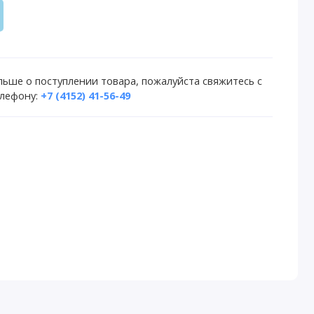
льше о поступлении товара, пожалуйста свяжитесь с
лефону:
+7 (4152) 41-56-49