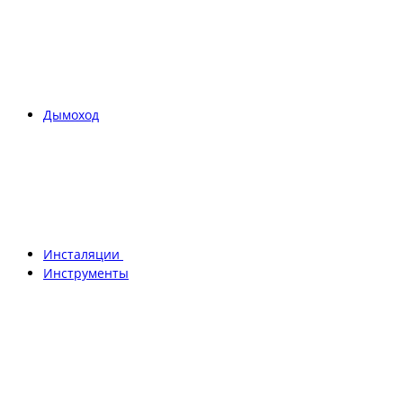
Дымоход
Инсталяции
Инструменты