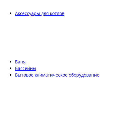
Аксессуары для котлов
Баня
Бассейны
Бытовое климатическое оборудование