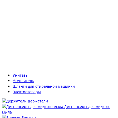
Унитазы
Утеплитель
Шланги для стиральной машинки
Электротовары
Держатели
Диспенсеры для жидкого
мыла
Ершики