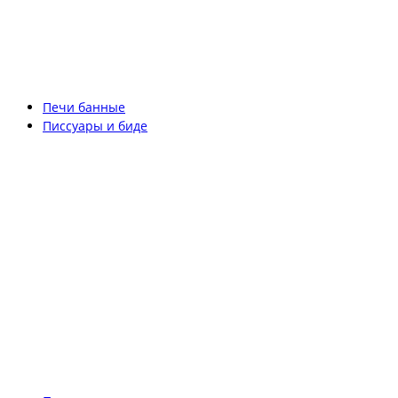
Печи банные
Писсуары и биде