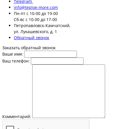
Telegram
info@teploe-more.com
Пн-пт
с 10-00 до 19-00
Сб-вс
с 10-00 до 17-00
Петропавловск-Камчатский,
ул. Лукашевского, д. 1
Обратный звонок
Заказать обратный звонок
Ваше имя:
Ваш телефон:
Комментарий: