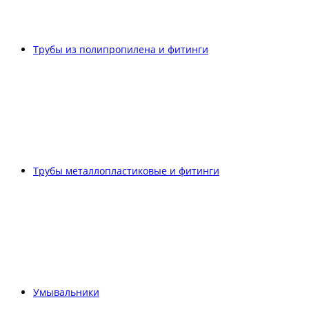
Трубы из полипропилена и фитинги
Трубы металлопластиковые и фитинги
Умывальники