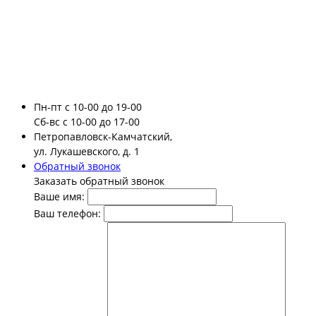
Пн-пт
с 10-00 до 19-00
Сб-вс
с 10-00 до 17-00
Петропавловск-Камчатский,
ул. Лукашевского, д. 1
Обратный звонок
Заказать обратный звонок
Ваше имя:
Ваш телефон: