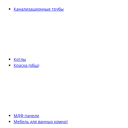
Канализационные трубы
Котлы
Краска (общ)
МДФ панели
Мебель для ванных комнат