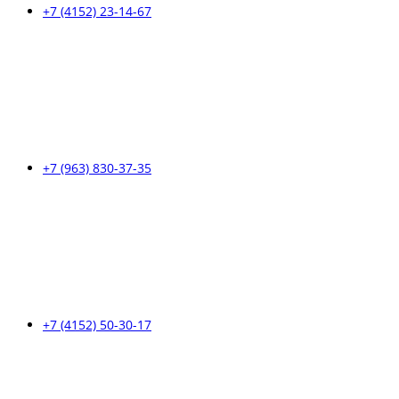
+7 (4152) 23-14-67
+7 (963) 830-37-35
+7 (4152) 50-30-17