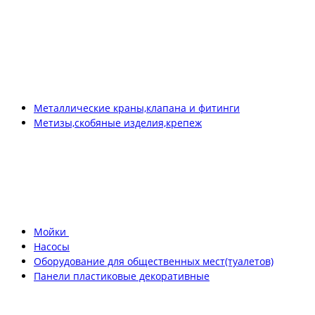
Металлические краны,клапана и фитинги
Метизы,скобяные изделия,крепеж
Мойки
Насосы
Оборудование для общественных мест(туалетов)
Панели пластиковые декоративные