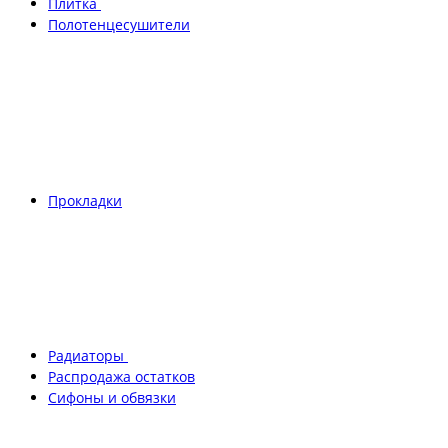
Плитка
Полотенцесушители
Прокладки
Радиаторы
Распродажа остатков
Сифоны и обвязки