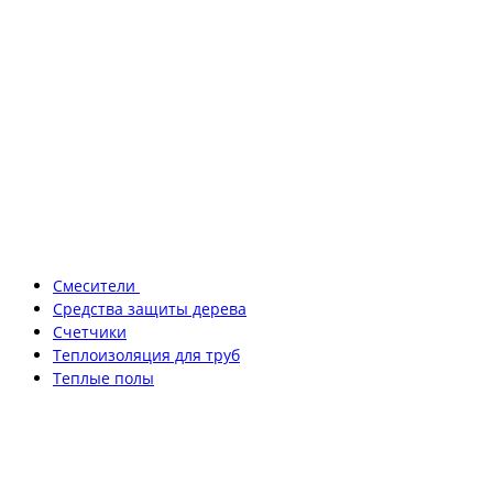
Смесители
Средства защиты дерева
Счетчики
Теплоизоляция для труб
Теплые полы