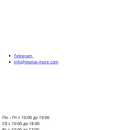
Telegram
info@teploe-more.com
Пн – Пт с 10:00 до 19:00
Сб с 10:00 до 18:00
Вс с 10:00 до 17:00