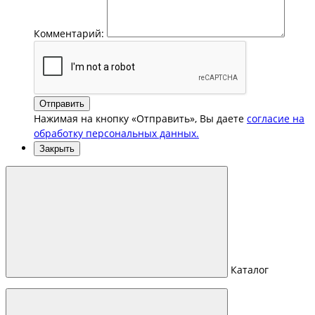
Комментарий:
Отправить
Нажимая на кнопку «Отправить», Вы даете
согласие на
обработку персональных данных.
Закрыть
Каталог