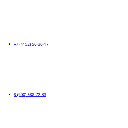
+7 (4152) 50-30-17
8 (900) 688-72-33