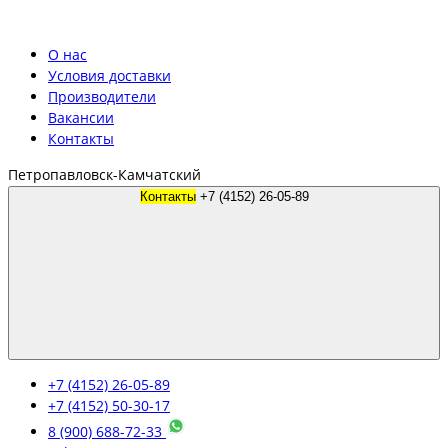
О нас
Условия доставки
Производители
Вакансии
Контакты
Петропавловск-Камчатский
Контакты
+7 (4152) 26-05-89
+7 (4152) 26-05-89
+7 (4152) 50-30-17
8 (900) 688-72-33