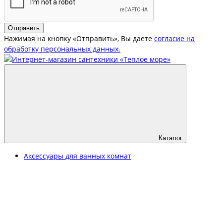
Отправить
Нажимая на кнопку «Отправить», Вы даете
согласие на
обработку персональных данных.
Каталог
Аксессуары для ванных комнат