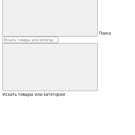
Поиск
Искать товары или категории