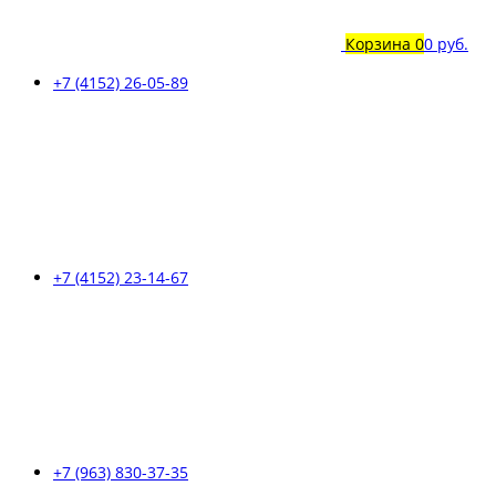
Корзина
0
0 руб.
+7 (4152) 26-05-89
+7 (4152) 23-14-67
+7 (963) 830-37-35