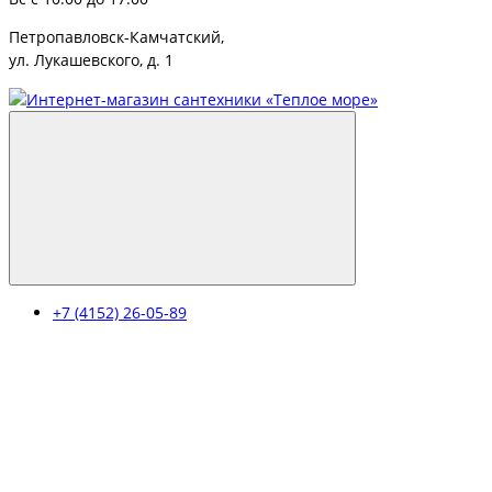
Петропавловск-Камчатский,
ул. Лукашевского, д. 1
+7 (4152) 26-05-89