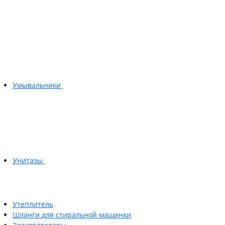
Умывальники
Унитазы
Утеплитель
Шланги для стиральной машинки