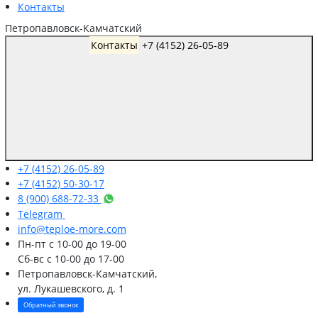
Контакты
Петропавловск-Камчатский
Контакты
+7 (4152) 26-05-89
+7 (4152) 26-05-89
+7 (4152) 50-30-17
8 (900) 688-72-33
Telegram
info@teploe-more.com
Пн-пт
с 10-00 до 19-00
Сб-вс
с 10-00 до 17-00
Петропавловск-Камчатский,
ул. Лукашевского, д. 1
Обратный звонок