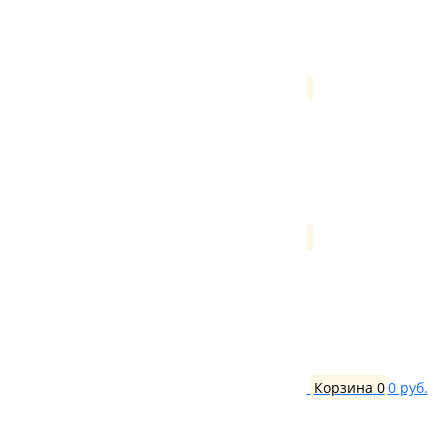
Корзина
0
0 руб.