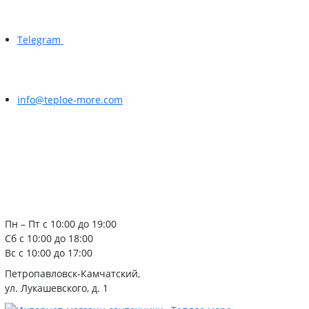
Telegram
info@teploe-more.com
Пн – Пт с 10:00 до 19:00
Сб с 10:00 до 18:00
Вс с 10:00 до 17:00
Петропавловск-Камчатский,
ул. Лукашевского, д. 1