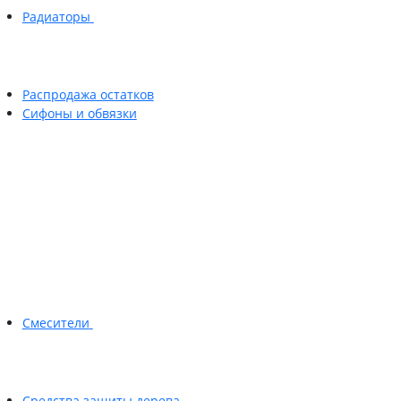
Радиаторы
Распродажа остатков
Сифоны и обвязки
Смесители
Средства защиты дерева