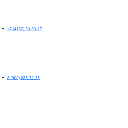
+7 (4152) 50-30-17
8 (900) 688-72-33