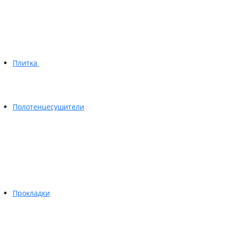
Плитка
Полотенцесушители
Прокладки