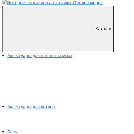
Каталог
Аксессуары для ванных комнат
Аксессуары для котлов
Баня