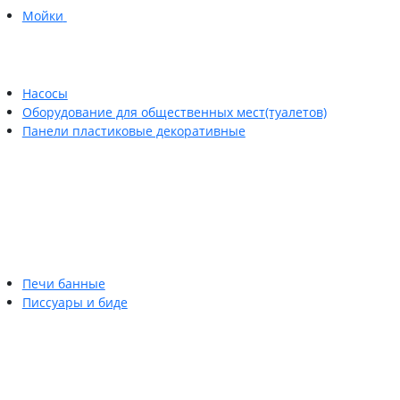
Мойки
Насосы
Оборудование для общественных мест(туалетов)
Панели пластиковые декоративные
Печи банные
Писсуары и биде