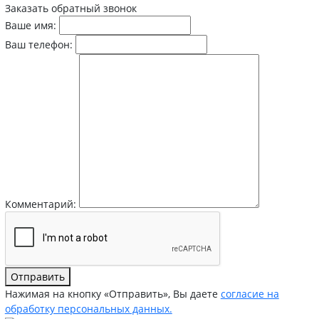
Заказать обратный звонок
Ваше имя:
Ваш телефон:
Комментарий:
Отправить
Нажимая на кнопку «Отправить», Вы даете
согласие на
обработку персональных данных.