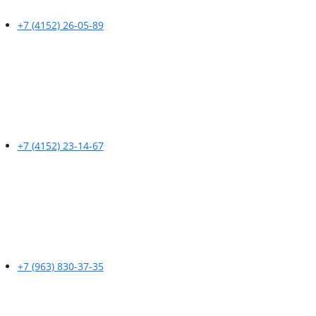
+7 (4152) 26-05-89
+7 (4152) 23-14-67
+7 (963) 830-37-35