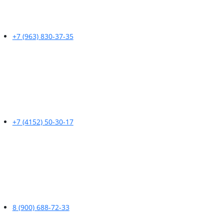
+7 (963) 830-37-35
+7 (4152) 50-30-17
8 (900) 688-72-33