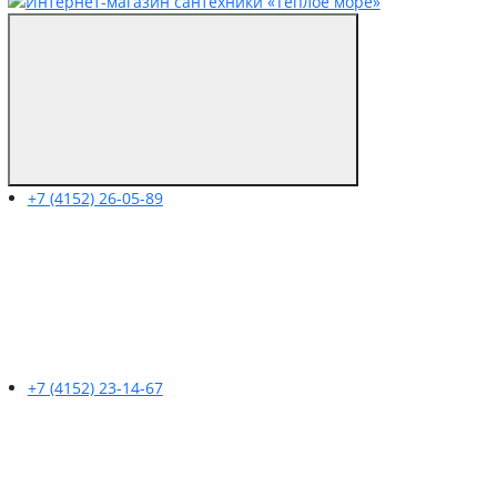
+7 (4152) 26-05-89
+7 (4152) 23-14-67