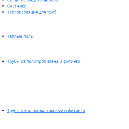
Счетчики
Теплоизоляция для труб
Теплые полы
Трубы из полипропилена и фитинги
Трубы металлопластиковые и фитинги