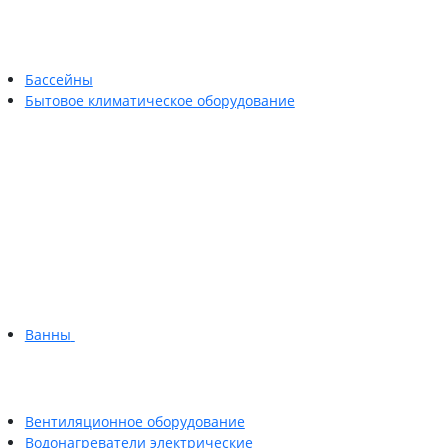
Бассейны
Бытовое климатическое оборудование
Ванны
Вентиляционное оборудование
Водонагреватели электрические