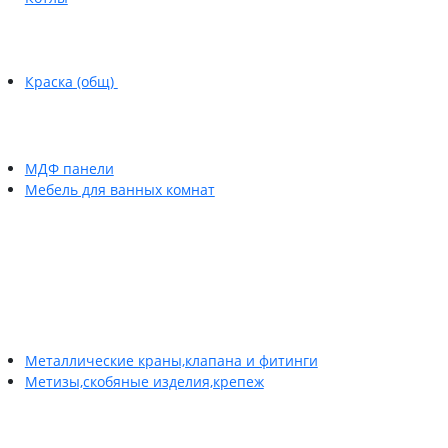
Краска (общ)
МДФ панели
Мебель для ванных комнат
Металлические краны,клапана и фитинги
Метизы,скобяные изделия,крепеж