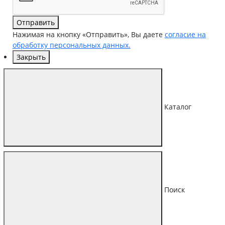
Отправить
Нажимая на кнопку «Отправить», Вы даете
согласие на
обработку персональных данных.
Закрыть
Каталог
Поиск