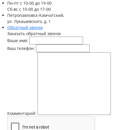
Пн-пт
с 10-00 до 19-00
Сб-вс
с 10-00 до 17-00
Петропавловск-Камчатский,
ул. Лукашевского, д. 1
Обратный звонок
Заказать обратный звонок
Ваше имя:
Ваш телефон:
Комментарий: