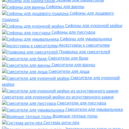
Сифоны для ванны
Сифоны для душевого
поддона
Сифоны для кухонной мойки
Сифоны для писсуара
Сифоны для умывальника
Аксессуары к смесителям
Подводка для смесителей
Смесители для биде
Смесители для ванны
Смесители для душа
Смесители для кухонной
мойки
Смесители для кухонной мойки из искуственного камня
Смесители для писсуара
Смесители для умывальника
Водяные теплые полы
Система анти-лёд
Электрические теплые полы