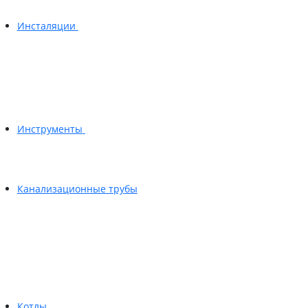
Инсталяции
Инструменты
Канализационные трубы
Котлы