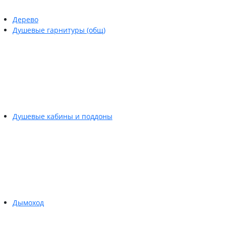
Дерево
Душевые гарнитуры (общ)
Душевые кабины и поддоны
Дымоход