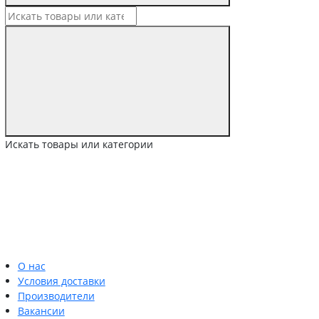
Искать товары или категории
О нас
Условия доставки
Производители
Вакансии