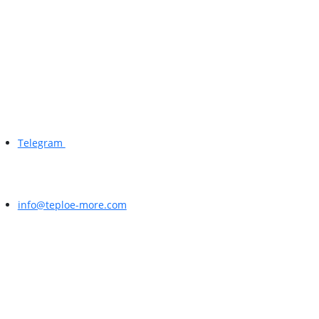
Telegram
info@teploe-more.com