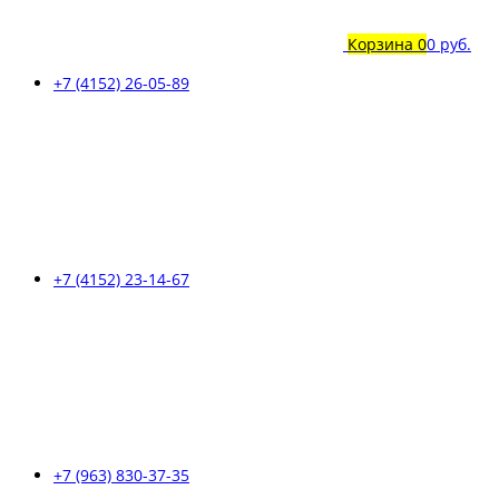
Корзина
0
0 руб.
+7 (4152) 26-05-89
+7 (4152) 23-14-67
+7 (963) 830-37-35