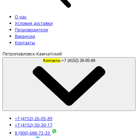
О нас
Условия доставки
Производители
Вакансии
Контакты
Петропавловск-Камчатский
Контакты
+7 (4152) 26-05-89
+7 (4152) 26-05-89
+7 (4152) 50-30-17
8 (900) 688-72-33