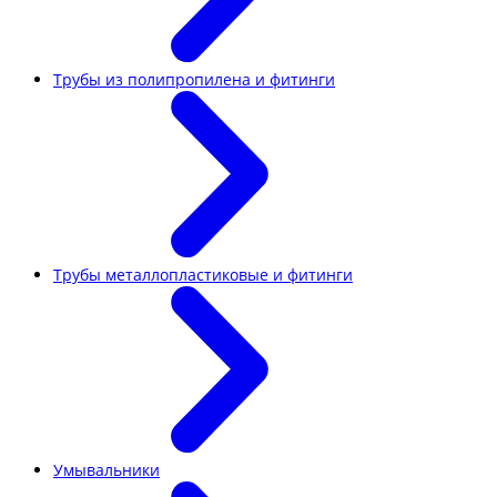
Трубы из полипропилена и фитинги
Трубы металлопластиковые и фитинги
Умывальники