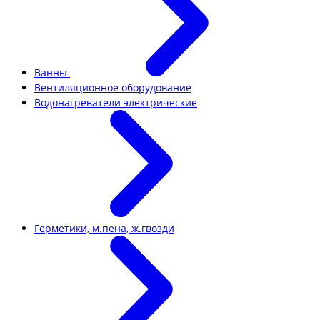
Ванны
Вентиляционное оборудование
Водонагреватели электрические
Герметики, м.пена, ж.гвозди