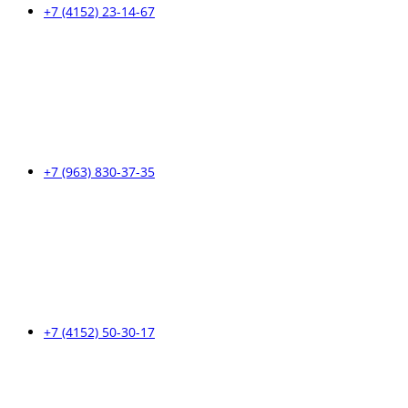
+7 (4152) 23-14-67
+7 (963) 830-37-35
+7 (4152) 50-30-17