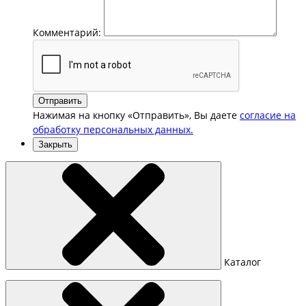
Комментарий:
Отправить
Нажимая на кнопку «Отправить», Вы даете
согласие на
обработку персональных данных.
Закрыть
Каталог