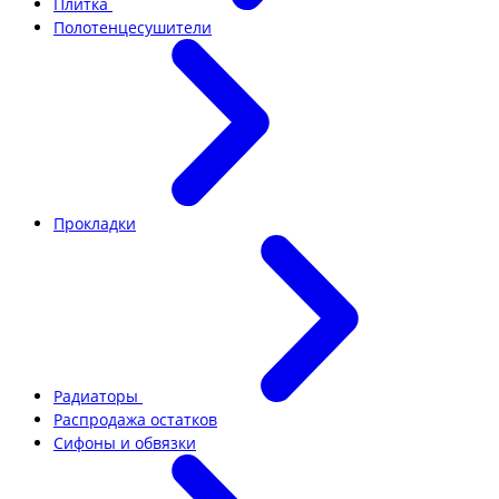
Плитка
Полотенцесушители
Прокладки
Радиаторы
Распродажа остатков
Сифоны и обвязки