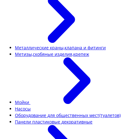
Металлические краны,клапана и фитинги
Метизы,скобяные изделия,крепеж
Мойки
Насосы
Оборудование для общественных мест(туалетов)
Панели пластиковые декоративные