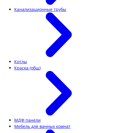
Канализационные трубы
Котлы
Краска (общ)
МДФ панели
Мебель для ванных комнат