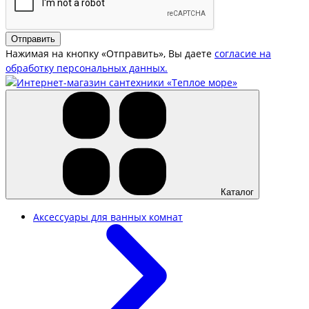
Отправить
Нажимая на кнопку «Отправить», Вы даете
согласие на
обработку персональных данных.
Каталог
Аксессуары для ванных комнат