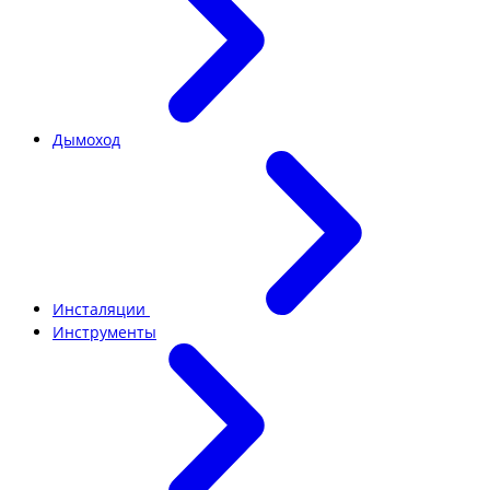
Дымоход
Инсталяции
Инструменты