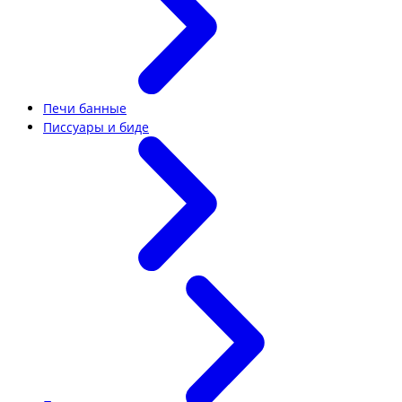
Печи банные
Писсуары и биде