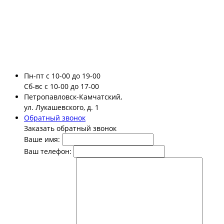
Пн-пт
с 10-00 до 19-00
Сб-вс
с 10-00 до 17-00
Петропавловск-Камчатский,
ул. Лукашевского, д. 1
Обратный звонок
Заказать обратный звонок
Ваше имя:
Ваш телефон: