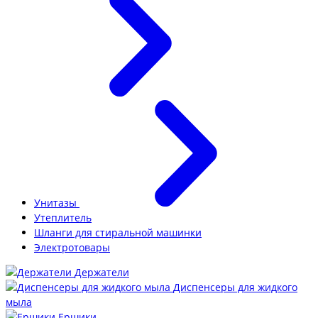
Унитазы
Утеплитель
Шланги для стиральной машинки
Электротовары
Держатели
Диспенсеры для жидкого
мыла
Ершики