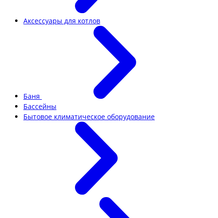
Аксессуары для котлов
Баня
Бассейны
Бытовое климатическое оборудование