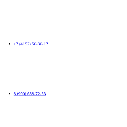
+7 (4152) 50-30-17
8 (900) 688-72-33