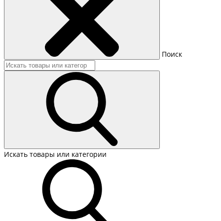
Поиск
Искать товары или категории