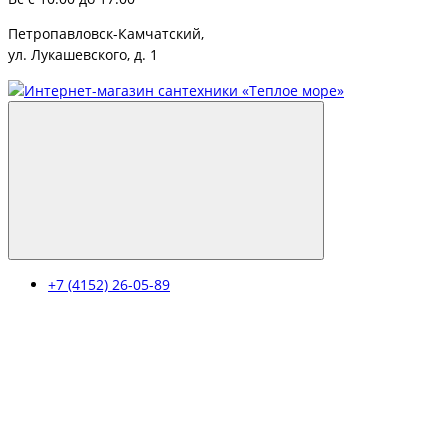
Петропавловск-Камчатский,
ул. Лукашевского, д. 1
+7 (4152) 26-05-89