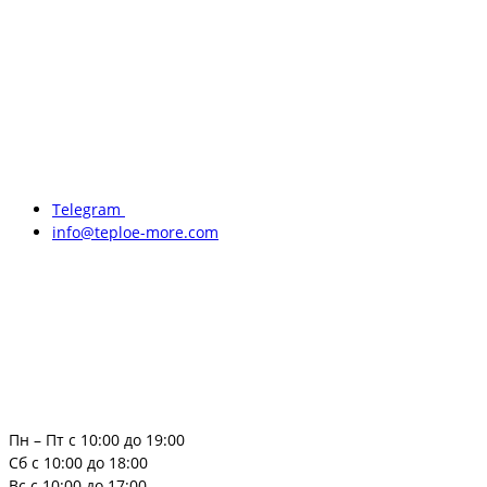
Telegram
info@teploe-more.com
Пн – Пт с 10:00 до 19:00
Сб с 10:00 до 18:00
Вс с 10:00 до 17:00