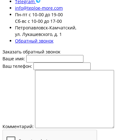
Telegram
info@teploe-more.com
Пн-пт
с 10-00 до 19-00
Сб-вс
с 10-00 до 17-00
Петропавловск-Камчатский,
ул. Лукашевского, д. 1
Обратный звонок
Заказать обратный звонок
Ваше имя:
Ваш телефон:
Комментарий: