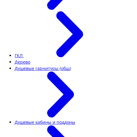
ГКЛ
Дерево
Душевые гарнитуры (общ)
Душевые кабины и поддоны