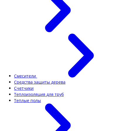
Смесители
Средства защиты дерева
Счетчики
Теплоизоляция для труб
Теплые полы