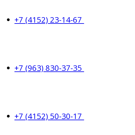
+7 (4152) 23-14-67
+7 (963) 830-37-35
+7 (4152) 50-30-17