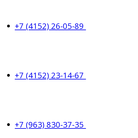
+7 (4152) 26-05-89
+7 (4152) 23-14-67
+7 (963) 830-37-35