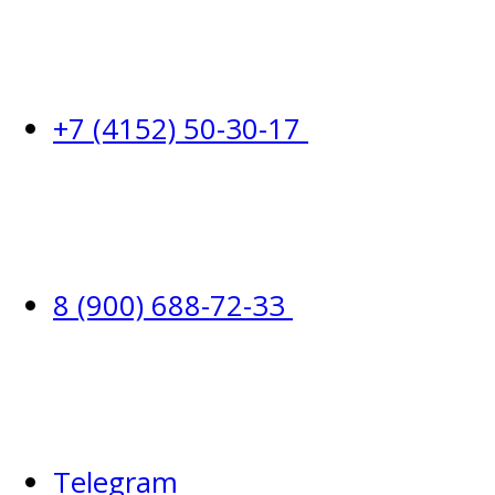
+7 (4152) 50-30-17
8 (900) 688-72-33
Telegram