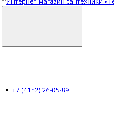
+7 (4152) 26-05-89