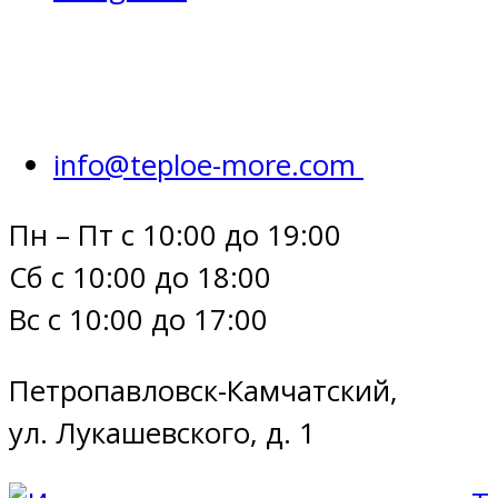
info@teploe-more.com
Пн – Пт с 10:00 до 19:00
Сб с 10:00 до 18:00
Вс с 10:00 до 17:00
Петропавловск-Камчатский,
ул. Лукашевского, д. 1