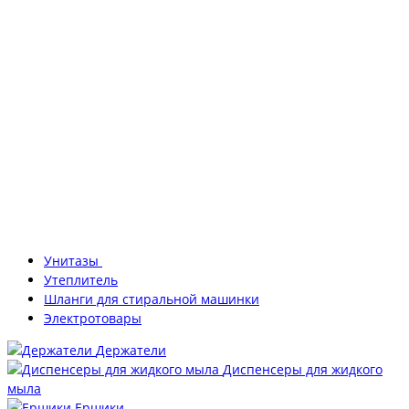
Унитазы
Утеплитель
Шланги для стиральной машинки
Электротовары
Держатели
Диспенсеры для жидкого
мыла
Ершики