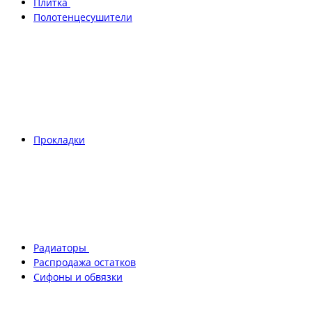
Плитка
Полотенцесушители
Прокладки
Радиаторы
Распродажа остатков
Сифоны и обвязки