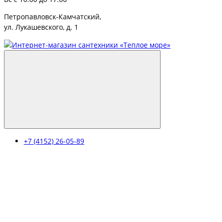
Петропавловск-Камчатский,
ул. Лукашевского, д. 1
+7 (4152) 26-05-89