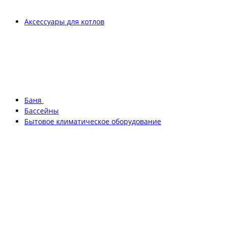
Аксессуары для котлов
Баня
Бассейны
Бытовое климатическое оборудование