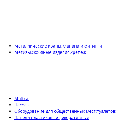
Металлические краны,клапана и фитинги
Метизы,скобяные изделия,крепеж
Мойки
Насосы
Оборудование для общественных мест(туалетов)
Панели пластиковые декоративные