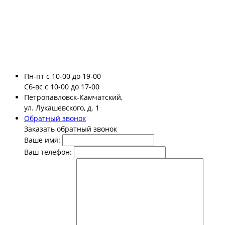
Пн-пт
с 10-00 до 19-00
Сб-вс
с 10-00 до 17-00
Петропавловск-Камчатский,
ул. Лукашевского, д. 1
Обратный звонок
Заказать обратный звонок
Ваше имя:
Ваш телефон: