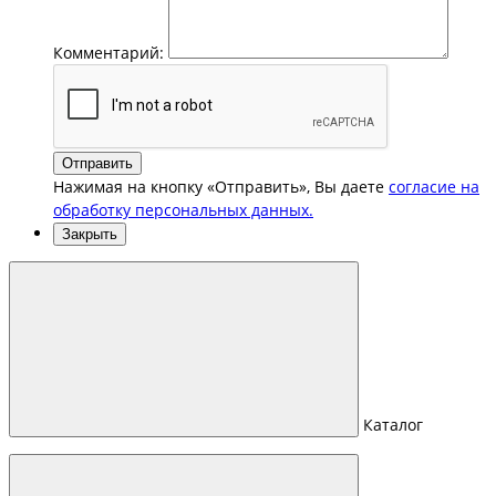
Комментарий:
Отправить
Нажимая на кнопку «Отправить», Вы даете
согласие на
обработку персональных данных.
Закрыть
Каталог