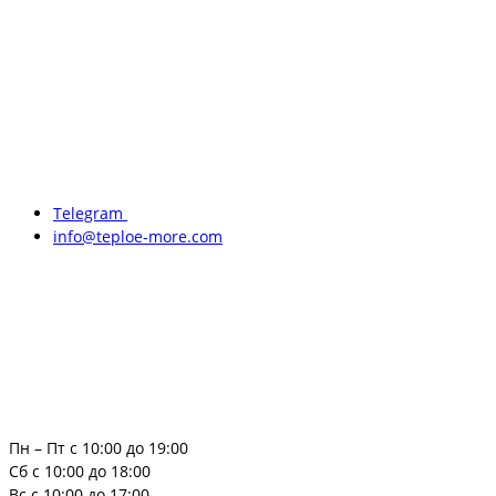
Telegram
info@teploe-more.com
Пн – Пт с 10:00 до 19:00
Сб с 10:00 до 18:00
Вс с 10:00 до 17:00