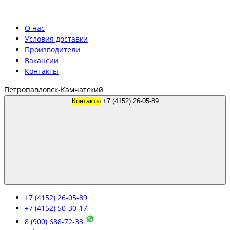
О нас
Условия доставки
Производители
Вакансии
Контакты
Петропавловск-Камчатский
Контакты
+7 (4152) 26-05-89
+7 (4152) 26-05-89
+7 (4152) 50-30-17
8 (900) 688-72-33