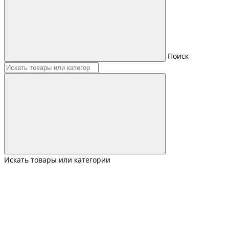
Поиск
Искать товары или категории