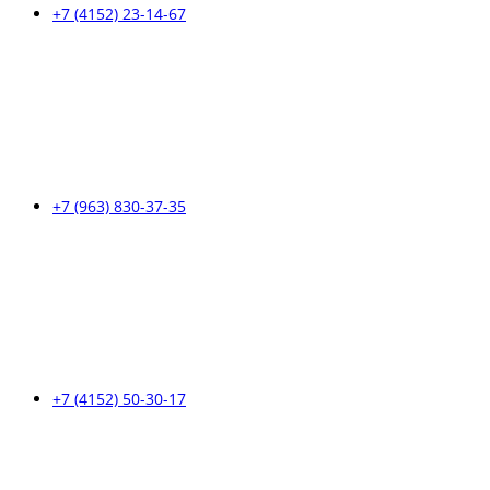
+7 (4152) 23-14-67
+7 (963) 830-37-35
+7 (4152) 50-30-17