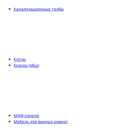
Канализационные трубы
Котлы
Краска (общ)
МДФ панели
Мебель для ванных комнат