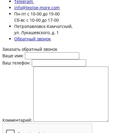
Telegram
info@teploe-more.com
Пн-пт
с 10-00 до 19-00
Сб-вс
с 10-00 до 17-00
Петропавловск-Камчатский,
ул. Лукашевского, д. 1
Обратный звонок
Заказать обратный звонок
Ваше имя:
Ваш телефон:
Комментарий: