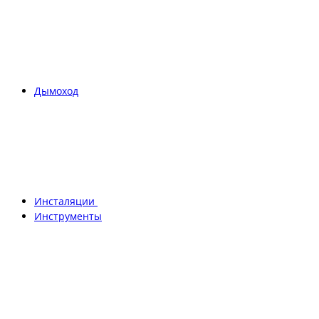
Дымоход
Инсталяции
Инструменты