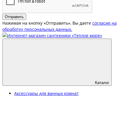
Отправить
Нажимая на кнопку «Отправить», Вы даете
согласие на
обработку персональных данных.
Каталог
Аксессуары для ванных комнат