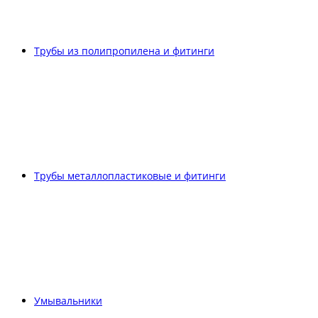
Трубы из полипропилена и фитинги
Трубы металлопластиковые и фитинги
Умывальники