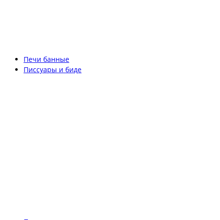
Печи банные
Писсуары и биде