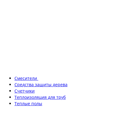
Смесители
Средства защиты дерева
Счетчики
Теплоизоляция для труб
Теплые полы