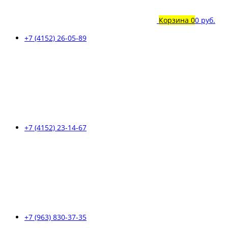
Корзина
0
0 руб.
+7 (4152) 26-05-89
+7 (4152) 23-14-67
+7 (963) 830-37-35