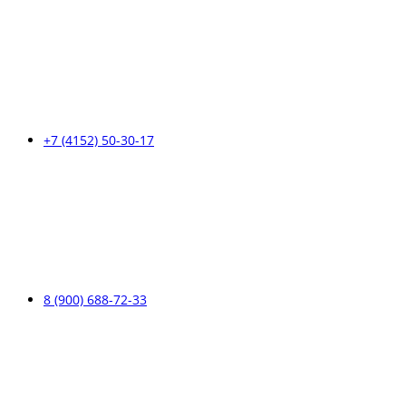
+7 (4152) 50-30-17
8 (900) 688-72-33