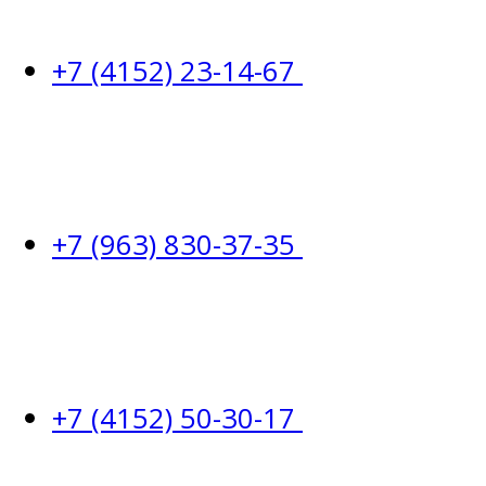
+7 (4152) 23-14-67
+7 (963) 830-37-35
+7 (4152) 50-30-17