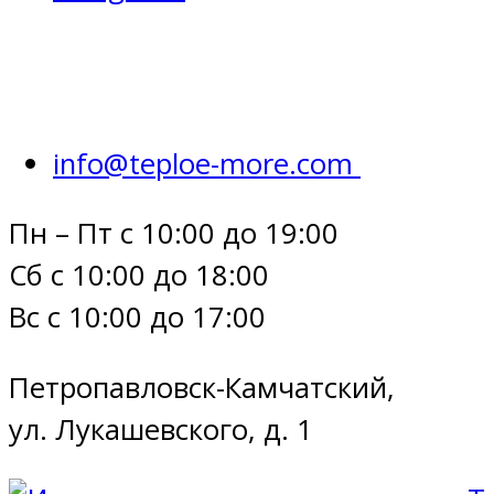
info@teploe-more.com
Пн – Пт с 10:00 до 19:00
Сб с 10:00 до 18:00
Вс с 10:00 до 17:00
Петропавловск-Камчатский,
ул. Лукашевского, д. 1