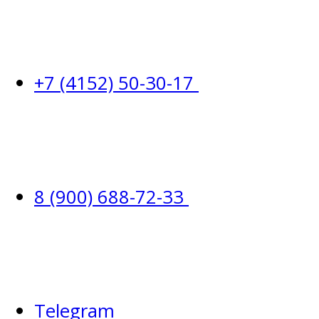
+7 (4152) 50-30-17
8 (900) 688-72-33
Telegram