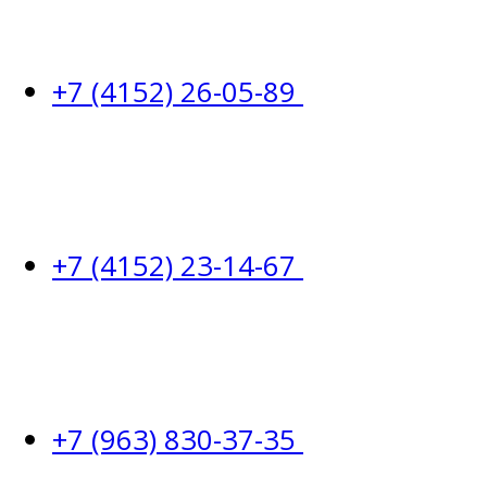
+7 (4152) 26-05-89
+7 (4152) 23-14-67
+7 (963) 830-37-35