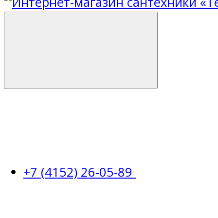
+7 (4152) 26-05-89