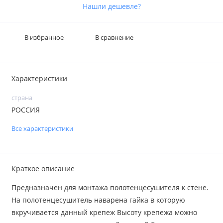
Нашли дешевле?
В избранное
В сравнение
Характеристики
страна
РОССИЯ
Все характеристики
Краткое описание
Предназначен для монтажа полотенцесушителя к стене.
На полотенцесушитель наварена гайка в которую
вкручивается данный крепеж Высоту крепежа можно