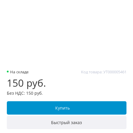
На складе
Код товара: УТ000005461
150 руб.
Без НДС: 150 руб.
Купить
Быстрый заказ