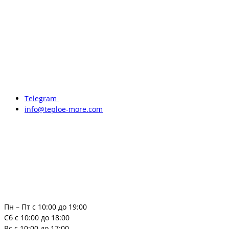
Telegram
info@teploe-more.com
Пн – Пт с 10:00 до 19:00
Сб с 10:00 до 18:00
Вс с 10:00 до 17:00