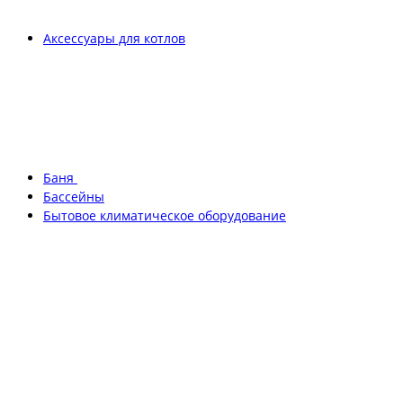
Аксессуары для котлов
Баня
Бассейны
Бытовое климатическое оборудование