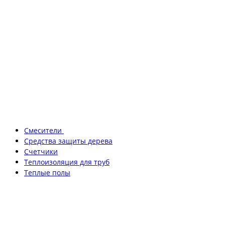
Смесители
Средства защиты дерева
Счетчики
Теплоизоляция для труб
Теплые полы