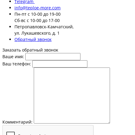
Telegram
info@teploe-more.com
Пн-пт
с 10-00 до 19-00
Сб-вс
с 10-00 до 17-00
Петропавловск-Камчатский,
ул. Лукашевского, д. 1
Обратный звонок
Заказать обратный звонок
Ваше имя:
Ваш телефон:
Комментарий: