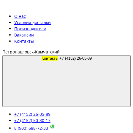
О нас
Условия доставки
Производители
Вакансии
Контакты
Петропавловск-Камчатский
Контакты
+7 (4152) 26-05-89
+7 (4152) 26-05-89
+7 (4152) 50-30-17
8 (900) 688-72-33