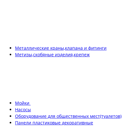
Металлические краны,клапана и фитинги
Метизы,скобяные изделия,крепеж
Мойки
Насосы
Оборудование для общественных мест(туалетов)
Панели пластиковые декоративные