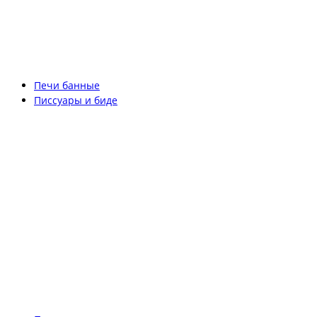
Печи банные
Писсуары и биде