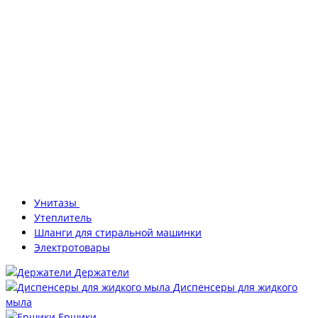
Унитазы
Утеплитель
Шланги для стиральной машинки
Электротовары
Держатели
Диспенсеры для жидкого
мыла
Ершики