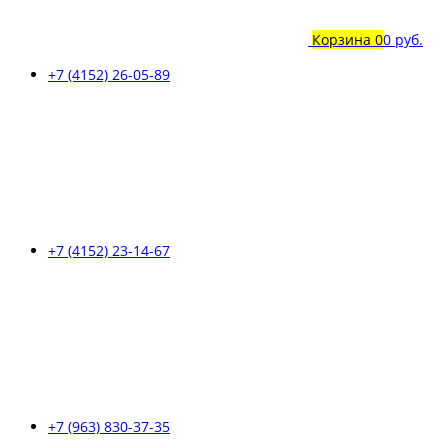
Корзина
0
0 руб.
+7 (4152) 26-05-89
+7 (4152) 23-14-67
+7 (963) 830-37-35