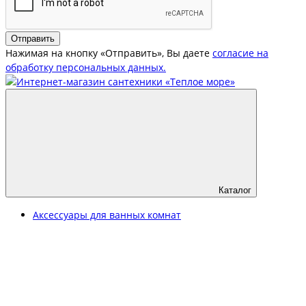
Отправить
Нажимая на кнопку «Отправить», Вы даете
согласие на
обработку персональных данных.
Каталог
Аксессуары для ванных комнат