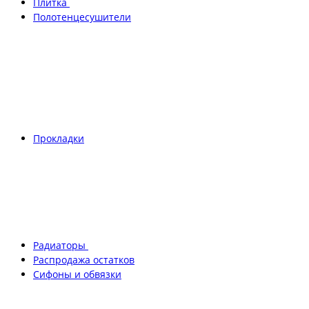
Плитка
Полотенцесушители
Прокладки
Радиаторы
Распродажа остатков
Сифоны и обвязки