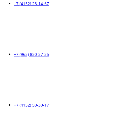
+7 (4152) 23-14-67
+7 (963) 830-37-35
+7 (4152) 50-30-17