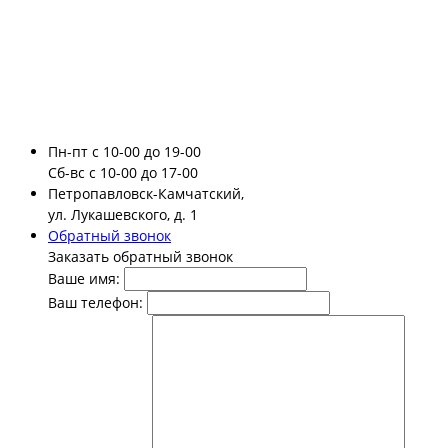
Пн-пт
с 10-00 до 19-00
Сб-вс
с 10-00 до 17-00
Петропавловск-Камчатский,
ул. Лукашевского, д. 1
Обратный звонок
Заказать обратный звонок
Ваше имя:
Ваш телефон: