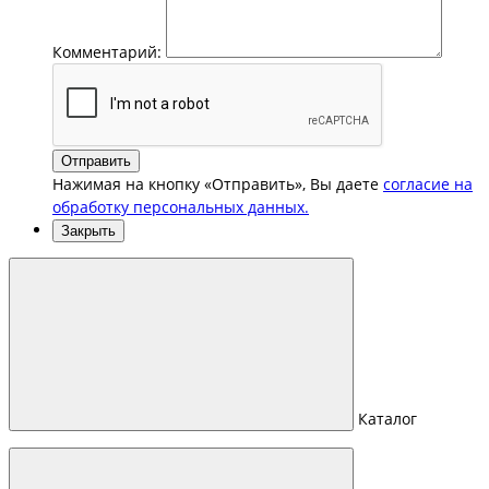
Комментарий:
Отправить
Нажимая на кнопку «Отправить», Вы даете
согласие на
обработку персональных данных.
Закрыть
Каталог