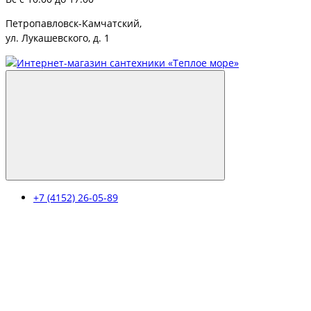
Петропавловск-Камчатский,
ул. Лукашевского, д. 1
+7 (4152) 26-05-89