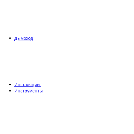
Дымоход
Инсталяции
Инструменты