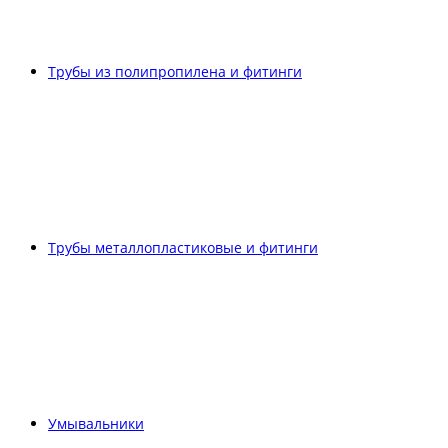
Трубы из полипропилена и фитинги
Трубы металлопластиковые и фитинги
Умывальники