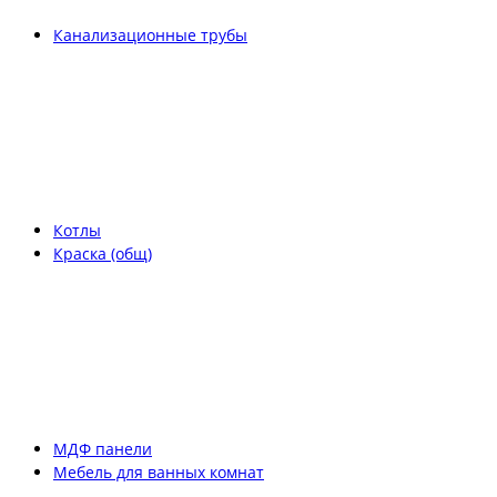
Канализационные трубы
Котлы
Краска (общ)
МДФ панели
Мебель для ванных комнат