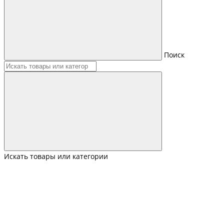
Поиск
Искать товары или категории