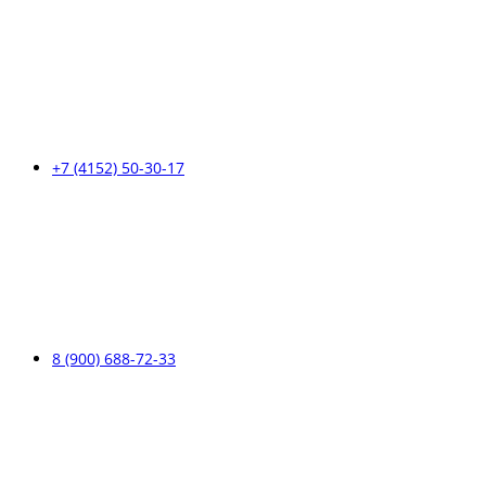
+7 (4152) 50-30-17
8 (900) 688-72-33