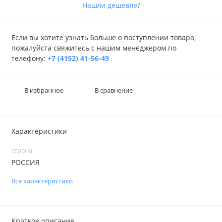
Нашли дешевле?
Если вы хотите узнать больше о поступлении товара,
пожалуйста свяжитесь с нашим менеджером по
телефону:
+7 (4152) 41-56-49
В избранное
В сравнение
Характеристики
страна
РОССИЯ
Все характеристики
Краткое описание