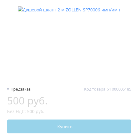
Предзаказ
Код товара: УТ000005185
500 руб.
Без НДС: 500 руб.
Купить