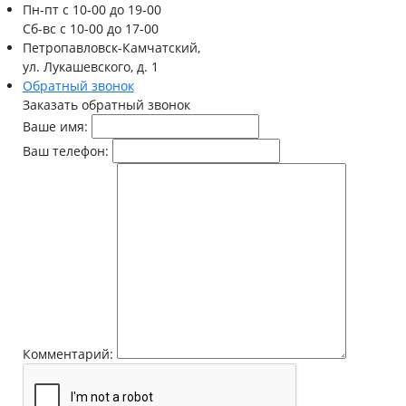
Пн-пт
с 10-00 до 19-00
Сб-вс
с 10-00 до 17-00
Петропавловск-Камчатский,
ул. Лукашевского, д. 1
Обратный звонок
Заказать обратный звонок
Ваше имя:
Ваш телефон:
Комментарий: