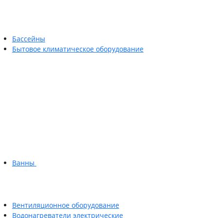
Бассейны
Бытовое климатическое оборудование
Ванны
Вентиляционное оборудование
Водонагреватели электрические