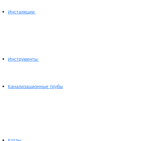
Инсталяции
Инструменты
Канализационные трубы
Котлы