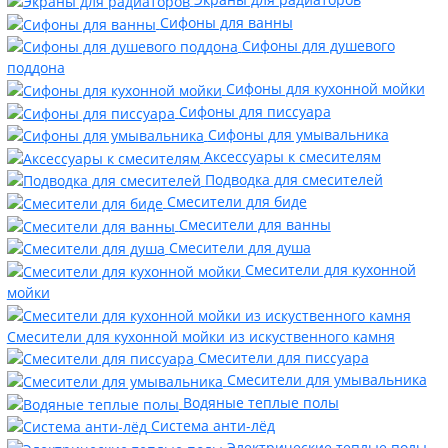
Сифоны для ванны
Сифоны для душевого
поддона
Сифоны для кухонной мойки
Сифоны для писсуара
Сифоны для умывальника
Аксессуары к смесителям
Подводка для смесителей
Смесители для биде
Смесители для ванны
Смесители для душа
Смесители для кухонной
мойки
Смесители для кухонной мойки из искуственного камня
Смесители для писсуара
Смесители для умывальника
Водяные теплые полы
Система анти-лёд
Электрические теплые полы