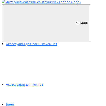
Каталог
Аксессуары для ванных комнат
Аксессуары для котлов
Баня