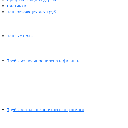
Счетчики
Теплоизоляция для труб
Теплые полы
Трубы из полипропилена и фитинги
Трубы металлопластиковые и фитинги