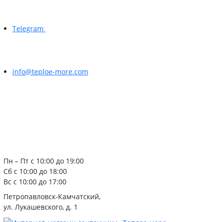
Telegram
info@teploe-more.com
Пн – Пт с 10:00 до 19:00
Сб с 10:00 до 18:00
Вс с 10:00 до 17:00
Петропавловск-Камчатский,
ул. Лукашевского, д. 1