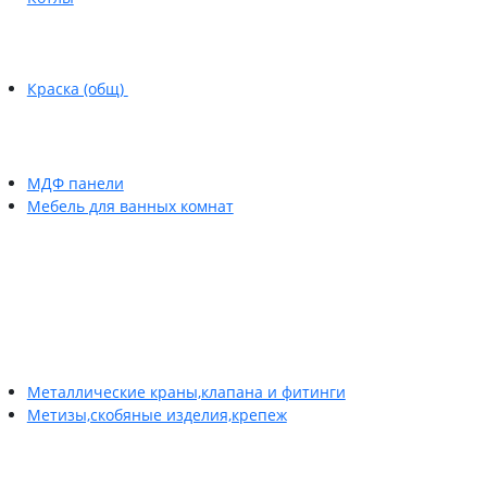
Краска (общ)
МДФ панели
Мебель для ванных комнат
Металлические краны,клапана и фитинги
Метизы,скобяные изделия,крепеж