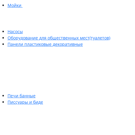
Мойки
Насосы
Оборудование для общественных мест(туалетов)
Панели пластиковые декоративные
Печи банные
Писсуары и биде