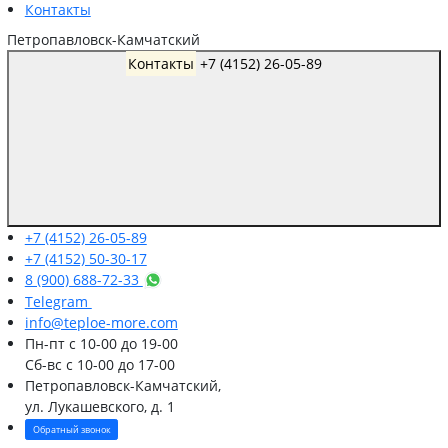
Контакты
Петропавловск-Камчатский
Контакты
+7 (4152) 26-05-89
+7 (4152) 26-05-89
+7 (4152) 50-30-17
8 (900) 688-72-33
Telegram
info@teploe-more.com
Пн-пт
с 10-00 до 19-00
Сб-вс
с 10-00 до 17-00
Петропавловск-Камчатский,
ул. Лукашевского, д. 1
Обратный звонок