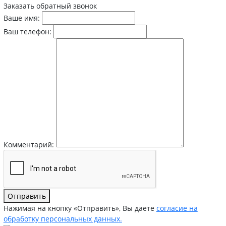
Заказать обратный звонок
Ваше имя:
Ваш телефон:
Комментарий:
Отправить
Нажимая на кнопку «Отправить», Вы даете
согласие на
обработку персональных данных.