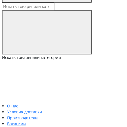
Искать товары или категории
О нас
Условия доставки
Производители
Вакансии