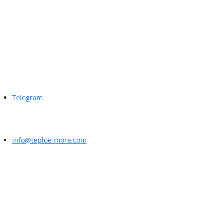
Telegram
info@teploe-more.com