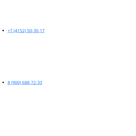
+7 (4152) 50-30-17
8 (900) 688-72-33