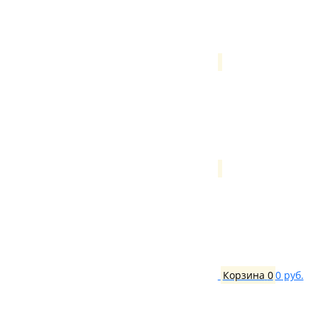
Корзина
0
0 руб.