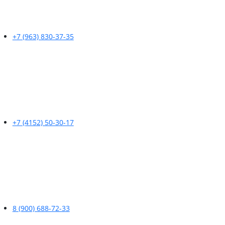
+7 (963) 830-37-35
+7 (4152) 50-30-17
8 (900) 688-72-33