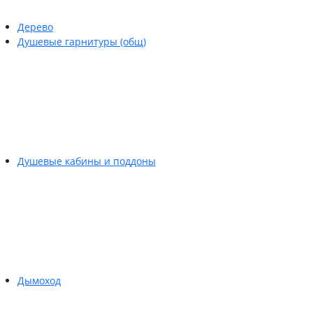
Дерево
Душевые гарнитуры (общ)
Душевые кабины и поддоны
Дымоход