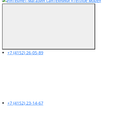
+7 (4152) 26-05-89
+7 (4152) 23-14-67