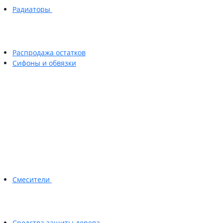
Радиаторы
Распродажа остатков
Сифоны и обвязки
Смесители
Средства защиты дерева