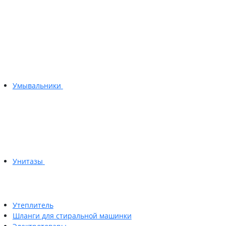
Умывальники
Унитазы
Утеплитель
Шланги для стиральной машинки