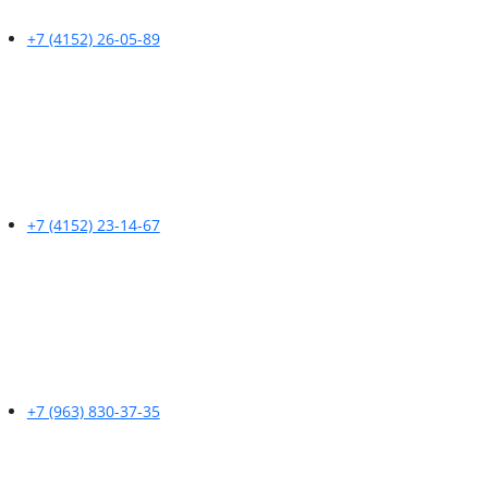
+7 (4152) 26-05-89
+7 (4152) 23-14-67
+7 (963) 830-37-35