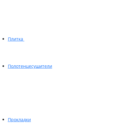
Плитка
Полотенцесушители
Прокладки