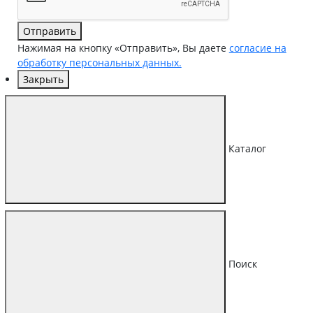
Отправить
Нажимая на кнопку «Отправить», Вы даете
согласие на
обработку персональных данных.
Закрыть
Каталог
Поиск