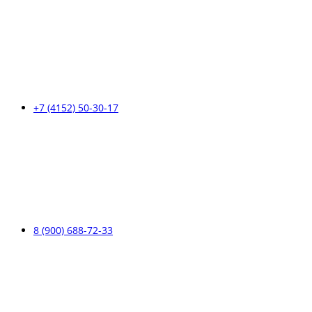
+7 (4152) 50-30-17
8 (900) 688-72-33