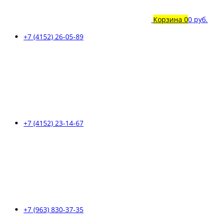
Корзина
0
0 руб.
+7 (4152) 26-05-89
+7 (4152) 23-14-67
+7 (963) 830-37-35