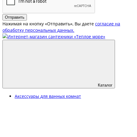
Отправить
Нажимая на кнопку «Отправить», Вы даете
согласие на
обработку персональных данных.
Каталог
Аксессуары для ванных комнат