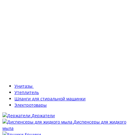
Унитазы
Утеплитель
Шланги для стиральной машинки
Электротовары
Держатели
Диспенсеры для жидкого
мыла
Ершики