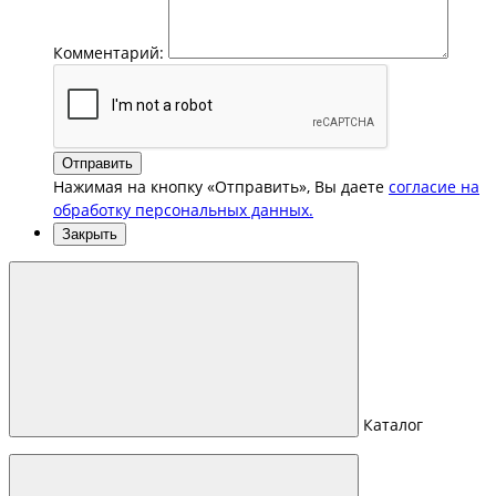
Комментарий:
Отправить
Нажимая на кнопку «Отправить», Вы даете
согласие на
обработку персональных данных.
Закрыть
Каталог