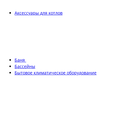
Аксессуары для котлов
Баня
Бассейны
Бытовое климатическое оборудование