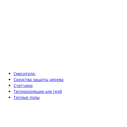
Смесители
Средства защиты дерева
Счетчики
Теплоизоляция для труб
Теплые полы