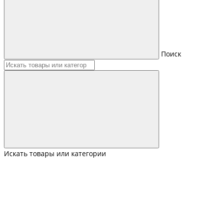
Поиск
Искать товары или категории