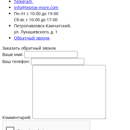
Telegram
info@teploe-more.com
Пн-пт
с 10-00 до 19-00
Сб-вс
с 10-00 до 17-00
Петропавловск-Камчатский,
ул. Лукашевского, д. 1
Обратный звонок
Заказать обратный звонок
Ваше имя:
Ваш телефон:
Комментарий: