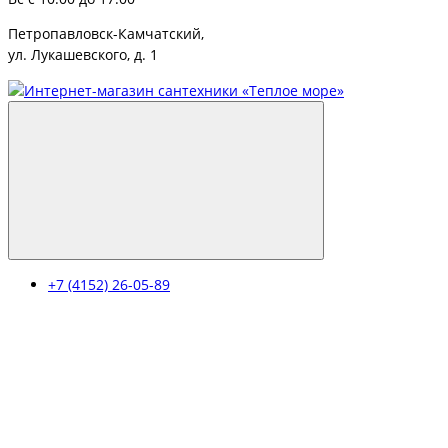
Петропавловск-Камчатский,
ул. Лукашевского, д. 1
+7 (4152) 26-05-89