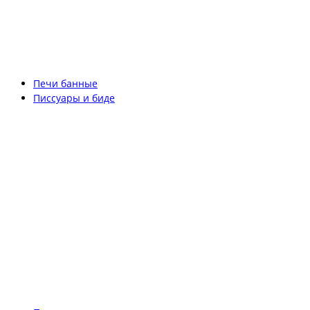
Печи банные
Писсуары и биде