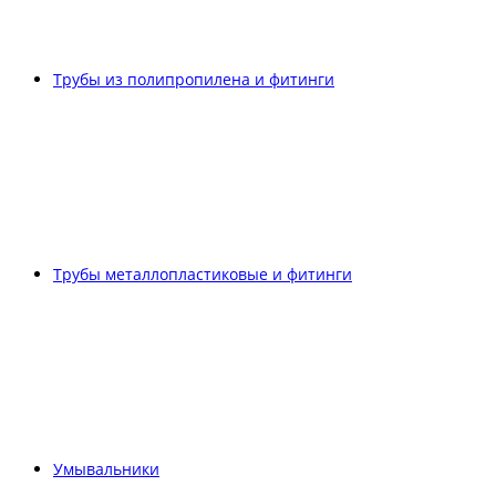
Трубы из полипропилена и фитинги
Трубы металлопластиковые и фитинги
Умывальники