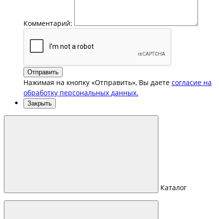
Комментарий:
Отправить
Нажимая на кнопку «Отправить», Вы даете
согласие на
обработку персональных данных.
Закрыть
Каталог