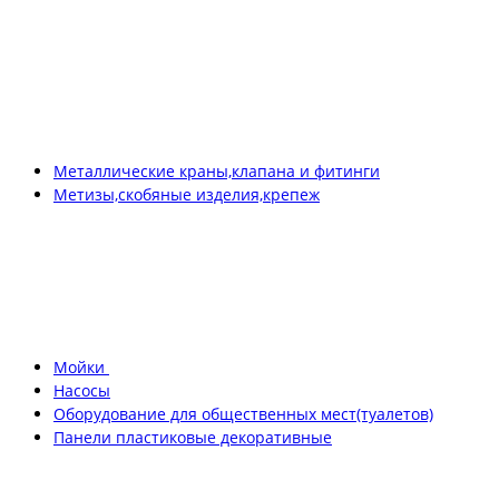
Металлические краны,клапана и фитинги
Метизы,скобяные изделия,крепеж
Мойки
Насосы
Оборудование для общественных мест(туалетов)
Панели пластиковые декоративные