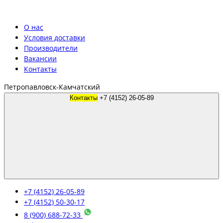
О нас
Условия доставки
Производители
Вакансии
Контакты
Петропавловск-Камчатский
Контакты
+7 (4152) 26-05-89
+7 (4152) 26-05-89
+7 (4152) 50-30-17
8 (900) 688-72-33