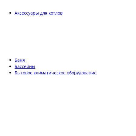
Аксессуары для котлов
Баня
Бассейны
Бытовое климатическое оборудование