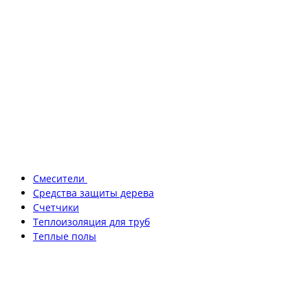
Смесители
Средства защиты дерева
Счетчики
Теплоизоляция для труб
Теплые полы