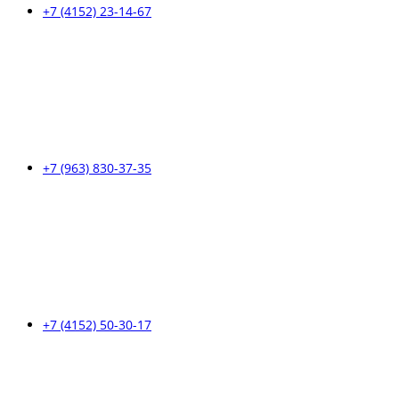
+7 (4152) 23-14-67
+7 (963) 830-37-35
+7 (4152) 50-30-17