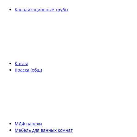
Канализационные трубы
Котлы
Краска (общ)
МДФ панели
Мебель для ванных комнат