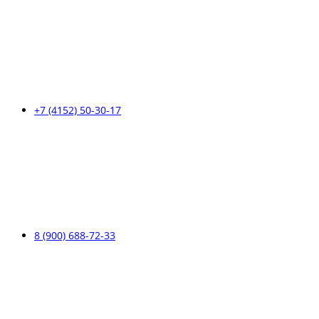
+7 (4152) 50-30-17
8 (900) 688-72-33