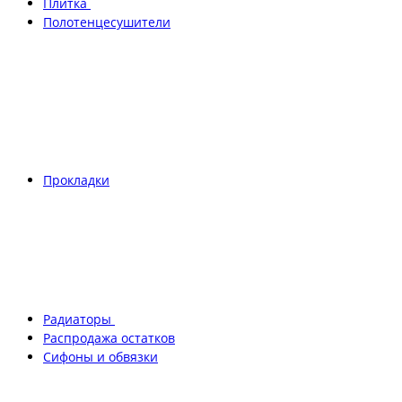
Плитка
Полотенцесушители
Прокладки
Радиаторы
Распродажа остатков
Сифоны и обвязки