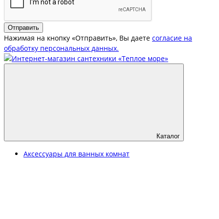
Отправить
Нажимая на кнопку «Отправить», Вы даете
согласие на
обработку персональных данных.
Каталог
Аксессуары для ванных комнат