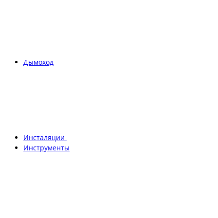
Дымоход
Инсталяции
Инструменты