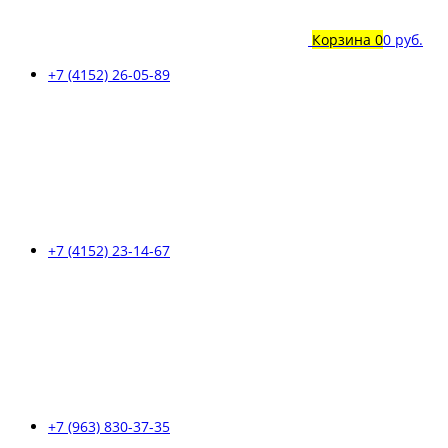
Корзина
0
0 руб.
+7 (4152) 26-05-89
+7 (4152) 23-14-67
+7 (963) 830-37-35