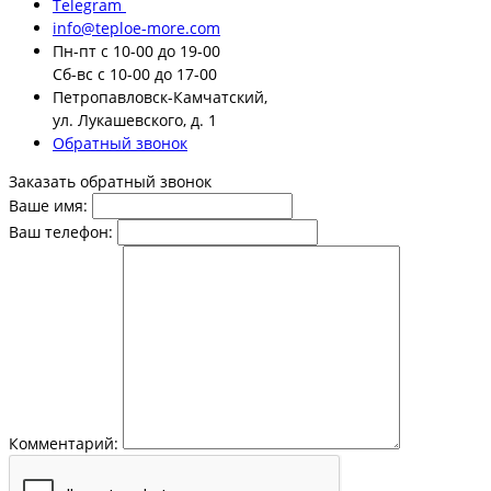
Telegram
info@teploe-more.com
Пн-пт
с 10-00 до 19-00
Сб-вс
с 10-00 до 17-00
Петропавловск-Камчатский,
ул. Лукашевского, д. 1
Обратный звонок
Заказать обратный звонок
Ваше имя:
Ваш телефон:
Комментарий: