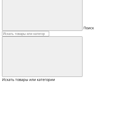
Поиск
Искать товары или категории