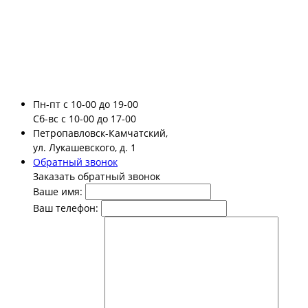
Пн-пт
с 10-00 до 19-00
Сб-вс
с 10-00 до 17-00
Петропавловск-Камчатский,
ул. Лукашевского, д. 1
Обратный звонок
Заказать обратный звонок
Ваше имя:
Ваш телефон: