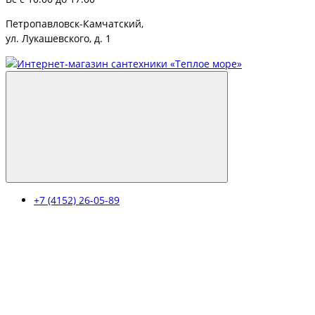
Петропавловск-Камчатский,
ул. Лукашевского, д. 1
+7 (4152) 26-05-89