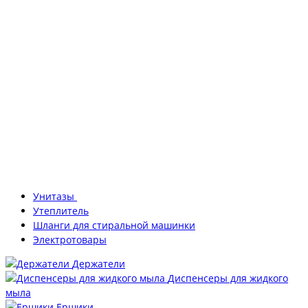
Унитазы
Утеплитель
Шланги для стиральной машинки
Электротовары
Держатели
Диспенсеры для жидкого
мыла
Ершики