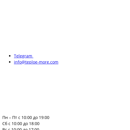
Telegram
info@teploe-more.com
Пн – Пт с 10:00 до 19:00
Сб с 10:00 до 18:00
Вс с 10:00 до 17:00