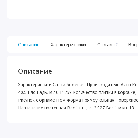
Описание
Характеристики
Отзывы
0
Воп
Описание
Характеристики Сатти бежевая: Производитель Azori Ко
40.5 Площадь, м2 0.11259 Количество плитки в коробке, 
Рисунок с орнаментом Форма прямоугольная Поверхнос
Назначение настенная Вес 1 шт., кг 2.027 Вес 1 м.кв. 18