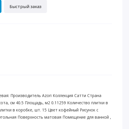
Быстрый заказ
вая: Производитель Azori Коллекция Сатти Страна
ота, см 40.5 Площадь, м2 0.11259 Количество плитки в
 плитки в коробке, шт. 15 Цвет кофейный Рисунок с
гольная Поверхность матовая Помещение для ванной ,