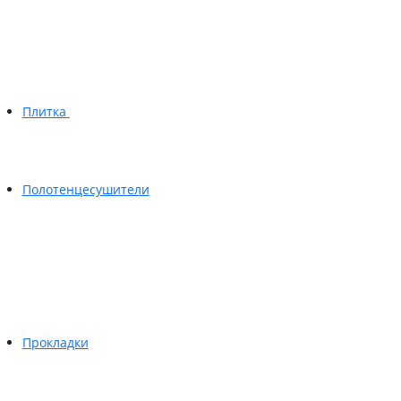
Плитка
Полотенцесушители
Прокладки