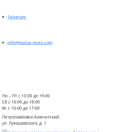
Telegram
info@teploe-more.com
Пн – Пт с 10:00 до 19:00
Сб с 10:00 до 18:00
Вс с 10:00 до 17:00
Петропавловск-Камчатский,
ул. Лукашевского, д. 1