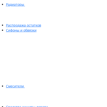
Радиаторы
Распродажа остатков
Сифоны и обвязки
Смесители
Средства защиты дерева