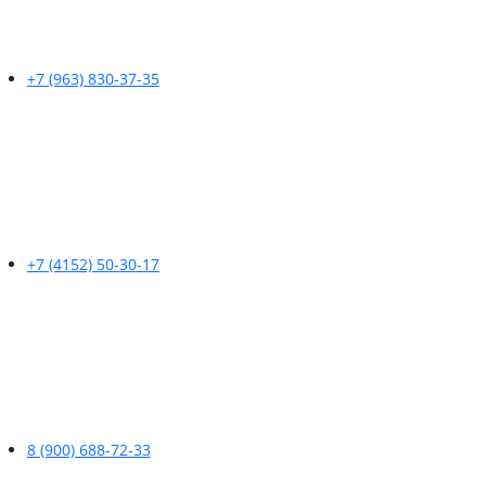
+7 (963) 830-37-35
+7 (4152) 50-30-17
8 (900) 688-72-33