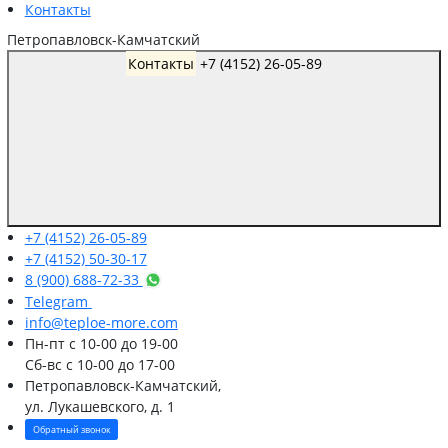
Контакты
Петропавловск-Камчатский
Контакты
+7 (4152) 26-05-89
+7 (4152) 26-05-89
+7 (4152) 50-30-17
8 (900) 688-72-33
Telegram
info@teploe-more.com
Пн-пт
с 10-00 до 19-00
Сб-вс
с 10-00 до 17-00
Петропавловск-Камчатский,
ул. Лукашевского, д. 1
Обратный звонок