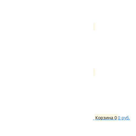
Корзина
0
0 руб.