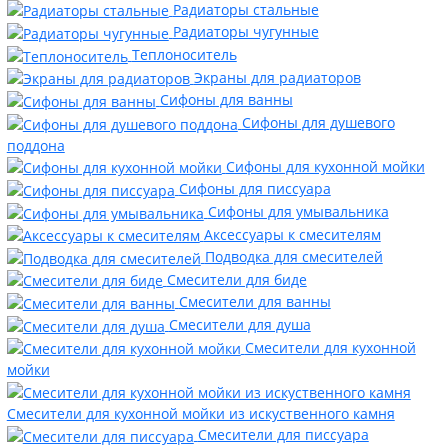
Радиаторы стальные
Радиаторы чугунные
Теплоноситель
Экраны для радиаторов
Сифоны для ванны
Сифоны для душевого
поддона
Сифоны для кухонной мойки
Сифоны для писсуара
Сифоны для умывальника
Аксессуары к смесителям
Подводка для смесителей
Смесители для биде
Смесители для ванны
Смесители для душа
Смесители для кухонной
мойки
Смесители для кухонной мойки из искуственного камня
Смесители для писсуара