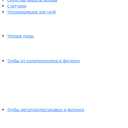
Счетчики
Теплоизоляция для труб
Теплые полы
Трубы из полипропилена и фитинги
Трубы металлопластиковые и фитинги