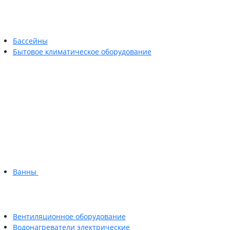
Бассейны
Бытовое климатическое оборудование
Ванны
Вентиляционное оборудование
Водонагреватели электрические