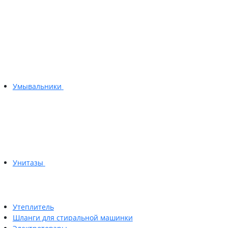
Умывальники
Унитазы
Утеплитель
Шланги для стиральной машинки