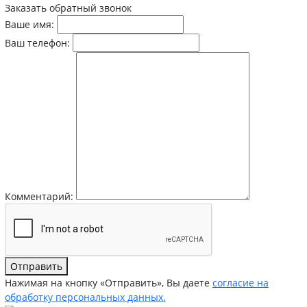
Заказать обратный звонок
Ваше имя:
Ваш телефон:
Комментарий:
Отправить
Нажимая на кнопку «Отправить», Вы даете
согласие на
обработку персональных данных.