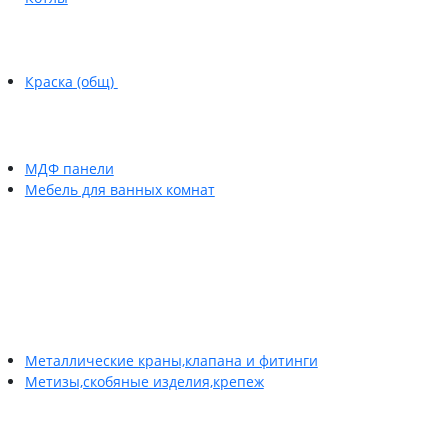
Краска (общ)
МДФ панели
Мебель для ванных комнат
Металлические краны,клапана и фитинги
Метизы,скобяные изделия,крепеж