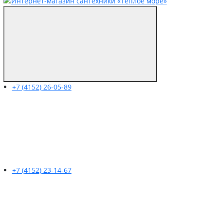
+7 (4152) 26-05-89
+7 (4152) 23-14-67