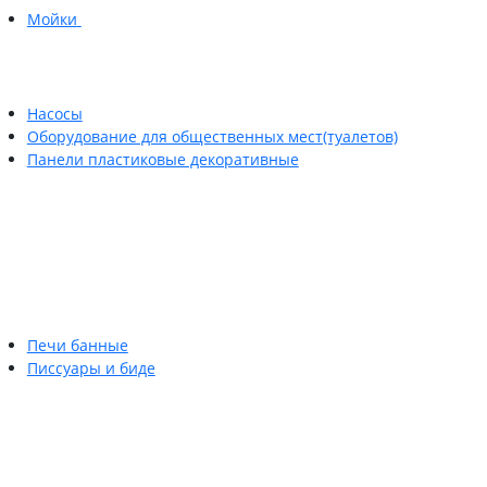
Мойки
Насосы
Оборудование для общественных мест(туалетов)
Панели пластиковые декоративные
Печи банные
Писсуары и биде