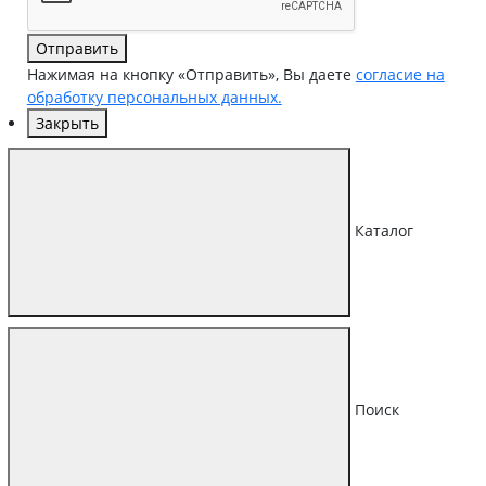
Отправить
Нажимая на кнопку «Отправить», Вы даете
согласие на
обработку персональных данных.
Закрыть
Каталог
Поиск