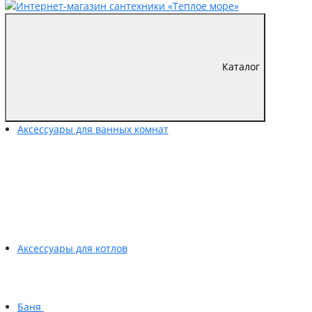
Каталог
Аксессуары для ванных комнат
Аксессуары для котлов
Баня