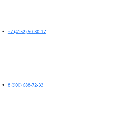
+7 (4152) 50-30-17
8 (900) 688-72-33