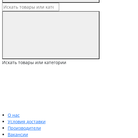
Искать товары или категории
О нас
Условия доставки
Производители
Вакансии