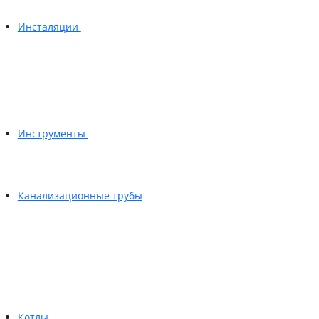
Инсталяции
Инструменты
Канализационные трубы
Котлы