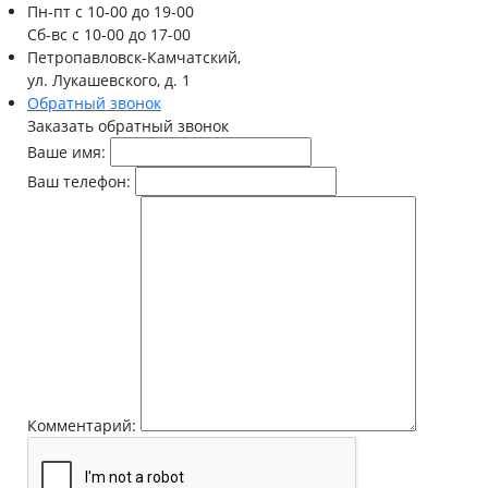
Пн-пт
с 10-00 до 19-00
Сб-вс
с 10-00 до 17-00
Петропавловск-Камчатский,
ул. Лукашевского, д. 1
Обратный звонок
Заказать обратный звонок
Ваше имя:
Ваш телефон:
Комментарий: