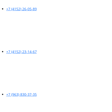
+7 (4152) 26-05-89
+7 (4152) 23-14-67
+7 (963) 830-37-35