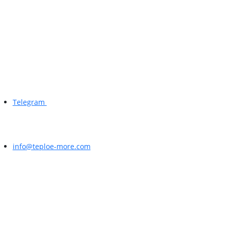
Telegram
info@teploe-more.com