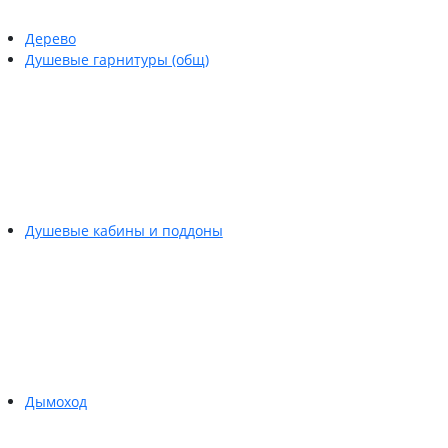
Дерево
Душевые гарнитуры (общ)
Душевые кабины и поддоны
Дымоход