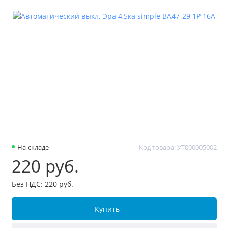
На складе
Код товара: УТ000005002
220 руб.
Без НДС: 220 руб.
Купить