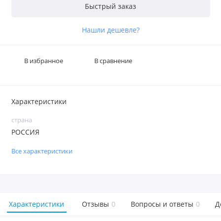
Быстрый заказ
Нашли дешевле?
В избранное
В сравнение
Характеристики
страна
РОССИЯ
Все характеристики
Характеристики
Отзывы
0
Вопросы и ответы
0
Д